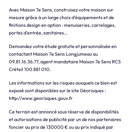
Avec Maison 7e Sens, construisez votre maison sur
mesure grâce à un large choix d’équipements et de
finitions design en option : menuiseries, carrelages,
portes d’entrée, sanitaires…
Demandez votre étude gratuite et personnalisée en
contactant Maison 7e Sens Longjumeau au
09.81.16.36.77, agent mandataire Maison 7e Sens RCS
Créteil 100 881 010.
Les informations sur les risques auxquels ce bien est
exposé sont disponibles sur le site Géorisques :
http://www.georisques.gouv.fr
Ce terrain est annoncé sous réserve de disponibilités
et autorisations de publicité par un de nos partenaires
foncier au prix de 130000 € ou au prix indiqué par