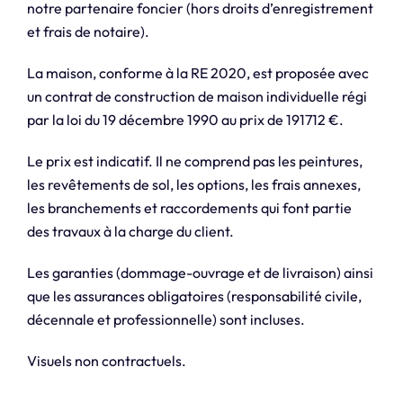
notre partenaire foncier (hors droits d’enregistrement
et frais de notaire).
La maison, conforme à la RE 2020, est proposée avec
un contrat de construction de maison individuelle régi
par la loi du 19 décembre 1990 au prix de 191712 €.
Le prix est indicatif. Il ne comprend pas les peintures,
les revêtements de sol, les options, les frais annexes,
les branchements et raccordements qui font partie
des travaux à la charge du client.
Les garanties (dommage-ouvrage et de livraison) ainsi
que les assurances obligatoires (responsabilité civile,
décennale et professionnelle) sont incluses.
Visuels non contractuels.