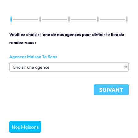
Veuillez choisir l'une de nos agences pour définir le lieu du
rendez-vous :
Agences Maison 7e Sens
SUIVANT
Nos Maisons