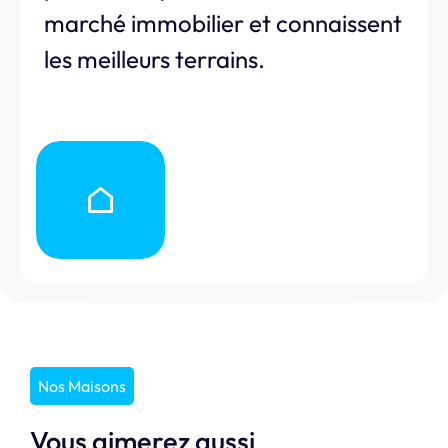
marché immobilier et connaissent
les meilleurs terrains.
Nos Maisons
Vous aimerez aussi