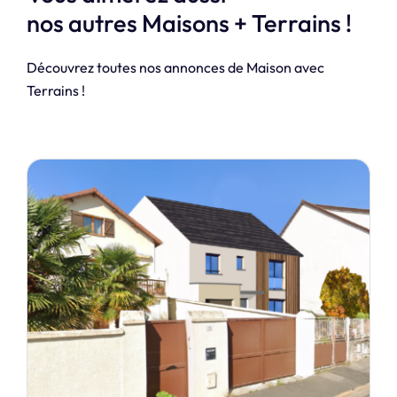
nos autres Maisons + Terrains !
Découvrez toutes nos annonces de Maison avec
Terrains !