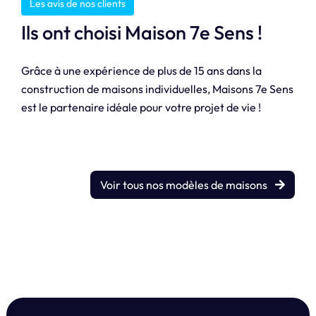
Les avis de nos clients
Ils ont choisi Maison 7e Sens !
Grâce à une expérience de plus de 15 ans dans la
construction de maisons individuelles, Maisons 7e Sens
est le partenaire idéale pour votre projet de vie !
Voir tous nos modèles de maisons