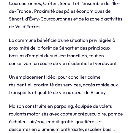
Courcouronnes, Créteil, Sénart et l’ensemble de l’Île-
de-France ; Proximité des pôles économiques de
Sénart, d’Évry-Courcouronnes et de la zone d’activités
de Val d’Yerres.
La commune bénéficie d’une situation privilégiée à
proximité de la forêt de Sénart et des principaux
bassins d’emploi du sud-est francilien, tout en
conservant un cadre de vie résidentiel et verdoyant.
Un emplacement idéal pour concilier calme
résidentiel, proximité des services, accès rapide aux
transports et qualité de vie au cœur de Brunoy.
Maison construite en parpaing, équipée de volets
roulants motorisés avec capteur crépusculaire, pompe
à chaleur air/eau, enduit gratté, gouttières et
descentes en aluminium anthracite, escalier bois…