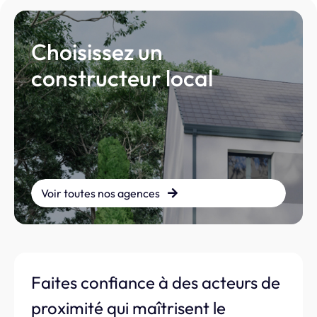
Choisissez un
constructeur local
Voir toutes nos agences
Faites confiance à des acteurs de
proximité qui maîtrisent le