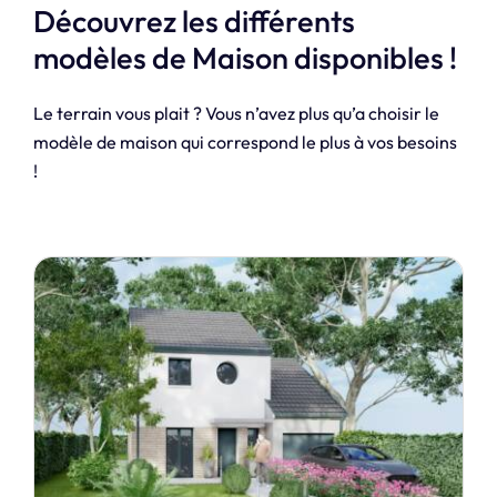
Découvrez les différents
modèles de Maison disponibles !
Le terrain vous plait ? Vous n’avez plus qu’a choisir le
modèle de maison qui correspond le plus à vos besoins
!