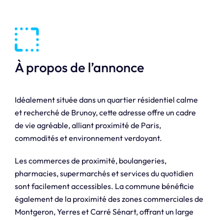
À propos de l’annonce
Idéalement située dans un quartier résidentiel calme
et recherché de Brunoy, cette adresse offre un cadre
de vie agréable, alliant proximité de Paris,
commodités et environnement verdoyant.
Les commerces de proximité, boulangeries,
pharmacies, supermarchés et services du quotidien
sont facilement accessibles. La commune bénéficie
également de la proximité des zones commerciales de
Montgeron, Yerres et Carré Sénart, offrant un large