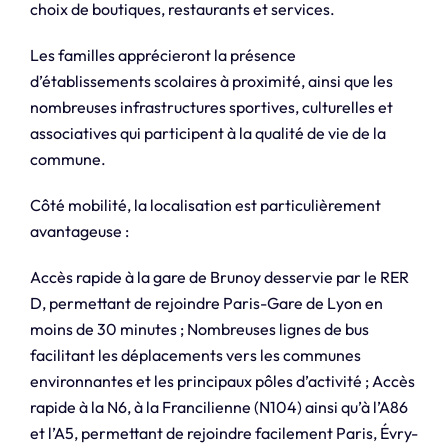
choix de boutiques, restaurants et services.
Les familles apprécieront la présence
d’établissements scolaires à proximité, ainsi que les
nombreuses infrastructures sportives, culturelles et
associatives qui participent à la qualité de vie de la
commune.
Côté mobilité, la localisation est particulièrement
avantageuse :
Accès rapide à la gare de Brunoy desservie par le RER
D, permettant de rejoindre Paris-Gare de Lyon en
moins de 30 minutes ; Nombreuses lignes de bus
facilitant les déplacements vers les communes
environnantes et les principaux pôles d’activité ; Accès
rapide à la N6, à la Francilienne (N104) ainsi qu’à l’A86
et l’A5, permettant de rejoindre facilement Paris, Évry-