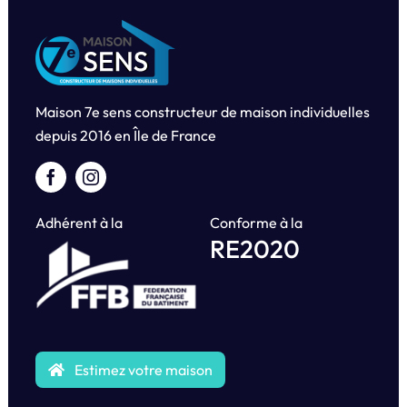
Maison 7e sens constructeur de maison individuelles
depuis
2016 en Île de France
Adhérent à la
Conforme à la
RE2020
Estimez votre maison