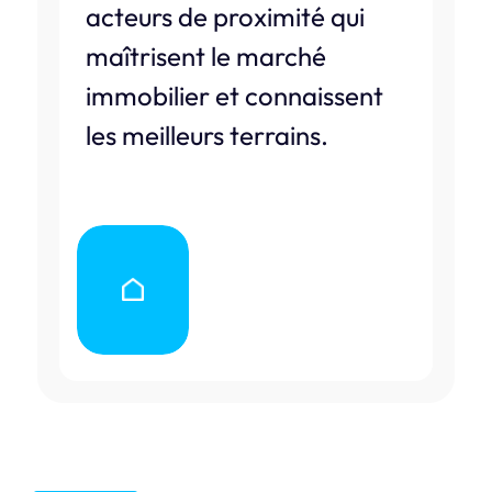
acteurs de proximité qui
maîtrisent le marché
immobilier et connaissent
les meilleurs terrains.