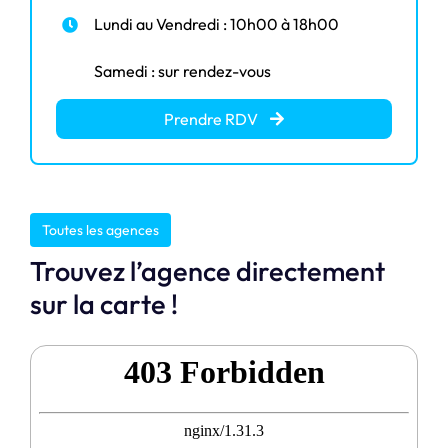
Lundi au Vendredi : 10h00 à 18h00
Samedi : sur rendez-vous
Prendre RDV
Toutes les agences
Trouvez l’agence directement
sur la carte !