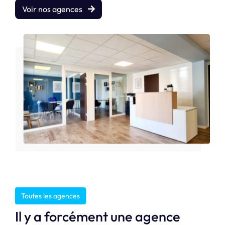
Voir nos agences
Toutes les agences
Il y a forcément une agence