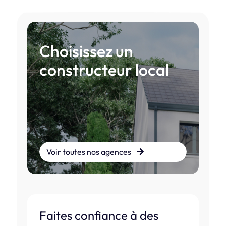
Choisissez un
constructeur local
Voir toutes nos agences
Faites confiance à des