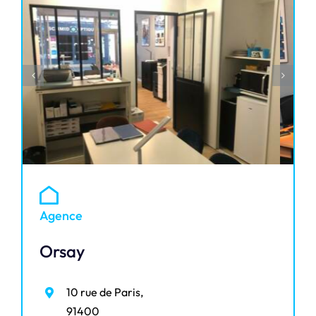
Agence
Orsay
10 rue de Paris,
91400