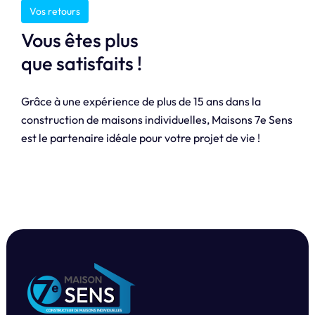
Vos retours
Vous êtes plus
que satisfaits !
Grâce à une expérience de plus de 15 ans dans la
construction de maisons individuelles, Maisons 7e Sens
est le partenaire idéale pour votre projet de vie !