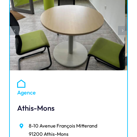
Agence
Athis-Mons
8-10 Avenue François Mitterand
91200 Athis-Mons