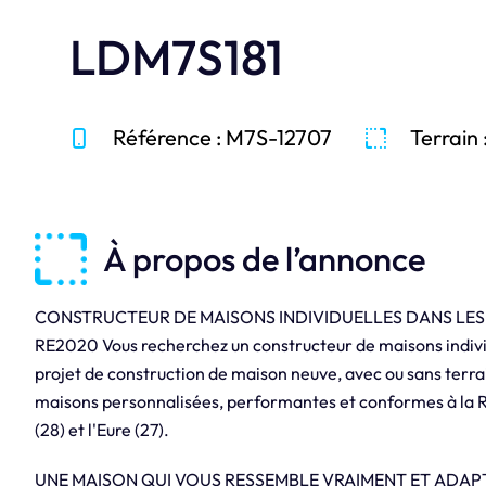
LDM7S181
Référence : M7S-12707
Terrain 
À propos de l’annonce
CONSTRUCTEUR DE MAISONS INDIVIDUELLES DANS LES YVE
RE2020 Vous recherchez un constructeur de maisons individu
projet de construction de maison neuve, avec ou sans terra
maisons personnalisées, performantes et conformes à la RE
(28) et l'Eure (27).
UNE MAISON QUI VOUS RESSEMBLE VRAIMENT ET ADAPTÉ