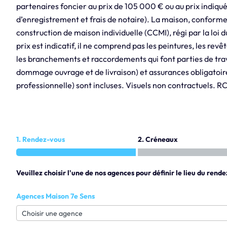
partenaires foncier au prix de 105 000 € ou au prix indiqué
d’enregistrement et frais de notaire). La maison, conform
construction de maison individuelle (CCMI), régi par la loi
prix est indicatif, il ne comprend pas les peintures, les revê
les branchements et raccordements qui font parties de trava
dommage ouvrage et de livraison) et assurances obligatoire
professionnelle) sont incluses. Visuels non contractuels. 
1. Rendez-vous
2. Créneaux
Veuillez choisir l'une de nos agences pour définir le lieu du rende
Agences Maison 7e Sens