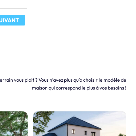
UIVANT
errain vous plait ? Vous n’avez plus qu’a choisir le modèle de
maison qui correspond le plus à vos besoins !