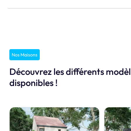
Nos Maisons
Découvrez les différents modè
disponibles !