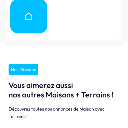
Nos Maisons
Vous aimerez aussi
nos autres Maisons + Terrains !
Découvrez toutes nos annonces de Maison avec
Terrains !