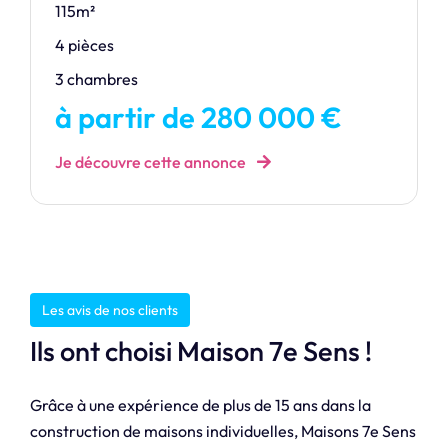
115m²
4 pièces
3 chambres
à partir de 280 000 €
Je découvre cette annonce
Les avis de nos clients
Ils ont choisi Maison 7e Sens !
Grâce à une expérience de plus de 15 ans dans la
construction de maisons individuelles, Maisons 7e Sens