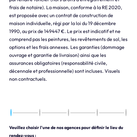
frais de notaire). La maison, conforme à la RE 2020,
est proposée avec un contrat de construction de
maison individuelle, régi par la loi du 19 décembre
1990, au prix de 149447 €. Le prix est indicatif et ne
comprend pas les peintures, les revêtements de sol, les
options et les frais annexes. Les garanties (dommage
ouvrage et garantie de livraison) ainsi que les
assurances obligatoires (responsabilité civile,
décennale et professionnelle) sont incluses. Visuels
non contractuels.
Veuillez choisir l'une de nos agences pour définir le lieu du
rendez-vous :