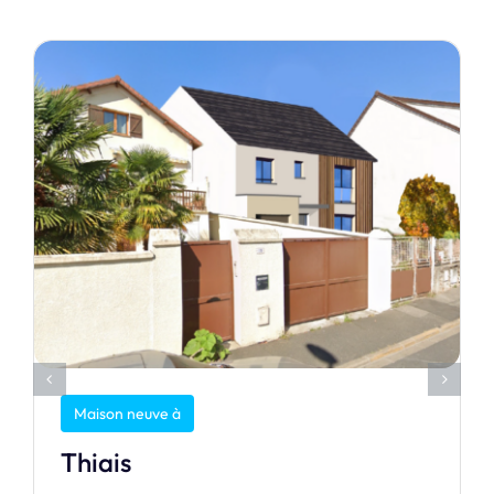
Maison neuve à
Thiais