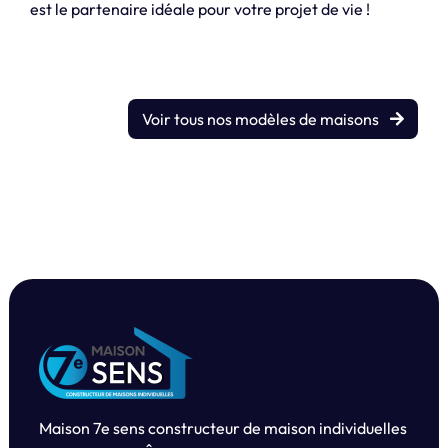
est le partenaire idéale pour votre projet de vie !
Voir tous nos modèles de maisons
Maison 7e sens constructeur de maison individuelles