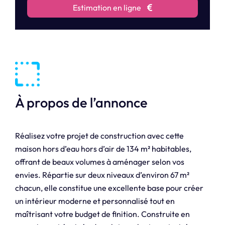
Estimation en ligne
À propos de l’annonce
Réalisez votre projet de construction avec cette
maison hors d’eau hors d’air de 134 m² habitables,
offrant de beaux volumes à aménager selon vos
envies. Répartie sur deux niveaux d’environ 67 m²
chacun, elle constitue une excellente base pour créer
un intérieur moderne et personnalisé tout en
maîtrisant votre budget de finition. Construite en