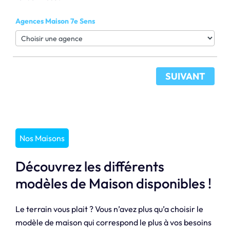
Agences Maison 7e Sens
SUIVANT
Nos Maisons
Découvrez les différents
modèles de Maison disponibles !
Le terrain vous plait ? Vous n’avez plus qu’a choisir le
modèle de maison qui correspond le plus à vos besoins