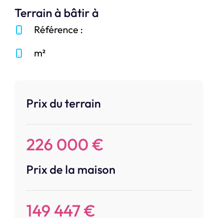
Terrain à bâtir à
Référence :
m²
Prix du terrain
226 000 €
Prix de la maison
149 447 €