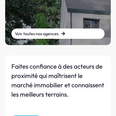
Voir toutes nos agences
Faites confiance à des acteurs de
proximité qui maîtrisent le
marché immobilier et connaissent
les meilleurs terrains.