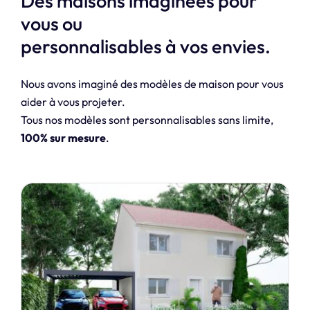
Des maisons imaginées pour
vous ou
personnalisables à vos envies.
Nous avons imaginé des modèles de maison pour vous
aider à vous projeter.
Tous nos modèles sont personnalisables sans limite,
100% sur mesure
.