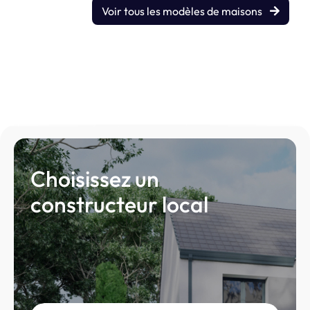
Voir tous les modèles de maisons
Choisissez un
constructeur local