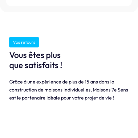
Vos retours
Vous êtes plus
que satisfaits !
Grâce à une expérience de plus de 15 ans dans la
construction de maisons individuelles, Maisons 7e Sens
est le partenaire idéale pour votre projet de vie !