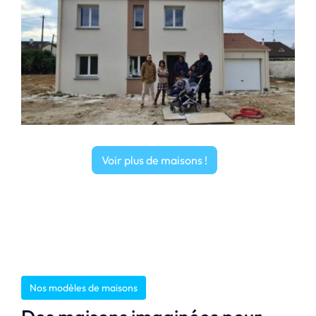
Voir plus de maisons !
Nos modèles de maisons