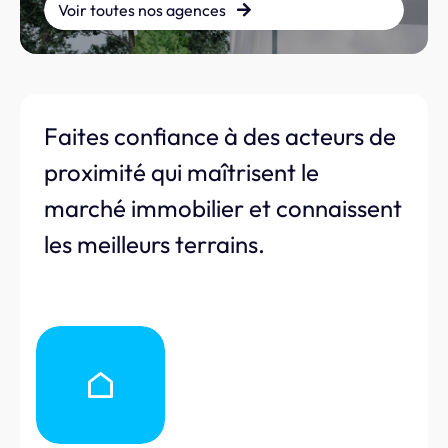
Voir toutes nos agences
Faites confiance à des acteurs de
proximité qui maîtrisent le
marché immobilier et connaissent
les meilleurs terrains.