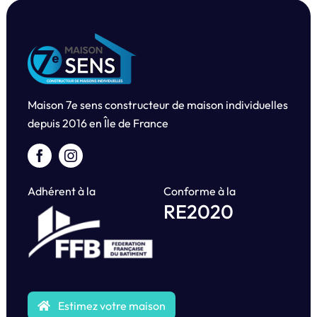
Maison 7e sens constructeur de maison individuelles
depuis
2016 en Île de France
Adhérent à la
Conforme à la
RE2020
Estimez votre maison