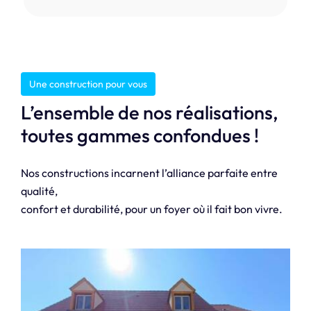
Une construction pour vous
L’ensemble de nos réalisations,
toutes gammes confondues !
Nos constructions incarnent l’alliance parfaite entre
qualité,
confort et durabilité, pour un foyer où il fait bon vivre.