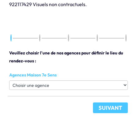
922117429 Visuels non contractuels.
Veuillez choisir l'une de nos agences pour définir le lieu du
rendez-vous :
Agences Maison 7e Sens
SUIVANT