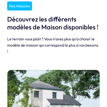
Nos Maisons
Découvrez les différents
modèles de Maison disponibles !
Le terrain vous plait ? Vous n’avez plus qu’a choisir le
modèle de maison qui correspond le plus à vos besoins
!