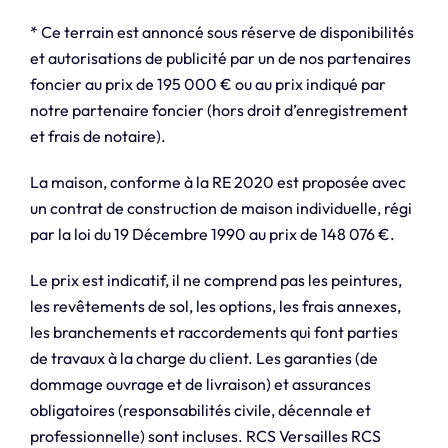
* Ce terrain est annoncé sous réserve de disponibilités
et autorisations de publicité par un de nos partenaires
foncier au prix de 195 000 € ou au prix indiqué par
notre partenaire foncier (hors droit d’enregistrement
et frais de notaire).
La maison, conforme à la RE 2020 est proposée avec
un contrat de construction de maison individuelle, régi
par la loi du 19 Décembre 1990 au prix de 148 076 €.
Le prix est indicatif, il ne comprend pas les peintures,
les revêtements de sol, les options, les frais annexes,
les branchements et raccordements qui font parties
de travaux à la charge du client. Les garanties (de
dommage ouvrage et de livraison) et assurances
obligatoires (responsabilités civile, décennale et
professionnelle) sont incluses. RCS Versailles RCS