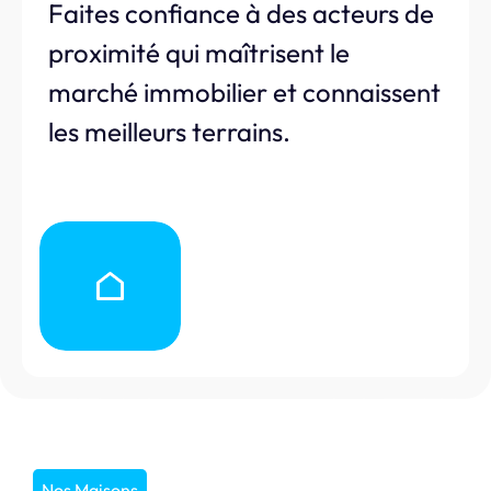
Faites confiance à des acteurs de
proximité qui maîtrisent le
marché immobilier et connaissent
les meilleurs terrains.
Nos Maisons