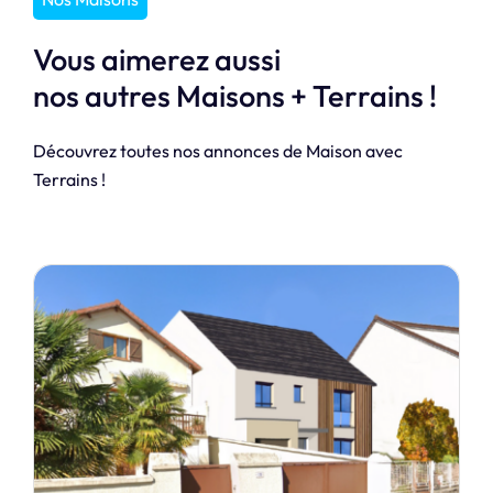
Vous aimerez aussi
nos autres Maisons + Terrains !
Découvrez toutes nos annonces de Maison avec
Terrains !