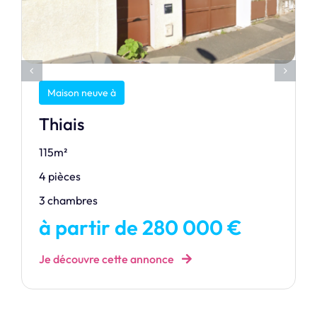
Maison neuve à
Thiais
115m²
4 pièces
3 chambres
à partir de 280 000 €
Je découvre cette annonce