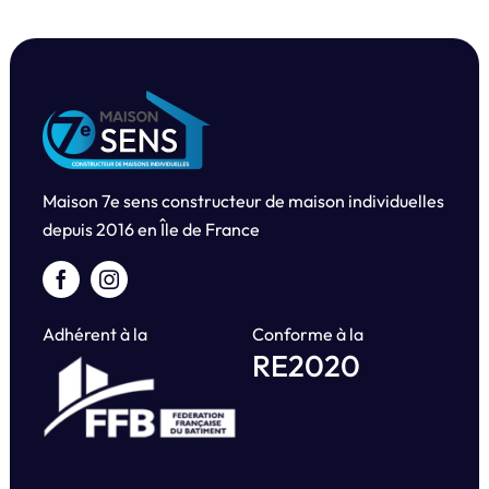
Maison 7e sens constructeur de maison individuelles
depuis
2016 en Île de France
Adhérent à la
Conforme à la
RE2020