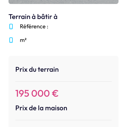
Terrain à bâtir à
Référence :
m²
Prix du terrain
195 000 €
Prix de la maison