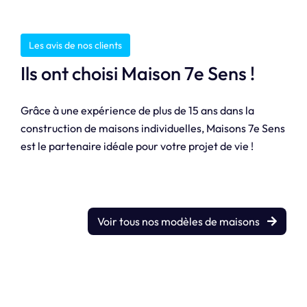
Les avis de nos clients
Ils ont choisi Maison 7e Sens !
Grâce à une expérience de plus de 15 ans dans la
construction de maisons individuelles, Maisons 7e Sens
est le partenaire idéale pour votre projet de vie !
Voir tous nos modèles de maisons