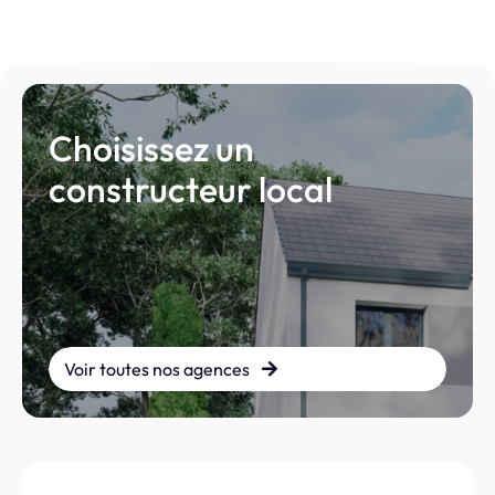
Choisissez un
constructeur local
Voir toutes nos agences