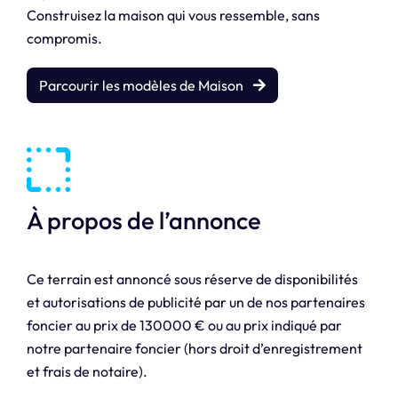
Construisez la maison qui vous ressemble, sans
compromis.
Parcourir les modèles de Maison
À propos de l’annonce
Ce terrain est annoncé sous réserve de disponibilités
et autorisations de publicité par un de nos partenaires
foncier au prix de 130000 € ou au prix indiqué par
notre partenaire foncier (hors droit d’enregistrement
et frais de notaire).