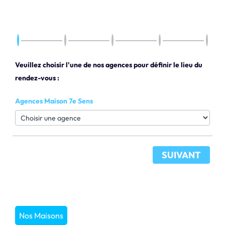
Veuillez choisir l'une de nos agences pour définir le lieu du
rendez-vous :
Agences Maison 7e Sens
SUIVANT
Nos Maisons