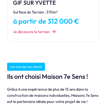
GIF SUR YVETTE
Surface du Terrain : 370m²
à partir de 312 000 €
Je découvre le terrain
Les avis de nos clients
Ils ont choisi Maison 7e Sens !
Grâce à une expérience de plus de 15 ans dans la
construction de maisons individuelles, Maisons 7e Sens
est le partenaire idéale pour votre projet de vie !