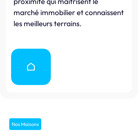
proximité qui maîtrisent le
marché immobilier et connaissent
les meilleurs terrains.
Nos Maisons