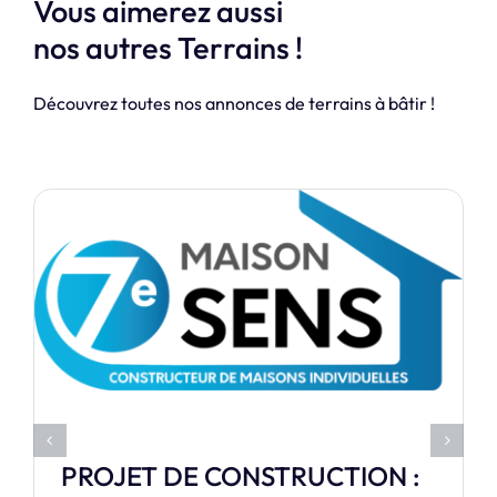
Vous aimerez aussi
nos autres Terrains !
Découvrez toutes nos annonces de terrains à bâtir !
Terrain à bâtir à
PROJET DE CONSTRUCTION :