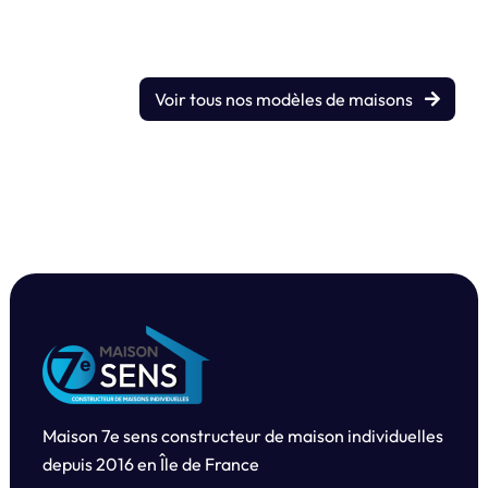
Voir tous nos modèles de maisons
Maison 7e sens constructeur de maison individuelles
depuis
2016 en Île de France