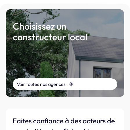
Choisissez un
constructeur local
Voir toutes nos agences
Faites confiance à des acteurs de