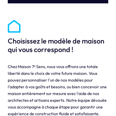
Choisissez le modèle de maison
qui vous correspond !
Chez Maison 7ᵉ Sens, nous vous offrons une totale
liberté dans le choix de votre future maison. Vous
pouvez personnaliser l'un de nos modèles pour
l'adapter à vos goûts et besoins, ou bien concevoir une
maison entièrement sur mesure avec l'aide de nos
architectes et artisans experts. Notre équipe dévouée
vous accompagne à chaque étape pour garantir une
expérience de construction fluide et satisfaisante.