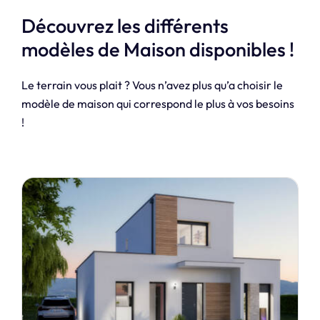
Découvrez les différents
modèles de Maison disponibles !
Le terrain vous plait ? Vous n’avez plus qu’a choisir le
modèle de maison qui correspond le plus à vos besoins
!