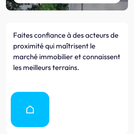
Faites confiance à des acteurs de
proximité qui maîtrisent le
marché immobilier et connaissent
les meilleurs terrains.