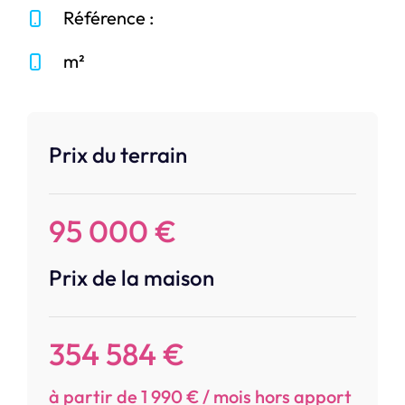
Référence :
m²
Prix du terrain
95 000 €
Prix de la maison
354 584 €
à partir de 1 990 € / mois hors apport