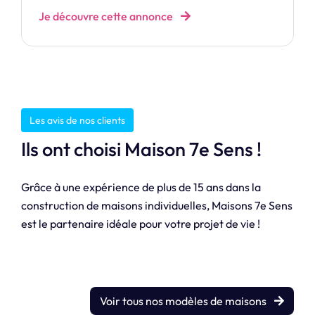
Je découvre cette annonce
Les avis de nos clients
Ils ont choisi Maison 7e Sens !
Grâce à une expérience de plus de 15 ans dans la
construction de maisons individuelles, Maisons 7e Sens
est le partenaire idéale pour votre projet de vie !
Voir tous nos modèles de maisons