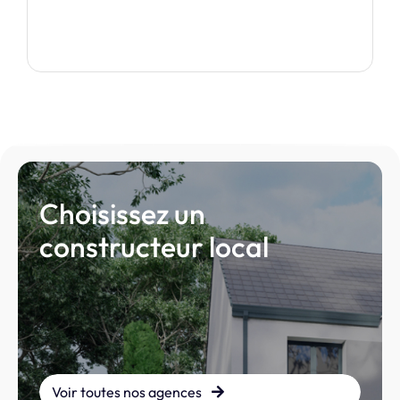
Je découvre ce modèle
Choisissez un
constructeur local
Voir toutes nos agences