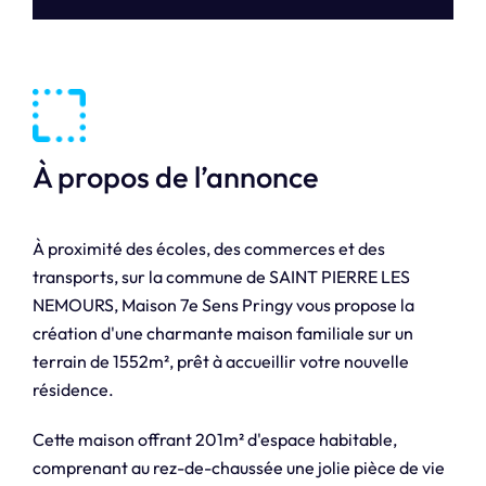
À propos de l’annonce
À proximité des écoles, des commerces et des
transports, sur la commune de SAINT PIERRE LES
NEMOURS, Maison 7e Sens Pringy vous propose la
création d'une charmante maison familiale sur un
terrain de 1552m², prêt à accueillir votre nouvelle
résidence.
Cette maison offrant 201m² d'espace habitable,
comprenant au rez-de-chaussée une jolie pièce de vie