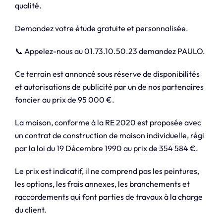
qualité.
Demandez votre étude gratuite et personnalisée.
📞 Appelez-nous au 01.73.10.50.23 demandez PAULO.
Ce terrain est annoncé sous réserve de disponibilités
et autorisations de publicité par un de nos partenaires
foncier au prix de 95 000 €.
La maison, conforme à la RE 2020 est proposée avec
un contrat de construction de maison individuelle, régi
par la loi du 19 Décembre 1990 au prix de 354 584 €.
Le prix est indicatif, il ne comprend pas les peintures,
les options, les frais annexes, les branchements et
raccordements qui font parties de travaux à la charge
du client.