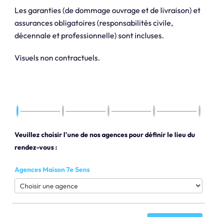
Les garanties (de dommage ouvrage et de livraison) et
assurances obligatoires (responsabilités civile,
décennale et professionnelle) sont incluses.
Visuels non contractuels.
Veuillez choisir l'une de nos agences pour définir le lieu du
rendez-vous :
Agences Maison 7e Sens