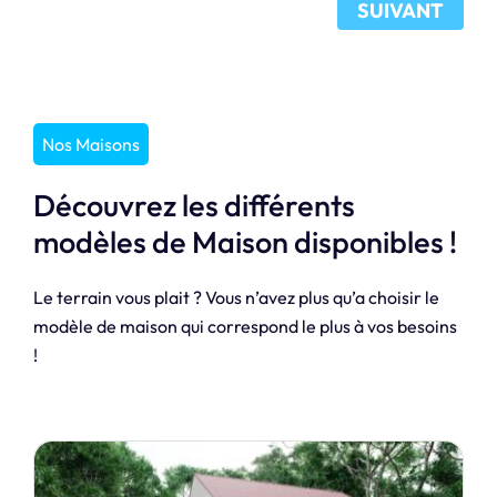
SUIVANT
Nos Maisons
Découvrez les différents
modèles de Maison disponibles !
Le terrain vous plait ? Vous n’avez plus qu’a choisir le
modèle de maison qui correspond le plus à vos besoins
!