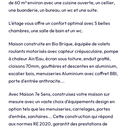
de 60 m² environ avec une cuisine ouverte, un cellier,
une buanderie, un bureau, un wc et une suite.
L'étage vous offre un confort optimal avec 5 belles
chambres, une salle de bain et un wc.
Maison construite en Bio Brique, équipée de volets
roulants motorisés avec capteur crépusculaire, pompe
à chaleur Air/Eau, écran sous toiture, enduit gratté,
cloisons 70mm, gouttières et descentes en aluminium,
escalier bois, menuiseries Aluminium avec coffret BBI,
porte d'entrée anthracite...
Avec Maison 7e Sens, construisez votre maison sur
mesure avec un vaste choix d'équipements design en
option tels que les menuiseries, carrelages, portes
d’entrée, sanitaires... Cette construction qui répond
aux normes RE 2020, garantit des prestations de