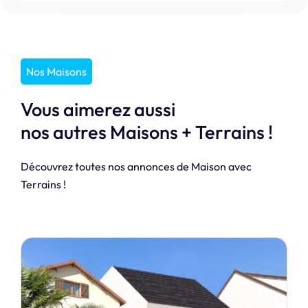
Nos Maisons
Vous aimerez aussi
nos autres Maisons + Terrains !
Découvrez toutes nos annonces de Maison avec
Terrains !