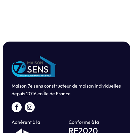
Maison 7e sens constructeur de maison individuelles
depuis
2016 en Île de France
Adhérent à la
Conforme à la
RE2020