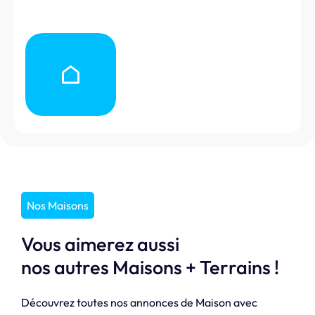
Nos Maisons
Vous aimerez aussi
nos autres Maisons + Terrains !
Découvrez toutes nos annonces de Maison avec