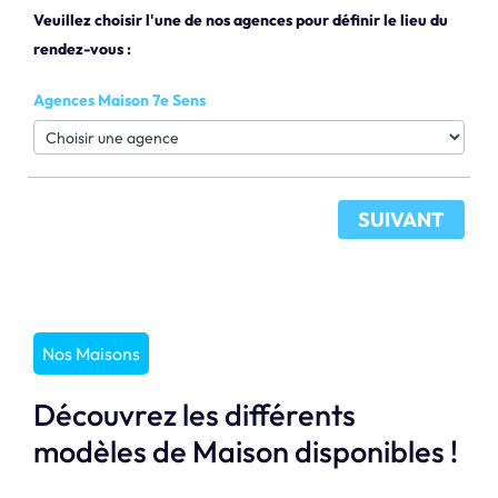
Veuillez choisir l'une de nos agences pour définir le lieu du
rendez-vous :
Agences Maison 7e Sens
SUIVANT
Nos Maisons
Découvrez les différents
modèles de Maison disponibles !