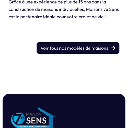
Grâce à une expérience de plus de 15 ans dans la
construction de maisons individuelles, Maisons 7e Sens
est le partenaire idéale pour votre projet de vie !
Voir tous nos modèles de maisons