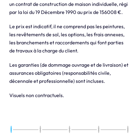
un contrat de construction de maison individuelle, régi
par la loi du 19 Décembre 1990 au prix de 156008 €.
Le prix est indicatif, il ne comprend pas les peintures,
les revêtements de sol, les options, les frais annexes,
les branchements et raccordements qui font parties
de travaux à la charge du client.
Les garanties (de dommage ouvrage et de livraison) et
assurances obligatoires (responsabilités civile,
décennale et professionnelle) sont incluses.
Visuels non contractuels.