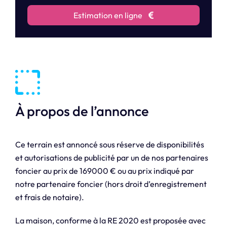
Estimation en ligne
À propos de l’annonce
Ce terrain est annoncé sous réserve de disponibilités
et autorisations de publicité par un de nos partenaires
foncier au prix de 169000 € ou au prix indiqué par
notre partenaire foncier (hors droit d’enregistrement
et frais de notaire).
La maison, conforme à la RE 2020 est proposée avec