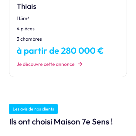
Thiais
115m²
4 pièces
3 chambres
à partir de 280 000 €
Je découvre cette annonce
Les avis de nos clients
Ils ont choisi Maison 7e Sens !