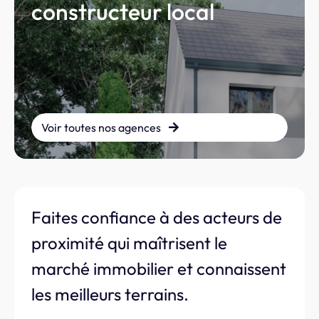
constructeur local
Voir toutes nos agences
Faites confiance à des acteurs de
proximité qui maîtrisent le
marché immobilier et connaissent
les meilleurs terrains.