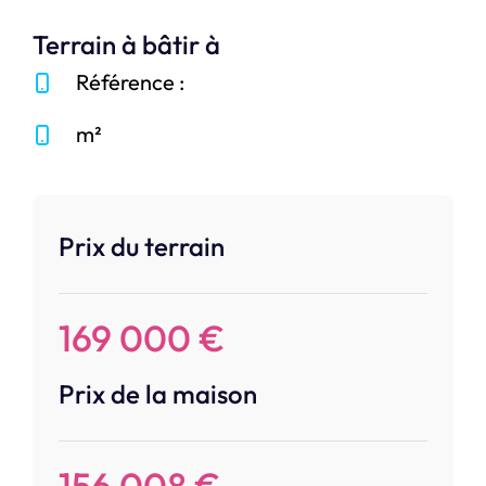
Terrain à bâtir à
Référence :
m²
Prix du terrain
169 000 €
Prix de la maison
156 008 €