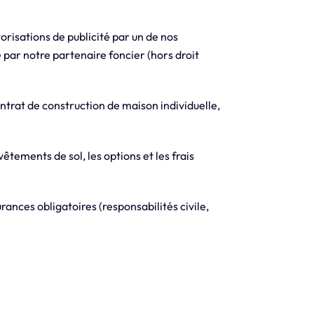
orisations de publicité par un de nos
 par notre partenaire foncier (hors droit
trat de construction de maison individuelle,
vêtements de sol, les options et les frais
ances obligatoires (responsabilités civile,