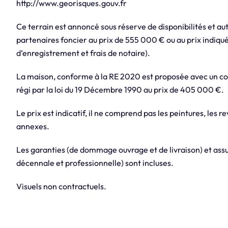
http://www.georisques.gouv.fr
Ce terrain est annoncé sous réserve de disponibilités et aut
partenaires foncier au prix de 555 000 € ou au prix indiqué
d’enregistrement et frais de notaire).
La maison, conforme à la RE 2020 est proposée avec un con
régi par la loi du 19 Décembre 1990 au prix de 405 000 €.
Le prix est indicatif, il ne comprend pas les peintures, les re
annexes.
Les garanties (de dommage ouvrage et de livraison) et assur
décennale et professionnelle) sont incluses.
Visuels non contractuels.