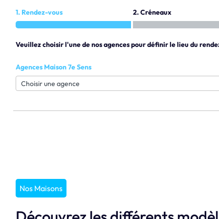
1. Rendez-vous
2. Créneaux
Veuillez choisir l'une de nos agences pour définir le lieu du rende
Agences Maison 7e Sens
Nos Maisons
Découvrez les différents modè