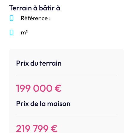
Terrain à bâtir à
Référence :
m²
Prix du terrain
199 000 €
Prix de la maison
219 799 €