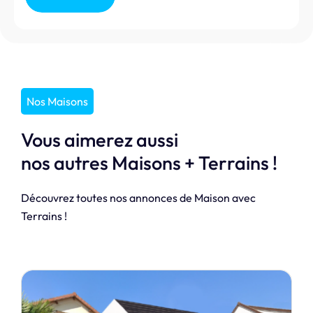
Nos Maisons
Vous aimerez aussi
nos autres Maisons + Terrains !
Découvrez toutes nos annonces de Maison avec
Terrains !