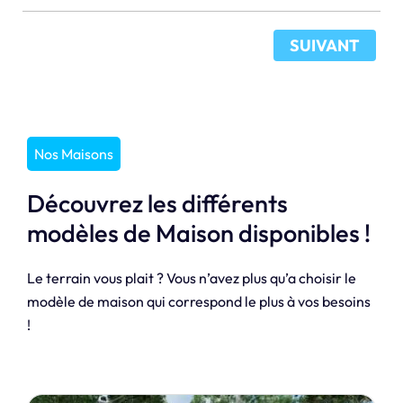
SUIVANT
Nos Maisons
Découvrez les différents
modèles de Maison disponibles !
Le terrain vous plait ? Vous n’avez plus qu’a choisir le
modèle de maison qui correspond le plus à vos besoins
!