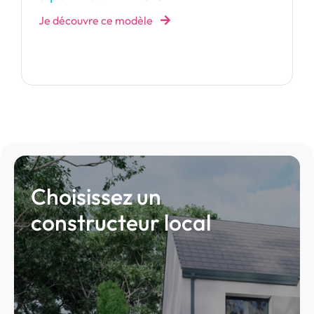
Je découvre ce modèle
Choisissez un
constructeur local