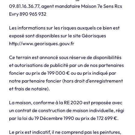
09.81.16.36.77, agent mandataire Maison 7e Sens Rcs
Evry 890 965 932
Les informations sur les risques auxquels ce bien est
exposé sont disponibles sur le site Géorisques
http://www.georisques.gouv.fr
Ce terrain est annoncé sous réserve de disponibilités
et autorisations de publicité par un de nos partenaires
foncier au prix de 199 000 € ou au prix indiqué par
notre partenaire foncier (hors droit d’enregistrement
et frais de notaire).
La maison, conforme à la RE 2020 est proposée avec
un contrat de construction de maison individuelle, régi
par la loi du 19 Décembre 1990 au prix de 172 699 €.
Le prix est indicatif, il ne comprend pas les peintures,