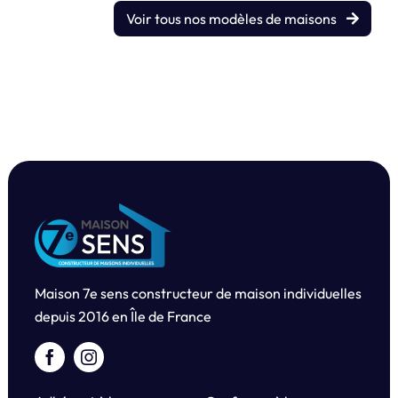
Voir tous nos modèles de maisons
Maison 7e sens constructeur de maison individuelles
depuis
2016 en Île de France