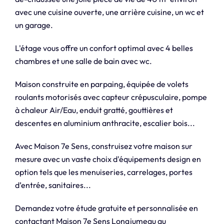
avec une cuisine ouverte, une arrière cuisine, un wc et
un garage.
L'étage vous offre un confort optimal avec 4 belles
chambres et une salle de bain avec wc.
Maison construite en parpaing, équipée de volets
roulants motorisés avec capteur crépusculaire, pompe
à chaleur Air/Eau, enduit gratté, gouttières et
descentes en aluminium anthracite, escalier bois...
Avec Maison 7e Sens, construisez votre maison sur
mesure avec un vaste choix d'équipements design en
option tels que les menuiseries, carrelages, portes
d’entrée, sanitaires...
Demandez votre étude gratuite et personnalisée en
contactant Maison 7e Sens Longjumeau au