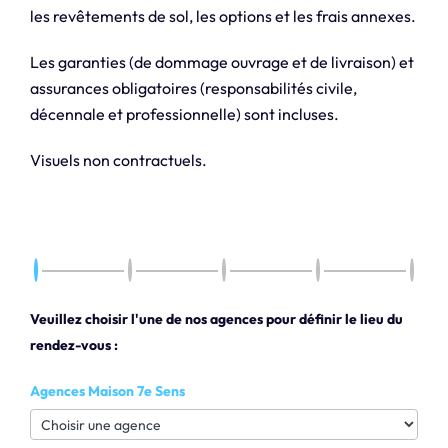
les revêtements de sol, les options et les frais annexes.
Les garanties (de dommage ouvrage et de livraison) et
assurances obligatoires (responsabilités civile,
décennale et professionnelle) sont incluses.
Visuels non contractuels.
Veuillez choisir l'une de nos agences pour définir le lieu du
rendez-vous :
Agences Maison 7e Sens