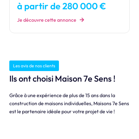
à partir de 280 000 €
Je découvre cette annonce
Les avis de nos clients
Ils ont choisi Maison 7e Sens !
Grâce à une expérience de plus de 15 ans dans la
construction de maisons individuelles, Maisons 7e Sens
est le partenaire idéale pour votre projet de vie !