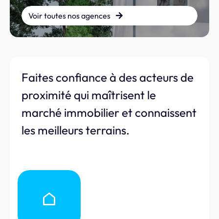
Voir toutes nos agences
Faites confiance à des acteurs de
proximité qui maîtrisent le
marché immobilier et connaissent
les meilleurs terrains.