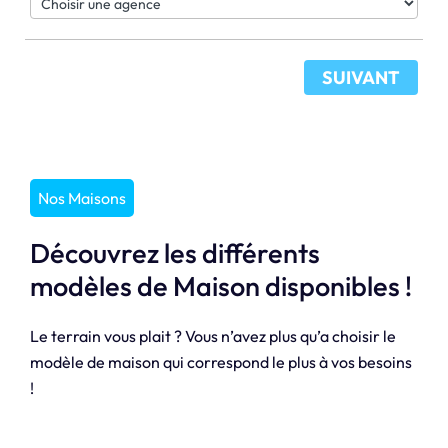
SUIVANT
Nos Maisons
Découvrez les différents
modèles de Maison disponibles !
Le terrain vous plait ? Vous n’avez plus qu’a choisir le
modèle de maison qui correspond le plus à vos besoins
!