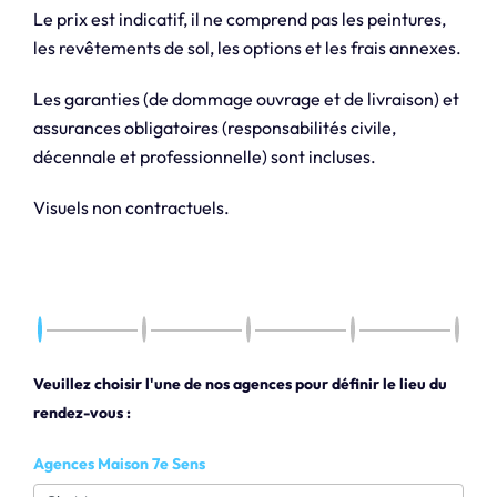
Le prix est indicatif, il ne comprend pas les peintures,
les revêtements de sol, les options et les frais annexes.
Les garanties (de dommage ouvrage et de livraison) et
assurances obligatoires (responsabilités civile,
décennale et professionnelle) sont incluses.
Visuels non contractuels.
Veuillez choisir l'une de nos agences pour définir le lieu du
rendez-vous :
Agences Maison 7e Sens