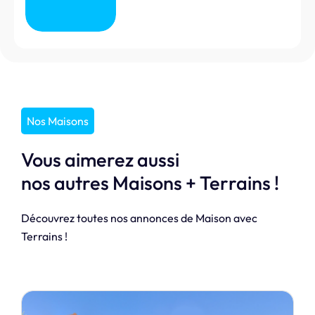
Nos Maisons
Vous aimerez aussi
nos autres Maisons + Terrains !
Découvrez toutes nos annonces de Maison avec
Terrains !