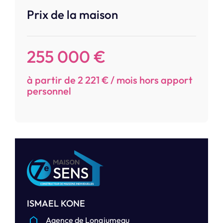
Prix de la maison
255 000 €
à partir de 2 221 € / mois hors apport
personnel
ISMAEL KONE
Agence de Longjumeau