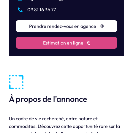
09 81 16 36 77
Prendre rendez-vous en agence
Estimation en ligne
À propos de l’annonce
Un cadre de vie recherché, entre nature et
commodités. Découvrez cette opportunité rare sur la