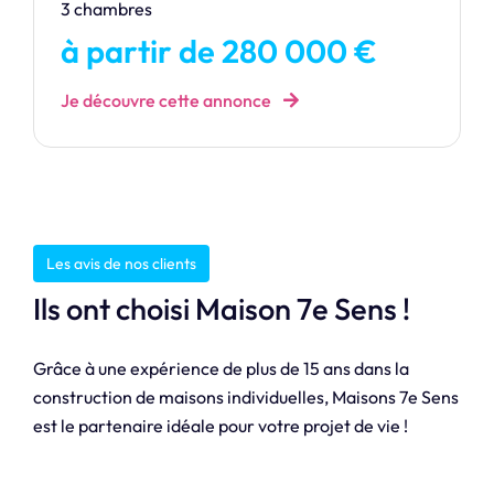
3 chambres
à partir de 280 000 €
Je découvre cette annonce
Les avis de nos clients
Ils ont choisi Maison 7e Sens !
Grâce à une expérience de plus de 15 ans dans la
construction de maisons individuelles, Maisons 7e Sens
est le partenaire idéale pour votre projet de vie !