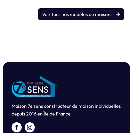
Voir tous nos modèles de maisons
Maison 7e sens constructeur de maison individuelles
depuis
2016 en Île de France