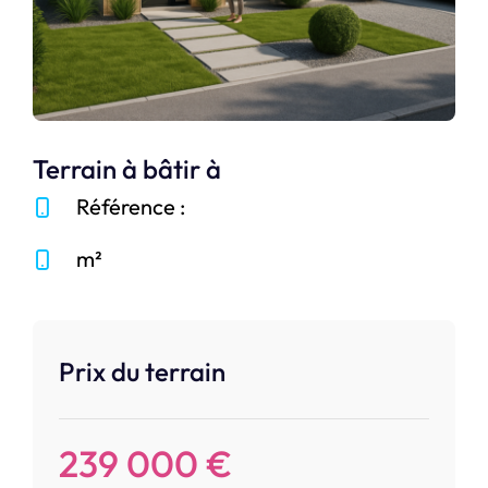
Terrain à bâtir à
Référence :
m²
Prix du terrain
239 000 €