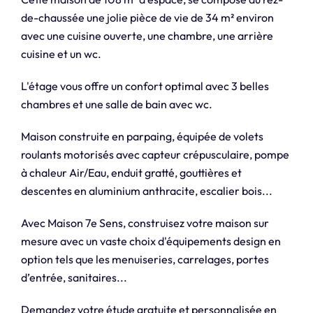
de-chaussée une jolie pièce de vie de 34 m² environ
avec une cuisine ouverte, une chambre, une arrière
cuisine et un wc.
L'étage vous offre un confort optimal avec 3 belles
chambres et une salle de bain avec wc.
Maison construite en parpaing, équipée de volets
roulants motorisés avec capteur crépusculaire, pompe
à chaleur Air/Eau, enduit gratté, gouttières et
descentes en aluminium anthracite, escalier bois...
Avec Maison 7e Sens, construisez votre maison sur
mesure avec un vaste choix d'équipements design en
option tels que les menuiseries, carrelages, portes
d’entrée, sanitaires...
Demandez votre étude gratuite et personnalisée en