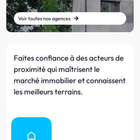
Voir toutes nos agences
Faites confiance à des acteurs de
proximité qui maîtrisent le
marché immobilier et connaissent
les meilleurs terrains.