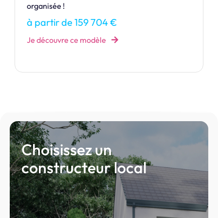
à partir de 134 135 €
Je découvre ce modèle
Choisissez un
constructeur local