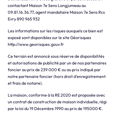
contactant Maison 7e Sens Longjumeau au
09.81.16.36.77, agent mandataire Maison 7e Sens Rcs
Evry 890 965 932
Les informations sur les risques auxquels ce bien est
exposé sont disponibles sur le site Géorisques
http://www.georisques.gouv.fr
Ce terrain est annoncé sous réserve de disponibilités
et autorisations de publicité par un de nos partenaires
foncier au prix de 239 000 € ou au prix indiqué par
notre partenaire foncier (hors droit d’enregistrement
et frais de notaire).
La maison, conforme à la RE 2020 est proposée avec
un contrat de construction de maison individuelle, régi
par la loi du 19 Décembre 1990 au prix de 195000 €.