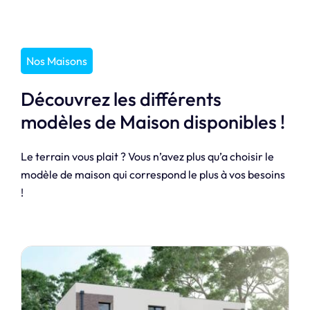
Nos Maisons
Découvrez les différents
modèles de Maison disponibles !
Le terrain vous plait ? Vous n’avez plus qu’a choisir le
modèle de maison qui correspond le plus à vos besoins
!