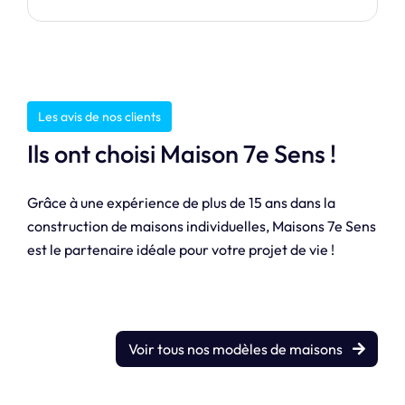
Les avis de nos clients
Ils ont choisi Maison 7e Sens !
Grâce à une expérience de plus de 15 ans dans la
construction de maisons individuelles, Maisons 7e Sens
est le partenaire idéale pour votre projet de vie !
Voir tous nos modèles de maisons