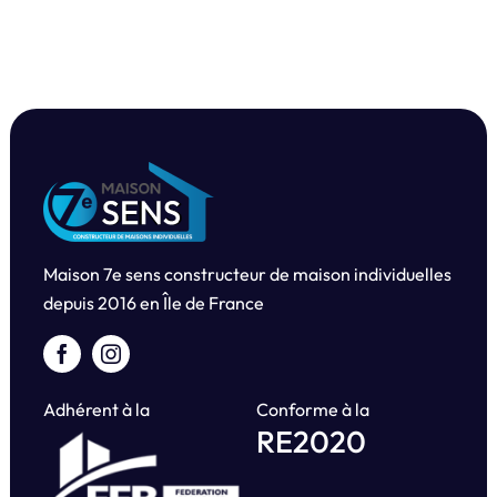
Maison 7e sens constructeur de maison individuelles
depuis
2016 en Île de France
Adhérent à la
Conforme à la
RE2020