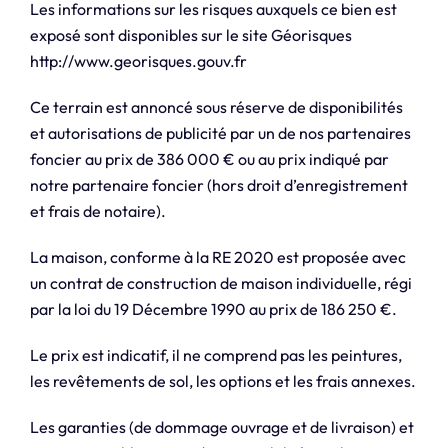
Les informations sur les risques auxquels ce bien est
exposé sont disponibles sur le site Géorisques
http://www.georisques.gouv.fr
Ce terrain est annoncé sous réserve de disponibilités
et autorisations de publicité par un de nos partenaires
foncier au prix de 386 000 € ou au prix indiqué par
notre partenaire foncier (hors droit d’enregistrement
et frais de notaire).
La maison, conforme à la RE 2020 est proposée avec
un contrat de construction de maison individuelle, régi
par la loi du 19 Décembre 1990 au prix de 186 250 €.
Le prix est indicatif, il ne comprend pas les peintures,
les revêtements de sol, les options et les frais annexes.
Les garanties (de dommage ouvrage et de livraison) et