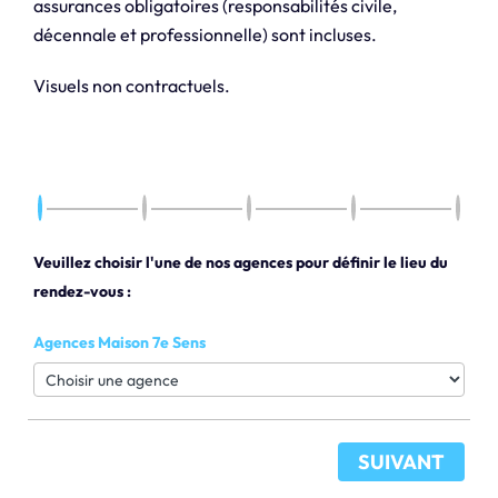
assurances obligatoires (responsabilités civile,
décennale et professionnelle) sont incluses.
Visuels non contractuels.
Veuillez choisir l'une de nos agences pour définir le lieu du
rendez-vous :
Agences Maison 7e Sens
SUIVANT