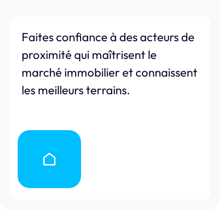
Faites confiance à des acteurs de
proximité qui maîtrisent le
marché immobilier et connaissent
les meilleurs terrains.