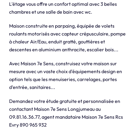
L'étage vous offre un confort optimal avec 3 belles
chambres et une salle de bain avec wc.
Maison construite en parpaing, équipée de volets
roulants motorisés avec capteur crépusculaire, pompe
à chaleur Air/Eau, enduit gratté, gouttières et
descentes en aluminium anthracite, escalier bois...
Avec Maison 7e Sens, construisez votre maison sur
mesure avec un vaste choix d'équipements design en
option tels que les menuiseries, carrelages, portes
d’entrée, sanitaires...
Demandez votre étude gratuite et personnalisée en
contactant Maison 7e Sens Longjumeau au
09.81.16.36.77, agent mandataire Maison 7e Sens Rcs
Evry 890 965 932