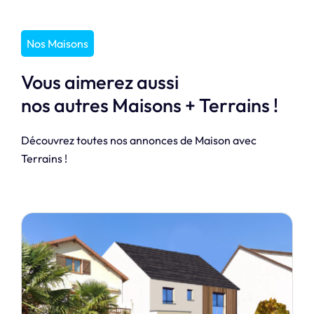
Nos Maisons
Vous aimerez aussi
nos autres Maisons + Terrains !
Découvrez toutes nos annonces de Maison avec
Terrains !