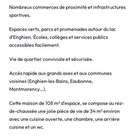
Nombreux commerces de proximité et infrastructures
sportives.
Espaces verts, parcs et promenades autour du lac
d’Enghien. Écoles, collèges et services publics
accessibles facilement.
Vie de quartier conviviale et sécurisée.
Accès rapide aux grands axes et aux communes
voisines (Enghien‑les‑Bains, Eaubonne,
Montmorency…).
Cette maison de 108 m² d'espace, se compose au rez-
de-chaussée une jolie pièce de vie de 34 m² environ
avec une cuisine ouverte, une chambre, une arrière
cuisine et un wc.