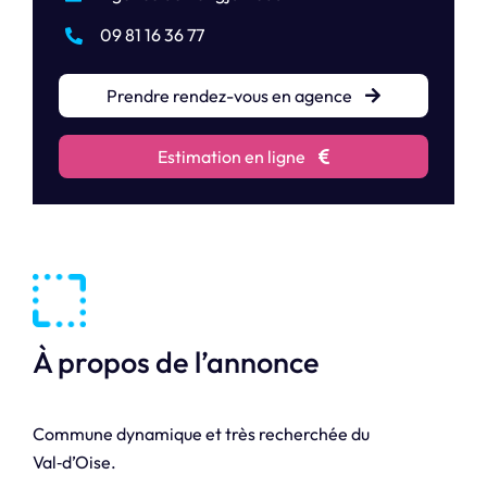
09 81 16 36 77
Prendre rendez-vous en agence
Estimation en ligne
À propos de l’annonce
Commune dynamique et très recherchée du
Val‑d’Oise.