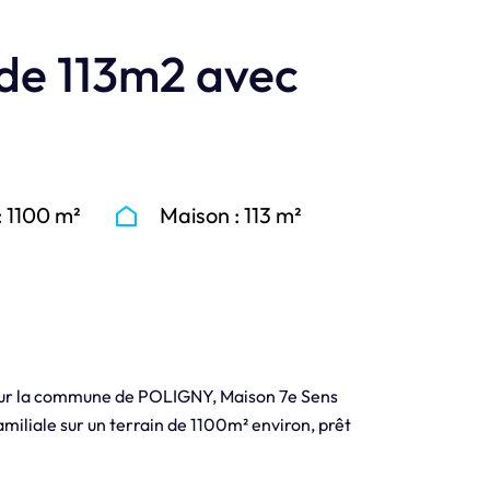
 de 113m2 avec
: 1100 m²
Maison : 113 m²
 sur la commune de POLIGNY, Maison 7e Sens
iliale sur un terrain de 1100m² environ, prêt