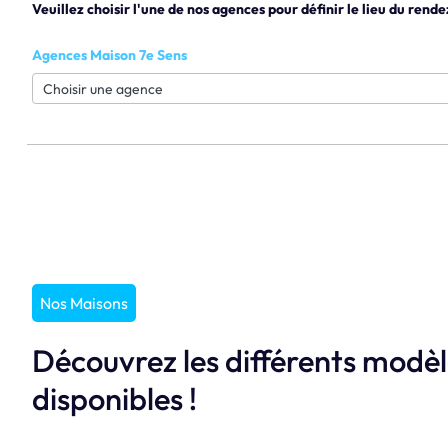
Veuillez choisir l'une de nos agences pour définir le lieu du rende
Agences Maison 7e Sens
Nos Maisons
Découvrez les différents modè
disponibles !