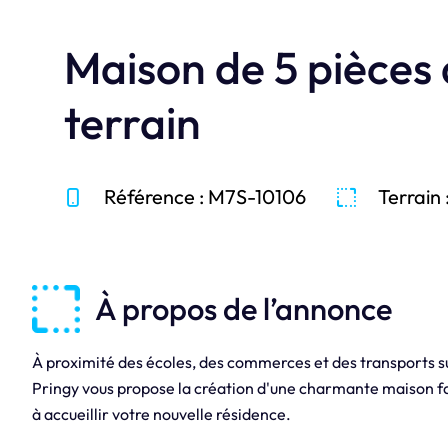
Maison de 5 pièces
terrain
Référence : M7S-10106
Terrain 
À propos de l’annonce
À proximité des écoles, des commerces et des transports
Pringy vous propose la création d'une charmante maison fam
à accueillir votre nouvelle résidence.