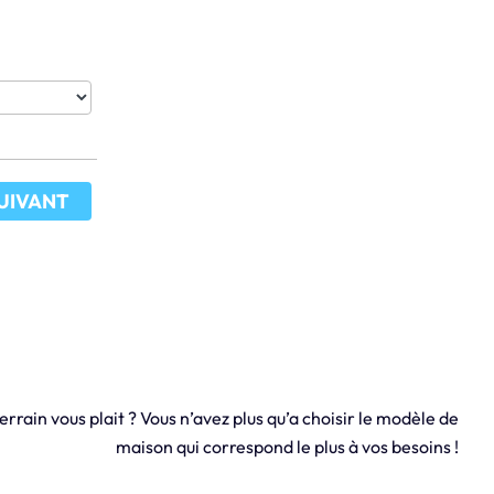
UIVANT
errain vous plait ? Vous n’avez plus qu’a choisir le modèle de
maison qui correspond le plus à vos besoins !