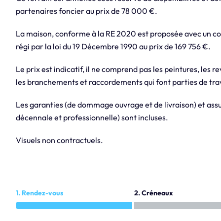
partenaires foncier au prix de 78 000 €.
La maison, conforme à la RE 2020 est proposée avec un con
régi par la loi du 19 Décembre 1990 au prix de 169 756 €.
Le prix est indicatif, il ne comprend pas les peintures, les r
les branchements et raccordements qui font parties de trav
Les garanties (de dommage ouvrage et de livraison) et assur
décennale et professionnelle) sont incluses.
Visuels non contractuels.
1. Rendez-vous
2. Créneaux