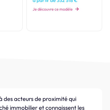
Je découvre ce modèle
à des acteurs de proximité qui
ché immobilier et connaissent les