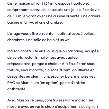
Cette maison offrant 134m² d'espace habitable,
comprenant au rez-de-chaussée une jolie pièce de vie
de 50 m² environ avec une cuisine ouverte, une arrière
cuisine et un wc et une chambre.
L'étage vous offre un confort optimal avec 3 belles
chambres, une salle de bain et un wc.
Maison construite en Bio Brique ou parpaing, équipée
de volets roulants motorisés avec capteur
crépusculaire, pompe à chaleur Air/Eau, écran sous
toiture, enduit gratté, cloisons 70mm, gouttières et
descentes en aluminium, escalier bois, menuiseries
PVC ou Aluminium (en option), porte d'entrée
anthracite...
Avec Maison 7e Sens, construisez votre maison sur
mesure avec un vaste choix d'équipements design en