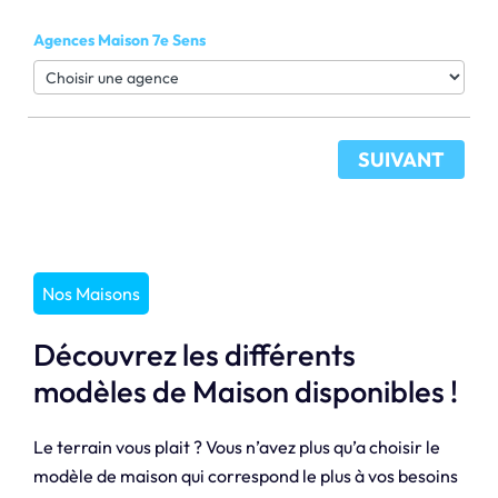
Agences Maison 7e Sens
SUIVANT
Nos Maisons
Découvrez les différents
modèles de Maison disponibles !
Le terrain vous plait ? Vous n’avez plus qu’a choisir le
modèle de maison qui correspond le plus à vos besoins