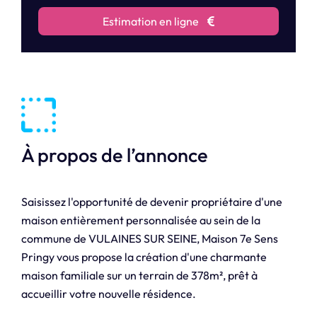
Estimation en ligne
À propos de l’annonce
Saisissez l'opportunité de devenir propriétaire d'une
maison entièrement personnalisée au sein de la
commune de VULAINES SUR SEINE, Maison 7e Sens
Pringy vous propose la création d'une charmante
maison familiale sur un terrain de 378m², prêt à
accueillir votre nouvelle résidence.