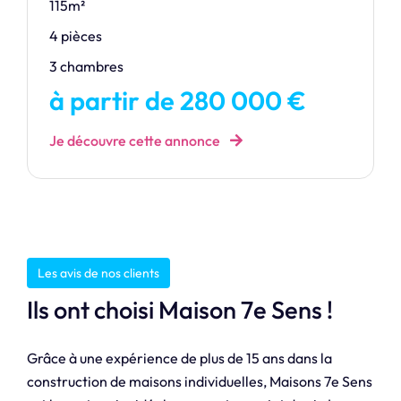
115m²
4 pièces
3 chambres
à partir de 280 000 €
Je découvre cette annonce
Les avis de nos clients
Ils ont choisi Maison 7e Sens !
Grâce à une expérience de plus de 15 ans dans la
construction de maisons individuelles, Maisons 7e Sens