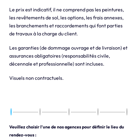
Le prix est indicatif, il ne comprend pas les peintures,
les revêtements de sol, les options, les frais annexes,
les branchements et raccordements qui font parties
de travaux à la charge du client.
Les garanties (de dommage ouvrage et de livraison) et
assurances obligatoires (responsabilités civile,
décennale et professionnelle) sont incluses.
Visuels non contractuels.
Veuillez choisir l'une de nos agences pour définir le lieu du
rendez-vous :