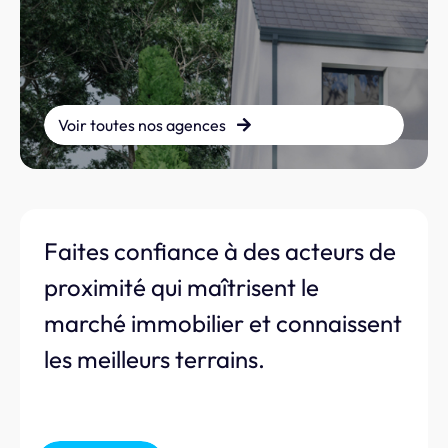
Voir toutes nos agences
Faites confiance à des acteurs de
proximité qui maîtrisent le
marché immobilier et connaissent
les meilleurs terrains.