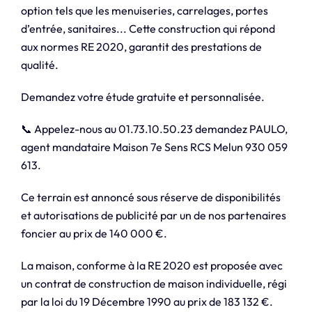
option tels que les menuiseries, carrelages, portes
d’entrée, sanitaires... Cette construction qui répond
aux normes RE 2020, garantit des prestations de
qualité.
Demandez votre étude gratuite et personnalisée.
📞 Appelez-nous au 01.73.10.50.23 demandez PAULO,
agent mandataire Maison 7e Sens RCS Melun 930 059
613.
Ce terrain est annoncé sous réserve de disponibilités
et autorisations de publicité par un de nos partenaires
foncier au prix de 140 000 €.
La maison, conforme à la RE 2020 est proposée avec
un contrat de construction de maison individuelle, régi
par la loi du 19 Décembre 1990 au prix de 183 132 €.