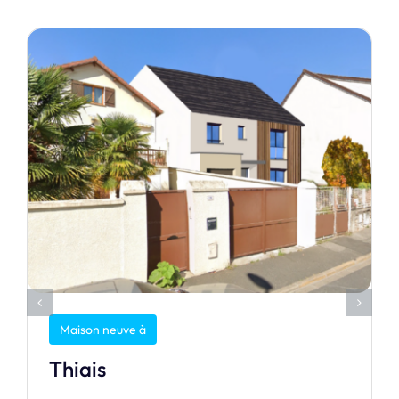
Maison neuve à
Thiais