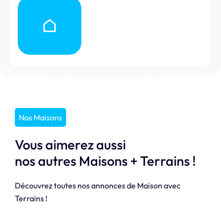
Nos Maisons
Vous aimerez aussi
nos autres Maisons + Terrains !
Découvrez toutes nos annonces de Maison avec
Terrains !