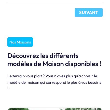
SUIVANT
Nos Maisons
Découvrez les différents
modèles de Maison disponibles !
Le terrain vous plait ? Vous n’avez plus qu’a choisir le
modèle de maison qui correspond le plus à vos besoins
!