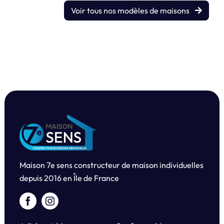
Voir tous nos modèles de maisons
Maison 7e sens constructeur de maison individuelles
depuis
2016 en Île de France