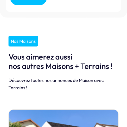
Nos Maisons
Vous aimerez aussi
nos autres Maisons + Terrains !
Découvrez toutes nos annonces de Maison avec
Terrains !