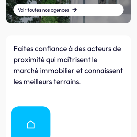
Voir toutes nos agences
Faites confiance à des acteurs de
proximité qui maîtrisent le
marché immobilier et connaissent
les meilleurs terrains.