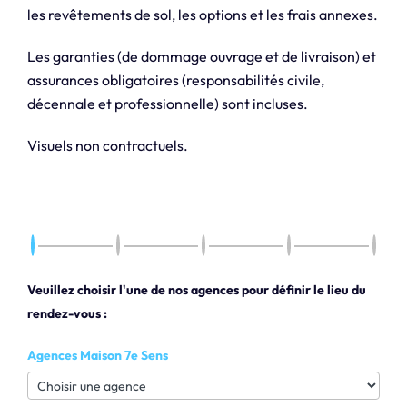
les revêtements de sol, les options et les frais annexes.
Les garanties (de dommage ouvrage et de livraison) et
assurances obligatoires (responsabilités civile,
décennale et professionnelle) sont incluses.
Visuels non contractuels.
Veuillez choisir l'une de nos agences pour définir le lieu du
rendez-vous :
Agences Maison 7e Sens