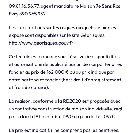
09.81.16.36.77, agent mandataire Maison 7e Sens Rcs
Evry 890 965 932
Les informations sur les risques auxquels ce bien est
exposé sont disponibles sur le site Géorisques
http://www.georisques.gouv.fr
Ce terrain est annoncé sous réserve de disponibilités
et autorisations de publicité par un de nos partenaires
foncier au prix de 162 000 € ou au prix indiqué par
notre partenaire foncier (hors droit d’enregistrement
et frais de notaire).
La maison, conforme à la RE 2020 est proposée avec
un contrat de construction de maison individuelle, régi
par la loi du 19 Décembre 1990 au prix de 170 097€.
Le prix est indicatif, il ne comprend pas les peintures,