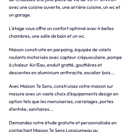
avec une cuisine ouverte, une arrière cuisine, un wc et
un garage.
L'étage vous offre un confort optimal avec 4 belles
chambres, une salle de bain et un wc.
Maison construite en parpaing, équipée de volets
roulants motorisés avec capteur crépusculaire, pompe
à chaleur Air/Eau, enduit gratté, gouttières et
descentes en aluminium anthracite, escalier bois...
Avec Maison 7e Sens, construisez votre maison sur
mesure avec un vaste choix d'équipements design en
option tels que les menuiseries, carrelages, portes
d’entrée, sanitaires...
Demandez votre étude gratuite et personnalisée en
contactant Maison 7e Sens Longjumeau au