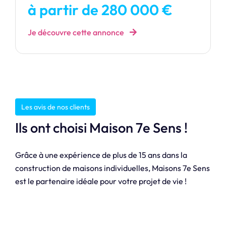
à partir de 280 000 €
Je découvre cette annonce
Les avis de nos clients
Ils ont choisi Maison 7e Sens !
Grâce à une expérience de plus de 15 ans dans la
construction de maisons individuelles, Maisons 7e Sens
est le partenaire idéale pour votre projet de vie !