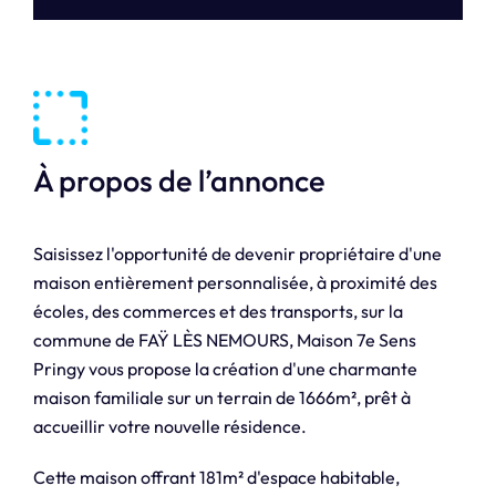
À propos de l’annonce
Saisissez l'opportunité de devenir propriétaire d'une
maison entièrement personnalisée, à proximité des
écoles, des commerces et des transports, sur la
commune de FAŸ LÈS NEMOURS, Maison 7e Sens
Pringy vous propose la création d'une charmante
maison familiale sur un terrain de 1666m², prêt à
accueillir votre nouvelle résidence.
Cette maison offrant 181m² d'espace habitable,