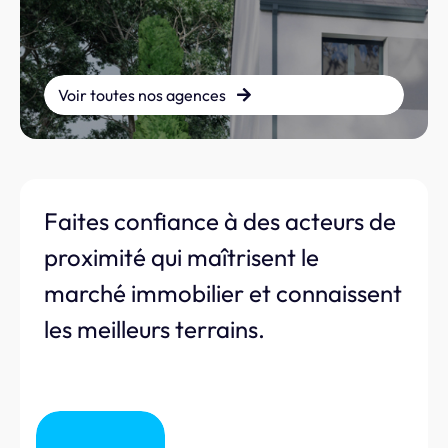
Voir toutes nos agences
Faites confiance à des acteurs de
proximité qui maîtrisent le
marché immobilier et connaissent
les meilleurs terrains.