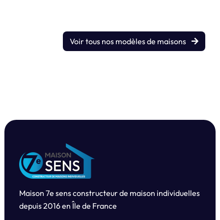
Voir tous nos modèles de maisons
Maison 7e sens constructeur de maison individuelles
depuis
2016 en Île de France