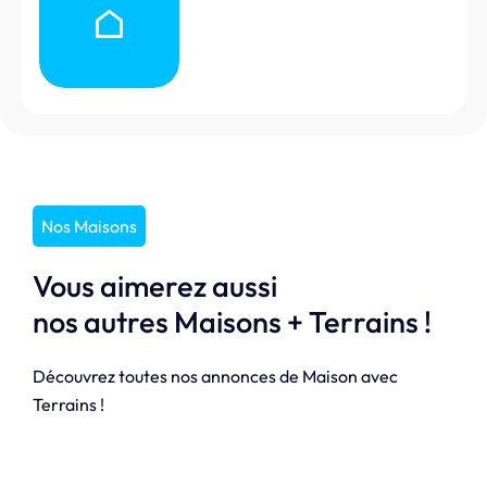
Nos Maisons
Vous aimerez aussi
nos autres Maisons + Terrains !
Découvrez toutes nos annonces de Maison avec
Terrains !