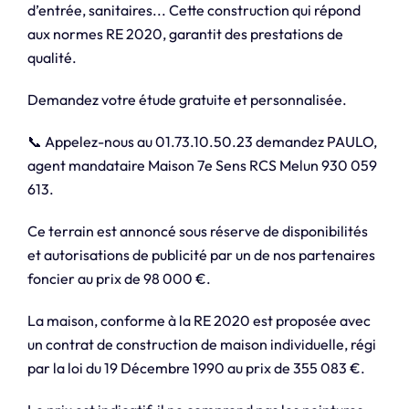
d’entrée, sanitaires... Cette construction qui répond
aux normes RE 2020, garantit des prestations de
qualité.
Demandez votre étude gratuite et personnalisée.
📞 Appelez-nous au 01.73.10.50.23 demandez PAULO,
agent mandataire Maison 7e Sens RCS Melun 930 059
613.
Ce terrain est annoncé sous réserve de disponibilités
et autorisations de publicité par un de nos partenaires
foncier au prix de 98 000 €.
La maison, conforme à la RE 2020 est proposée avec
un contrat de construction de maison individuelle, régi
par la loi du 19 Décembre 1990 au prix de 355 083 €.