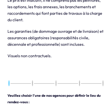
Le prix est indicatif, il ne comprend pas les peintures,
les options, les frais annexes, les branchements et
raccordements qui font parties de travaux à la charge
du client.
Les garanties (de dommage ouvrage et de livraison) et
assurances obligatoires (responsabilités civile,
décennale et professionnelle) sont incluses.
Visuels non contractuels.
Veuillez choisir l'une de nos agences pour définir le lieu du
rendez-vous :