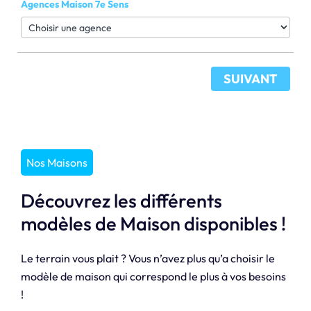
Agences Maison 7e Sens
SUIVANT
Nos Maisons
Découvrez les différents
modèles de Maison disponibles !
Le terrain vous plait ? Vous n’avez plus qu’a choisir le
modèle de maison qui correspond le plus à vos besoins
!