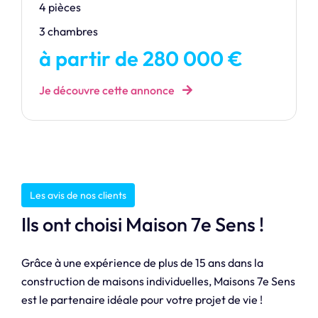
4 pièces
3 chambres
à partir de 280 000 €
Je découvre cette annonce
Les avis de nos clients
Ils ont choisi Maison 7e Sens !
Grâce à une expérience de plus de 15 ans dans la
construction de maisons individuelles, Maisons 7e Sens
est le partenaire idéale pour votre projet de vie !