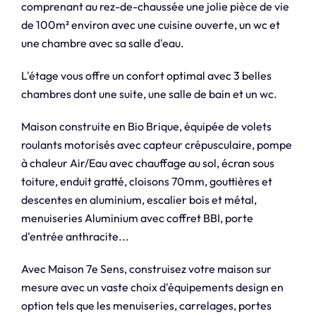
comprenant au rez-de-chaussée une jolie pièce de vie
de 100m² environ avec une cuisine ouverte, un wc et
une chambre avec sa salle d'eau.
L'étage vous offre un confort optimal avec 3 belles
chambres dont une suite, une salle de bain et un wc.
Maison construite en Bio Brique, équipée de volets
roulants motorisés avec capteur crépusculaire, pompe
à chaleur Air/Eau avec chauffage au sol, écran sous
toiture, enduit gratté, cloisons 70mm, gouttières et
descentes en aluminium, escalier bois et métal,
menuiseries Aluminium avec coffret BBI, porte
d'entrée anthracite...
Avec Maison 7e Sens, construisez votre maison sur
mesure avec un vaste choix d'équipements design en
option tels que les menuiseries, carrelages, portes