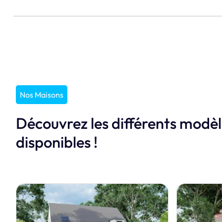
Nos Maisons
Découvrez les différents modè
disponibles !