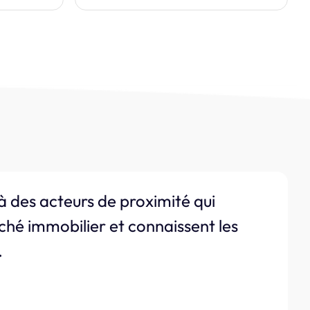
à des acteurs de proximité qui
ché immobilier et connaissent les
.