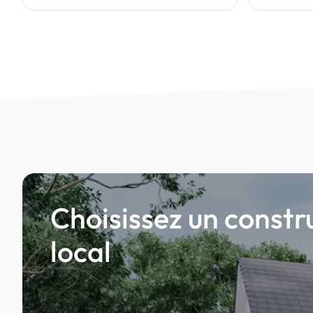
Choisissez un constr
local