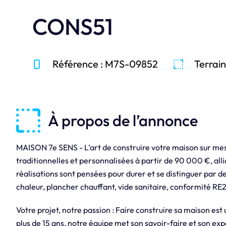
CONS51
Référence : M7S-09852
Terrain
À propos de l’annonce
MAISON 7e SENS - L’art de construire votre maison sur m
traditionnelles et personnalisées à partir de 90 000 €, alli
réalisations sont pensées pour durer et se distinguer par 
chaleur, plancher chauffant, vide sanitaire, conformité RE
Votre projet, notre passion : Faire construire sa maison es
plus de 15 ans, notre équipe met son savoir-faire et son ex