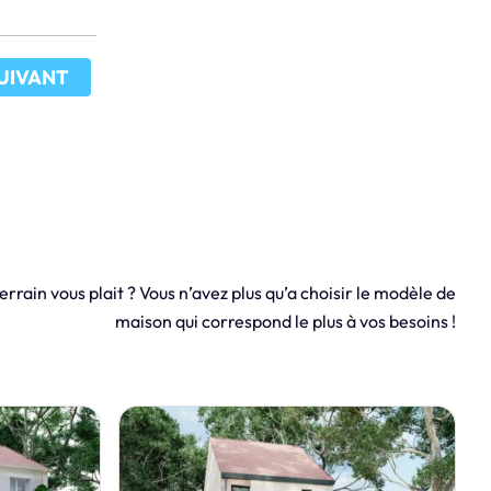
UIVANT
errain vous plait ? Vous n’avez plus qu’a choisir le modèle de
maison qui correspond le plus à vos besoins !