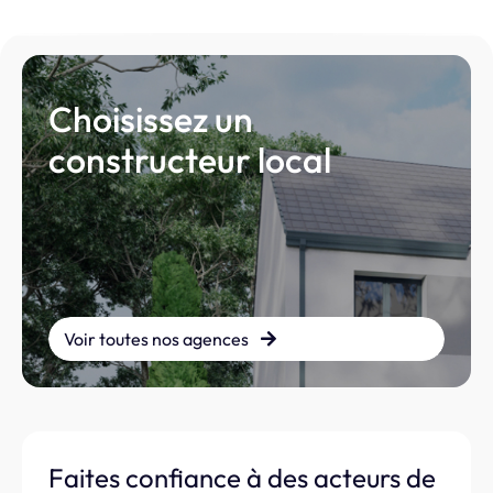
Choisissez un
constructeur local
Voir toutes nos agences
Faites confiance à des acteurs de