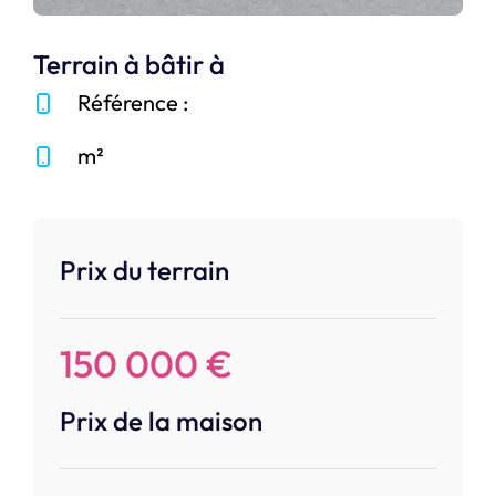
Terrain à bâtir à
Référence :
m²
Prix du terrain
150 000 €
Prix de la maison