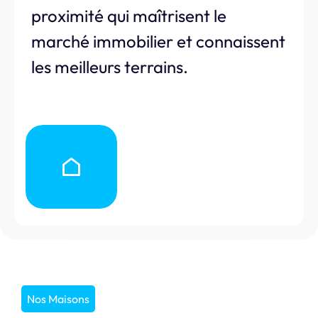
proximité qui maîtrisent le
marché immobilier et connaissent
les meilleurs terrains.
Nos Maisons