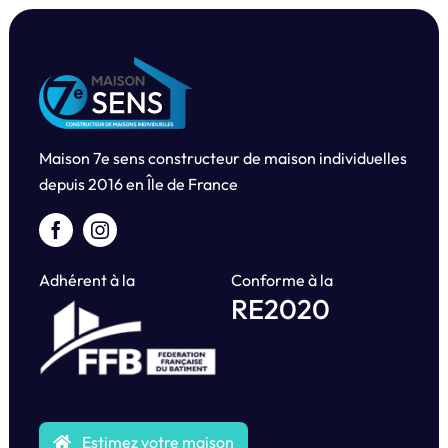
Maison 7e sens constructeur de maison individuelles
depuis
2016 en Île de France
Adhérent à la
Conforme à la
RE2020
Estimez votre maison