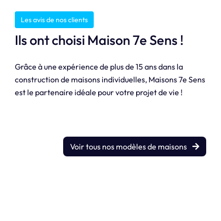
Les avis de nos clients
Ils ont choisi Maison 7e Sens !
Grâce à une expérience de plus de 15 ans dans la
construction de maisons individuelles, Maisons 7e Sens
est le partenaire idéale pour votre projet de vie !
Voir tous nos modèles de maisons