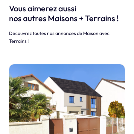
Vous aimerez aussi
nos autres Maisons + Terrains !
Découvrez toutes nos annonces de Maison avec
Terrains !