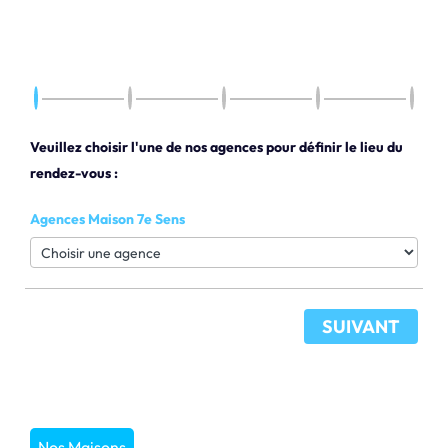
Veuillez choisir l'une de nos agences pour définir le lieu du
rendez-vous :
Agences Maison 7e Sens
SUIVANT
Nos Maisons