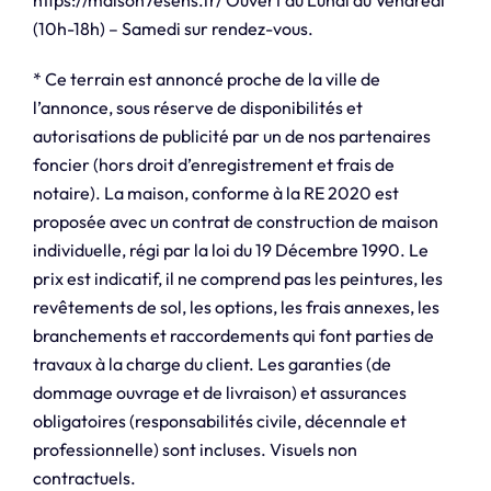
(10h-18h) – Samedi sur rendez-vous.
* Ce terrain est annoncé proche de la ville de
l’annonce, sous réserve de disponibilités et
autorisations de publicité par un de nos partenaires
foncier (hors droit d’enregistrement et frais de
notaire). La maison, conforme à la RE 2020 est
proposée avec un contrat de construction de maison
individuelle, régi par la loi du 19 Décembre 1990. Le
prix est indicatif, il ne comprend pas les peintures, les
revêtements de sol, les options, les frais annexes, les
branchements et raccordements qui font parties de
travaux à la charge du client. Les garanties (de
dommage ouvrage et de livraison) et assurances
obligatoires (responsabilités civile, décennale et
professionnelle) sont incluses. Visuels non
contractuels.