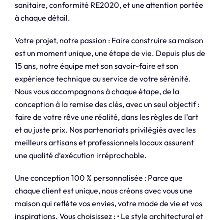
sanitaire, conformité RE2020, et une attention portée
à chaque détail.
Votre projet, notre passion : Faire construire sa maison
est un moment unique, une étape de vie. Depuis plus de
15 ans, notre équipe met son savoir-faire et son
expérience technique au service de votre sérénité.
Nous vous accompagnons à chaque étape, de la
conception à la remise des clés, avec un seul objectif :
faire de votre rêve une réalité, dans les règles de l’art
et au juste prix. Nos partenariats privilégiés avec les
meilleurs artisans et professionnels locaux assurent
une qualité d’exécution irréprochable.
Une conception 100 % personnalisée : Parce que
chaque client est unique, nous créons avec vous une
maison qui reflète vos envies, votre mode de vie et vos
inspirations. Vous choisissez : • Le style architectural et