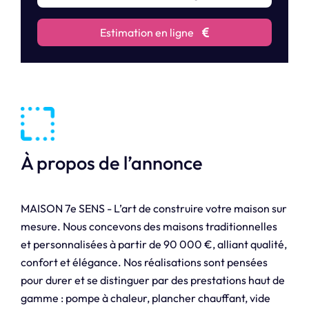
Estimation en ligne
À propos de l’annonce
MAISON 7e SENS - L’art de construire votre maison sur
mesure. Nous concevons des maisons traditionnelles
et personnalisées à partir de 90 000 €, alliant qualité,
confort et élégance. Nos réalisations sont pensées
pour durer et se distinguer par des prestations haut de
gamme : pompe à chaleur, plancher chauffant, vide