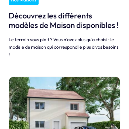
Découvrez les différents
modèles de Maison disponibles !
Le terrain vous plait ? Vous n’avez plus qu’a choisir le
modèle de maison qui correspond le plus à vos besoins
!