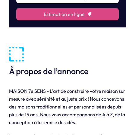
Estimation en ligne
À propos de l’annonce
MAISON 7e SENS - L'art de construire votre maison sur
mesure avec sérénité et au juste prix ! Nous concevons
des maisons traditionnelles et personnalisées depuis
plus de 15 ans. Nous vous accompagnons de A à Z, de la
conception à la remise des clés.