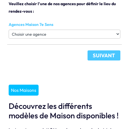
Veuillez choisir l'une de nos agences pour définir le lieu du
rendez-vous :
Agences Maison 7e Sens
SUIVANT
Nos Maisons
Découvrez les différents
modèles de Maison disponibles !