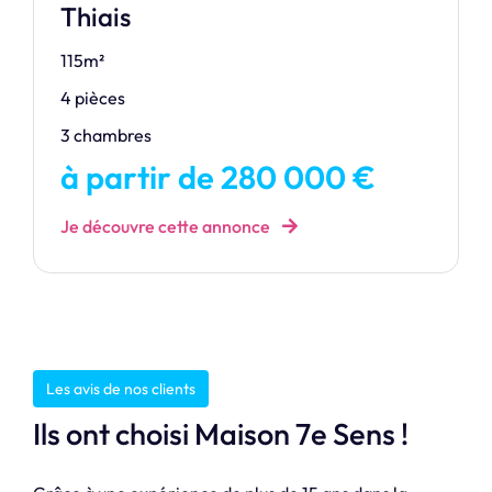
Thiais
115m²
4 pièces
3 chambres
à partir de 280 000 €
Je découvre cette annonce
Les avis de nos clients
Ils ont choisi Maison 7e Sens !