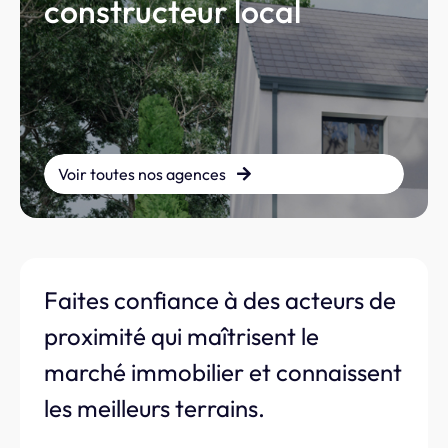
constructeur local
Voir toutes nos agences
Faites confiance à des acteurs de
proximité qui maîtrisent le
marché immobilier et connaissent
les meilleurs terrains.