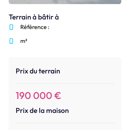
Terrain à bâtir à
Référence :
m²
Prix du terrain
190 000 €
Prix de la maison