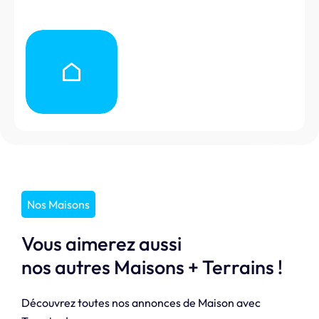
Nos Maisons
Vous aimerez aussi
nos autres Maisons + Terrains !
Découvrez toutes nos annonces de Maison avec