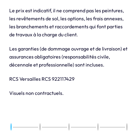
Le prix est indicatif, il ne comprend pas les peintures,
les revêtements de sol, les options, les frais annexes,
les branchements et raccordements qui font parties
de travaux à la charge du client.
Les garanties (de dommage ouvrage et de livraison) et
assurances obligatoires (responsabilités civile,
décennale et professionnelle) sont incluses.
RCS Versailles RCS 922117429
Visuels non contractuels.