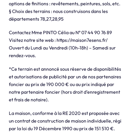
options de finitions : revêtements, peintures, sols, etc.
§ Choix des terrains : nous construisons dans les
départements 78,27,28,95
Contactez Mme PINTO Célia au N° 07 44 90 76 89
Visitez notre site web : https://maison7esens.fr/
Ouvert du Lundi au Vendredi (10h-18h) – Samedi sur
rendez-vous.
*Ce terrain est annoncé sous réserve de disponibilités
et autorisations de publicité par un de nos partenaires
foncier au prix de 190 000 € ou au prix indiqué par
notre partenaire foncier (hors droit d’enregistrement
et frais de notaire).
La maison, conforme à la RE 2020 est proposée avec
un contrat de construction de maison individuelle, régi
par la loi du 19 Décembre 1990 au prix de 151 510 €.