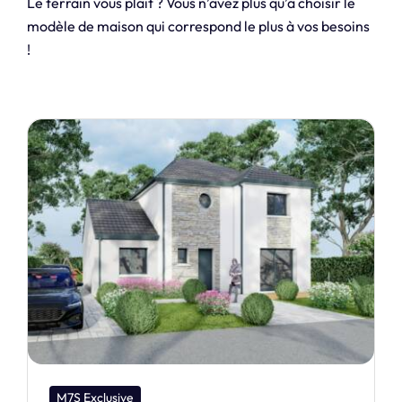
Le terrain vous plait ? Vous n’avez plus qu’a choisir le
modèle de maison qui correspond le plus à vos besoins
!
M7S Dream