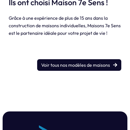
Ils ont choisi Maison 7e Sens !
Grâce à une expérience de plus de 15 ans dans la
construction de maisons individuelles, Maisons 7e Sens
est le partenaire idéale pour votre projet de vie !
Voir tous nos modèles de maisons