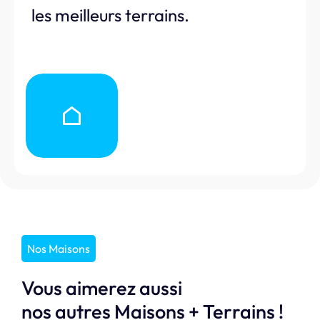
les meilleurs terrains.
Nos Maisons
Vous aimerez aussi
nos autres Maisons + Terrains !