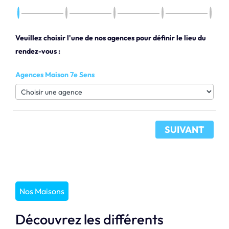
Veuillez choisir l'une de nos agences pour définir le lieu du
rendez-vous :
Agences Maison 7e Sens
SUIVANT
Nos Maisons
Découvrez les différents