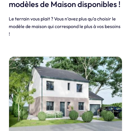
modèles de Maison disponibles !
Le terrain vous plait ? Vous n’avez plus qu’a choisir le
modèle de maison qui correspond le plus à vos besoins
!