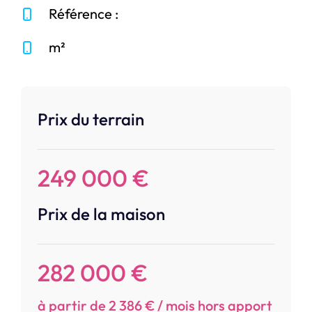
Référence :
m²
Prix du terrain
249 000 €
Prix de la maison
282 000 €
à partir de 2 386 € / mois hors apport