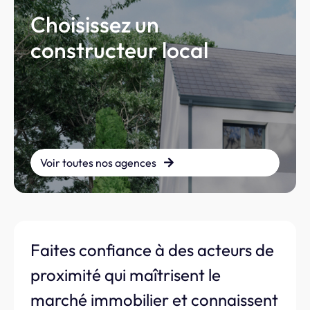
Choisissez un
constructeur local
Voir toutes nos agences
Faites confiance à des acteurs de
proximité qui maîtrisent le
marché immobilier et connaissent