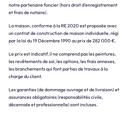
notre partenaire foncier (hors droit d’enregistrement
et frais de notaire).
La maison, conforme à la RE 2020 est proposée avec
un contrat de construction de maison individuelle, régi
par la loi du 19 Décembre 1990 au prix de 282 000 €.
Le prix est indicatif, il ne comprend pas les peintures,
les revêtements de sol, les options, les frais annexes,
les branchements qui font parties de travaux à la
charge du client.
Les garanties (de dommage ouvrage et de livraison) et
assurances obligatoires (responsabilités civile,
décennale et professionnelle) sont incluses.