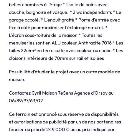
belles chambres à l'étage * 1 salle de bains avec
douche, baignoire et vasque. * 2 wc indépendants * Le
garage accolé. * L'enduit gratté * Porte d'entrée avec
fixe à côté pour maximiser l'éclairage naturel. *
L'écran sous-toiture de la maison * Toutes les
menuiseries sont en ALU couleur Anthracite 7016 * Les
tuiles 22u/m² en terre cuite avec couleur au choix. * Les
cloisons intérieure de 70mm sur rail et isolées
Possibilité d'étudier le projet avec un autre modèle de
maison.
Contactez Cyril Maison 7eSens Agence d'Orsay au
06/89/97/63/02
Ce terrain est annoncé sous réserve de disponibilités
et autorisations de publicité par un de nos partenaires
foncier au prix de 249 000 € ou au prix indiqué par