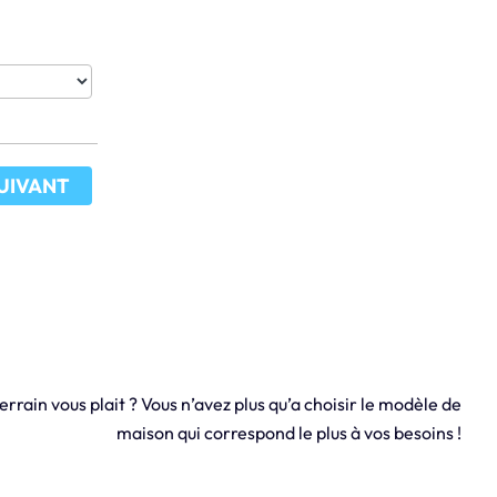
UIVANT
errain vous plait ? Vous n’avez plus qu’a choisir le modèle de
maison qui correspond le plus à vos besoins !