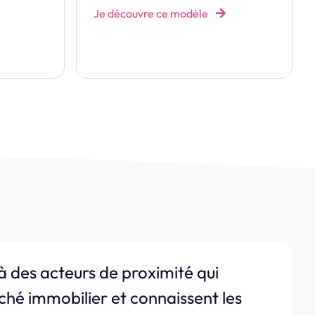
à des acteurs de proximité qui
ché immobilier et connaissent les