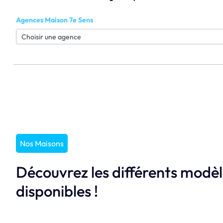
Agences Maison 7e Sens
Nos Maisons
Découvrez les différents modè
disponibles !