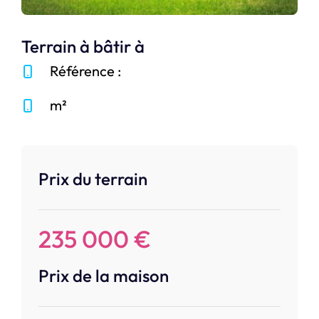
Terrain à bâtir à
Référence :
m²
Prix du terrain
235 000 €
Prix de la maison