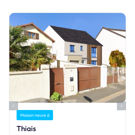
Maison neuve à
Thiais