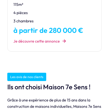
115m²
4 pièces
3 chambres
à partir de 280 000 €
Je découvre cette annonce
Les avis de nos clients
Ils ont choisi Maison 7e Sens !
Grâce à une expérience de plus de 15 ans dans la
construction de maisons individuelles, Maisons 7e Sens