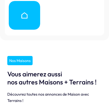
Nos Maisons
Vous aimerez aussi
nos autres Maisons + Terrains !
Découvrez toutes nos annonces de Maison avec
Terrains !