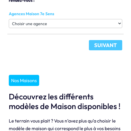
rendez-vous :
Agences Maison 7e Sens
SUIVANT
Nos Maisons
Découvrez les différents
modèles de Maison disponibles !
Le terrain vous plait ? Vous n’avez plus qu’a choisir le
modèle de maison qui correspond le plus à vos besoins