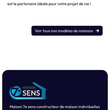
est le partenaire idéale pour votre projet de vie !
Voir tous nos modèles de maisons
Maison 7e sens constructeur de maison individuelles