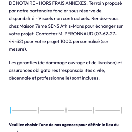
DE NOTAIRE - HORS FRAIS ANNEXES. Terrain proposé
par notre partenaire foncier sous réserve de
disponibilité - Visuels non contractuels. Rendez-vous
chez Maison 7ème SENS Athis-Mons pour échanger sur
votre projet. Contactez M. PERONNAUD (07-62-27-
44-32) pour votre projet 100% personnalisé (sur
mesure).
Les garanties (de dommage ouvrage et de livraison) et
assurances obligatoires (responsabilités civile,
décennale et professionnelle) sont incluses.
Veuillez choisir l'une de nos agences pour définir le lieu du