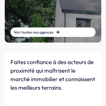
Voir toutes nos agences
Faites confiance à des acteurs de
proximité qui maîtrisent le
marché immobilier et connaissent
les meilleurs terrains.