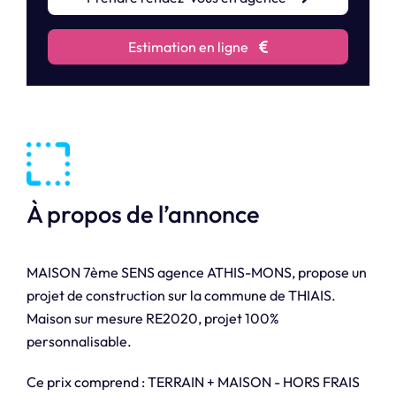
Estimation en ligne
À propos de l’annonce
MAISON 7ème SENS agence ATHIS-MONS, propose un
projet de construction sur la commune de THIAIS.
Maison sur mesure RE2020, projet 100%
personnalisable.
Ce prix comprend : TERRAIN + MAISON - HORS FRAIS