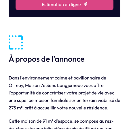
Estimation en ligne
À propos de l’annonce
Dans l'environnement calme et pavillonnaire de
Ormoy, Maison 7e Sens Longjumeau vous offre
l'opportunité de concrétiser votre projet de vie avec
une superbe maison familiale sur un terrain viabilisé de
275 m², prêt à accueillir votre nouvelle résidence.
Cette maison de 91 m² d'espace, se compose au rez-
de-chaussée une jolie pièce de vie de 35 m² environ