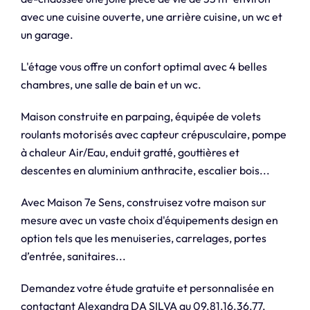
avec une cuisine ouverte, une arrière cuisine, un wc et
un garage.
L'étage vous offre un confort optimal avec 4 belles
chambres, une salle de bain et un wc.
Maison construite en parpaing, équipée de volets
roulants motorisés avec capteur crépusculaire, pompe
à chaleur Air/Eau, enduit gratté, gouttières et
descentes en aluminium anthracite, escalier bois...
Avec Maison 7e Sens, construisez votre maison sur
mesure avec un vaste choix d'équipements design en
option tels que les menuiseries, carrelages, portes
d’entrée, sanitaires...
Demandez votre étude gratuite et personnalisée en
contactant Alexandra DA SILVA au 09.81.16.36.77,