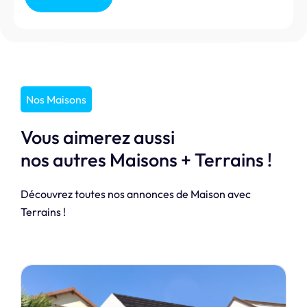
Nos Maisons
Vous aimerez aussi
nos autres Maisons + Terrains !
Découvrez toutes nos annonces de Maison avec
Terrains !