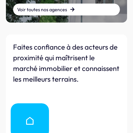
Voir toutes nos agences
Faites confiance à des acteurs de
proximité qui maîtrisent le
marché immobilier et connaissent
les meilleurs terrains.