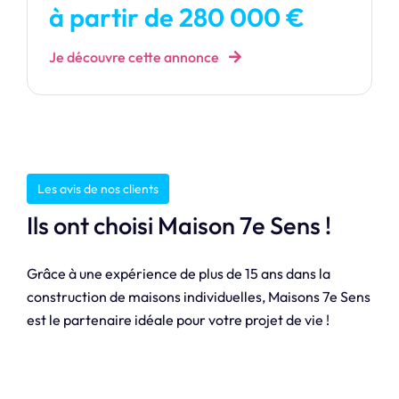
à partir de 280 000 €
Je découvre cette annonce
Les avis de nos clients
Ils ont choisi Maison 7e Sens !
Grâce à une expérience de plus de 15 ans dans la
construction de maisons individuelles, Maisons 7e Sens
est le partenaire idéale pour votre projet de vie !