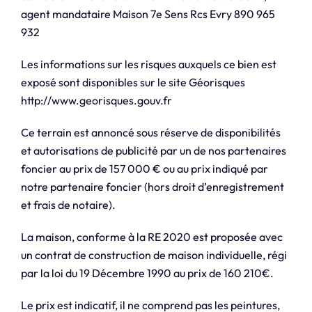
agent mandataire Maison 7e Sens Rcs Evry 890 965
932
Les informations sur les risques auxquels ce bien est
exposé sont disponibles sur le site Géorisques
http://www.georisques.gouv.fr
Ce terrain est annoncé sous réserve de disponibilités
et autorisations de publicité par un de nos partenaires
foncier au prix de 157 000 € ou au prix indiqué par
notre partenaire foncier (hors droit d’enregistrement
et frais de notaire).
La maison, conforme à la RE 2020 est proposée avec
un contrat de construction de maison individuelle, régi
par la loi du 19 Décembre 1990 au prix de 160 210€.
Le prix est indicatif, il ne comprend pas les peintures,