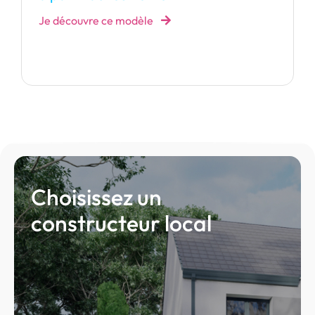
Je découvre ce modèle
Choisissez un
constructeur local