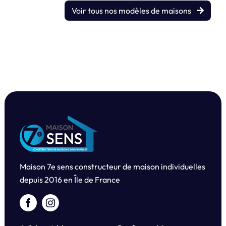
Voir tous nos modèles de maisons
Maison 7e sens constructeur de maison individuelles
depuis
2016 en Île de France