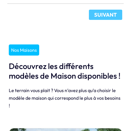
SUIVANT
Nos Maisons
Découvrez les différents
modèles de Maison disponibles !
Le terrain vous plait ? Vous n’avez plus qu’a choisir le
modèle de maison qui correspond le plus à vos besoins
!