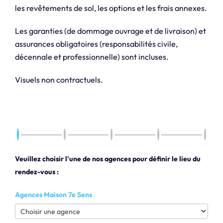
les revêtements de sol, les options et les frais annexes.
Les garanties (de dommage ouvrage et de livraison) et
assurances obligatoires (responsabilités civile,
décennale et professionnelle) sont incluses.
Visuels non contractuels.
Veuillez choisir l'une de nos agences pour définir le lieu du
rendez-vous :
Agences Maison 7e Sens