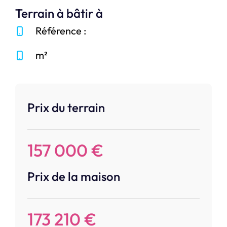
Terrain à bâtir à
Référence :
m²
Prix du terrain
157 000 €
Prix de la maison
173 210 €