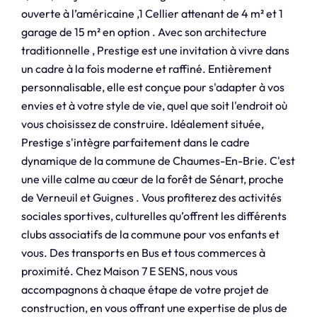
ouverte à l’américaine ,1 Cellier attenant de 4 m² et 1
garage de 15 m² en option . Avec son architecture
traditionnelle , Prestige est une invitation à vivre dans
un cadre à la fois moderne et raffiné. Entièrement
personnalisable, elle est conçue pour s'adapter à vos
envies et à votre style de vie, quel que soit l'endroit où
vous choisissez de construire. Idéalement située,
Prestige s'intègre parfaitement dans le cadre
dynamique de la commune de Chaumes-En-Brie. C'est
une ville calme au cœur de la forêt de Sénart, proche
de Verneuil et Guignes . Vous profiterez des activités
sociales sportives, culturelles qu’offrent les différents
clubs associatifs de la commune pour vos enfants et
vous. Des transports en Bus et tous commerces à
proximité. Chez Maison 7 E SENS, nous vous
accompagnons à chaque étape de votre projet de
construction, en vous offrant une expertise de plus de