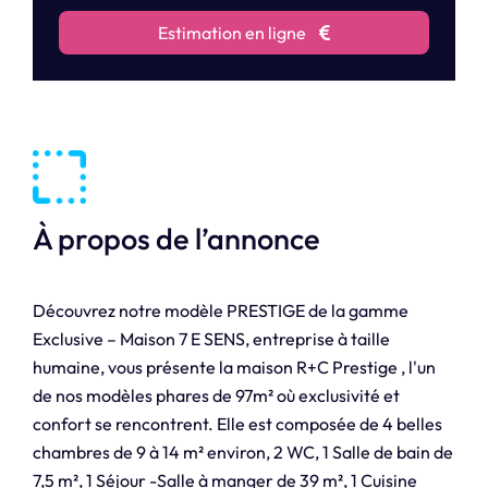
Estimation en ligne
À propos de l’annonce
Découvrez notre modèle PRESTIGE de la gamme
Exclusive – Maison 7 E SENS, entreprise à taille
humaine, vous présente la maison R+C Prestige , l'un
de nos modèles phares de 97m² où exclusivité et
confort se rencontrent. Elle est composée de 4 belles
chambres de 9 à 14 m² environ, 2 WC, 1 Salle de bain de
7,5 m², 1 Séjour -Salle à manger de 39 m², 1 Cuisine