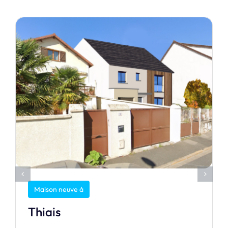
Maison neuve à
Thiais