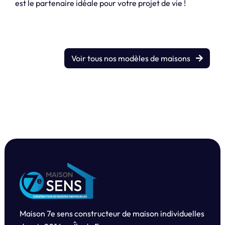
est le partenaire idéale pour votre projet de vie !
Voir tous nos modèles de maisons
Maison 7e sens constructeur de maison individuelles