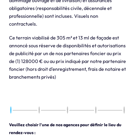
dommage ouvrage et de livraison) et assurances
obligatoires (responsabilités civile, décennale et
professionnelle) sont incluses. Visuels non
contractuels.
Ce terrain viabilisé de 305 m² et 13 ml de façade est
annoncé sous réserve de disponibilités et autorisations
de publicité par un de nos partenaires foncier au prix
de (1) 128000 € ou au prix indiqué par notre partenaire
foncier (hors droit d’enregistrement, frais de notaire et
branchements privés)
Veuillez choisir l'une de nos agences pour définir le lieu du
rendez-vous :