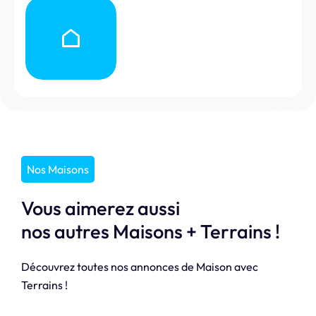
Nos Maisons
Vous aimerez aussi
nos autres Maisons + Terrains !
Découvrez toutes nos annonces de Maison avec
Terrains !