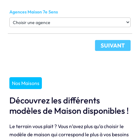
Agences Maison 7e Sens
SUIVANT
Nos Maisons
Découvrez les différents
modèles de Maison disponibles !
Le terrain vous plait ? Vous n’avez plus qu’a choisir le
modèle de maison qui correspond le plus à vos besoins