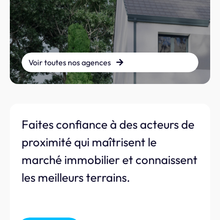
Voir toutes nos agences
Faites confiance à des acteurs de
proximité qui maîtrisent le
marché immobilier et connaissent
les meilleurs terrains.