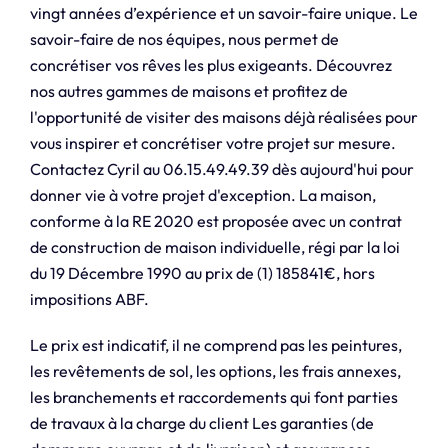
vingt années d’expérience et un savoir-faire unique. Le
savoir-faire de nos équipes, nous permet de
concrétiser vos rêves les plus exigeants. Découvrez
nos autres gammes de maisons et profitez de
l'opportunité de visiter des maisons déjà réalisées pour
vous inspirer et concrétiser votre projet sur mesure.
Contactez Cyril au 06.15.49.49.39 dès aujourd'hui pour
donner vie à votre projet d'exception. La maison,
conforme à la RE 2020 est proposée avec un contrat
de construction de maison individuelle, régi par la loi
du 19 Décembre 1990 au prix de (1) 185841€, hors
impositions ABF.
Le prix est indicatif, il ne comprend pas les peintures,
les revêtements de sol, les options, les frais annexes,
les branchements et raccordements qui font parties
de travaux à la charge du client Les garanties (de