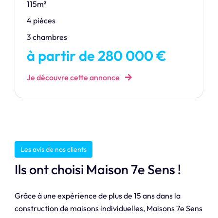
115m²
4 pièces
3 chambres
à partir de 280 000 €
Je découvre cette annonce
Les avis de nos clients
Ils ont choisi Maison 7e Sens !
Grâce à une expérience de plus de 15 ans dans la
construction de maisons individuelles, Maisons 7e Sens