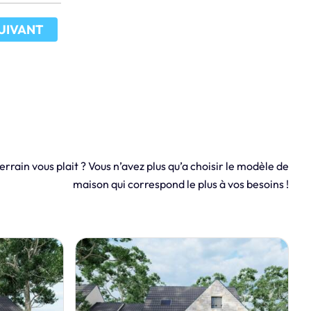
UIVANT
errain vous plait ? Vous n’avez plus qu’a choisir le modèle de
maison qui correspond le plus à vos besoins !