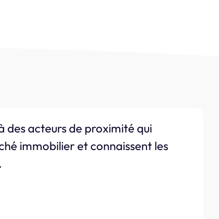
à des acteurs de proximité qui
ché immobilier et connaissent les
.