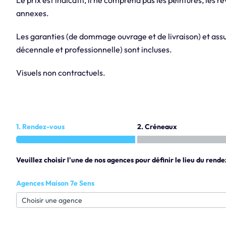
annexes.
Les garanties (de dommage ouvrage et de livraison) et assur
décennale et professionnelle) sont incluses.
Visuels non contractuels.
1. Rendez-vous
2. Créneaux
Veuillez choisir l'une de nos agences pour définir le lieu du rende
Agences Maison 7e Sens