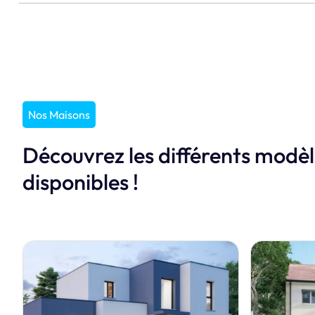
Nos Maisons
Découvrez les différents modè
disponibles !