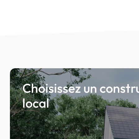
Choisissez un constr
local