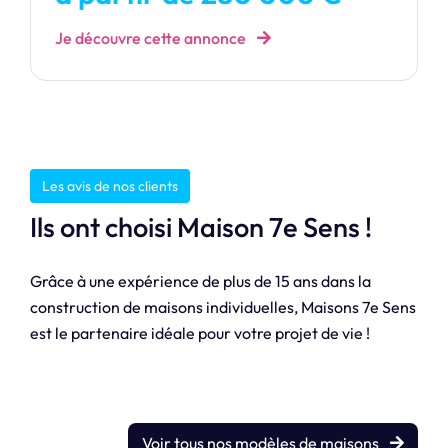
Je découvre cette annonce
Les avis de nos clients
Ils ont choisi Maison 7e Sens !
Grâce à une expérience de plus de 15 ans dans la
construction de maisons individuelles, Maisons 7e Sens
est le partenaire idéale pour votre projet de vie !
Voir tous nos modèles de maisons