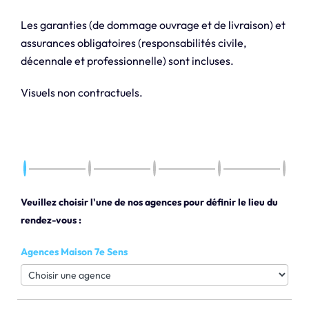
Les garanties (de dommage ouvrage et de livraison) et
assurances obligatoires (responsabilités civile,
décennale et professionnelle) sont incluses.
Visuels non contractuels.
Veuillez choisir l'une de nos agences pour définir le lieu du
rendez-vous :
Agences Maison 7e Sens