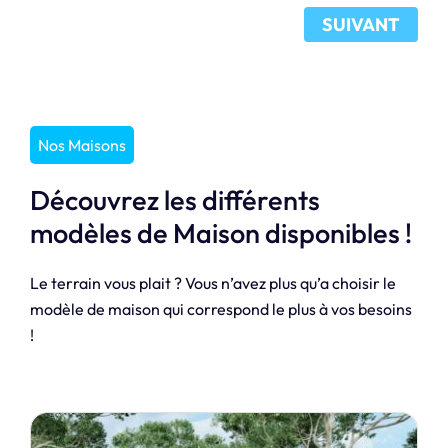
SUIVANT
Nos Maisons
Découvrez les différents
modèles de Maison disponibles !
Le terrain vous plait ? Vous n’avez plus qu’a choisir le
modèle de maison qui correspond le plus à vos besoins
!