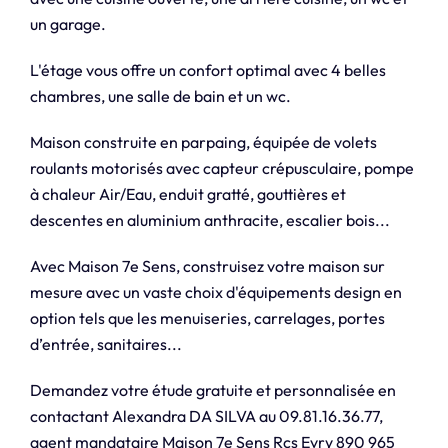
un garage.
L'étage vous offre un confort optimal avec 4 belles
chambres, une salle de bain et un wc.
Maison construite en parpaing, équipée de volets
roulants motorisés avec capteur crépusculaire, pompe
à chaleur Air/Eau, enduit gratté, gouttières et
descentes en aluminium anthracite, escalier bois...
Avec Maison 7e Sens, construisez votre maison sur
mesure avec un vaste choix d'équipements design en
option tels que les menuiseries, carrelages, portes
d’entrée, sanitaires...
Demandez votre étude gratuite et personnalisée en
contactant Alexandra DA SILVA au 09.81.16.36.77,
agent mandataire Maison 7e Sens Rcs Evry 890 965