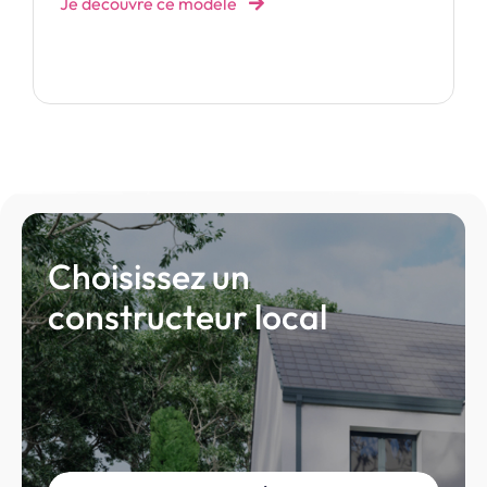
Je découvre ce modèle
Choisissez un
constructeur local