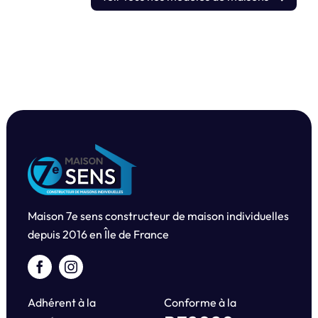
Maison 7e sens constructeur de maison individuelles
depuis
2016 en Île de France
Adhérent à la
Conforme à la