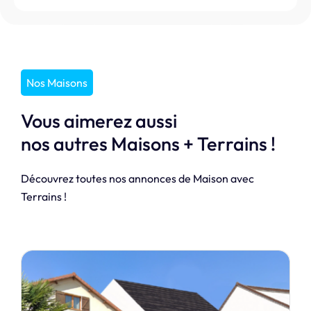
Nos Maisons
Vous aimerez aussi
nos autres Maisons + Terrains !
Découvrez toutes nos annonces de Maison avec
Terrains !