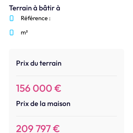
Terrain à bâtir à
Référence :
m²
Prix du terrain
156 000 €
Prix de la maison
209 797 €