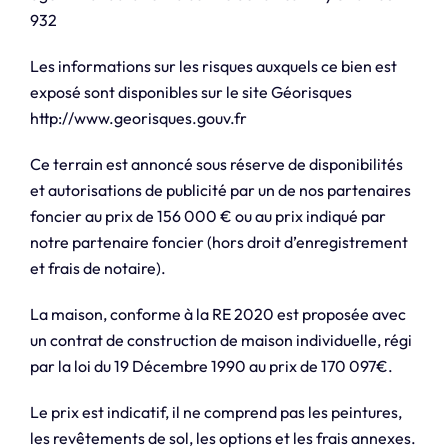
932
Les informations sur les risques auxquels ce bien est
exposé sont disponibles sur le site Géorisques
http://www.georisques.gouv.fr
Ce terrain est annoncé sous réserve de disponibilités
et autorisations de publicité par un de nos partenaires
foncier au prix de 156 000 € ou au prix indiqué par
notre partenaire foncier (hors droit d’enregistrement
et frais de notaire).
La maison, conforme à la RE 2020 est proposée avec
un contrat de construction de maison individuelle, régi
par la loi du 19 Décembre 1990 au prix de 170 097€.
Le prix est indicatif, il ne comprend pas les peintures,
les revêtements de sol, les options et les frais annexes.