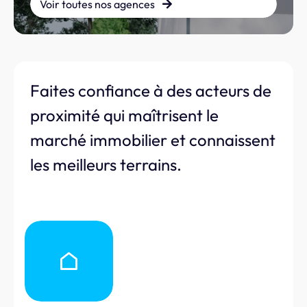
Voir toutes nos agences
Faites confiance à des acteurs de
proximité qui maîtrisent le
marché immobilier et connaissent
les meilleurs terrains.