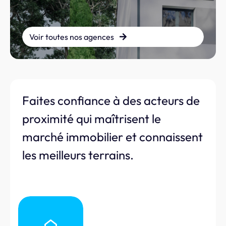
Voir toutes nos agences
Faites confiance à des acteurs de
proximité qui maîtrisent le
marché immobilier et connaissent
les meilleurs terrains.