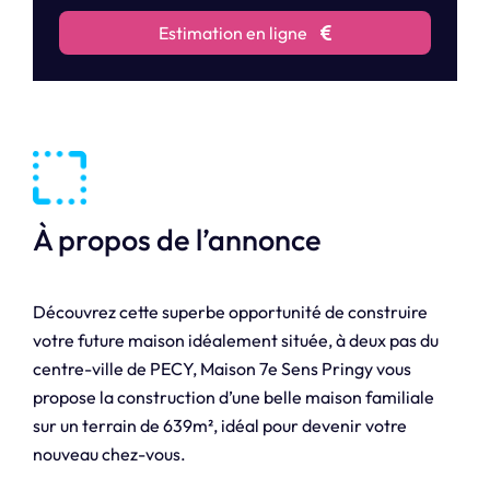
Estimation en ligne
À propos de l’annonce
Découvrez cette superbe opportunité de construire
votre future maison idéalement située, à deux pas du
centre-ville de PECY, Maison 7e Sens Pringy vous
propose la construction d’une belle maison familiale
sur un terrain de 639m², idéal pour devenir votre
nouveau chez-vous.