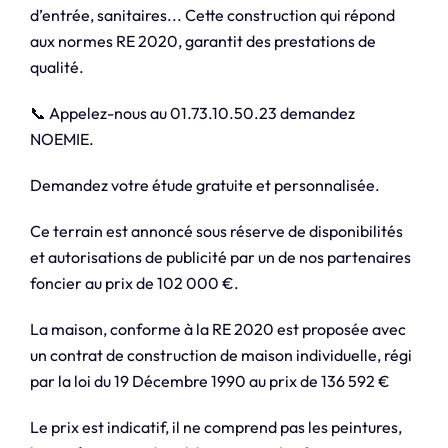
d’entrée, sanitaires... Cette construction qui répond
aux normes RE 2020, garantit des prestations de
qualité.
📞 Appelez-nous au 01.73.10.50.23 demandez
NOEMIE.
Demandez votre étude gratuite et personnalisée.
Ce terrain est annoncé sous réserve de disponibilités
et autorisations de publicité par un de nos partenaires
foncier au prix de 102 000 €.
La maison, conforme à la RE 2020 est proposée avec
un contrat de construction de maison individuelle, régi
par la loi du 19 Décembre 1990 au prix de 136 592 €
Le prix est indicatif, il ne comprend pas les peintures,