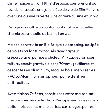
Cette maison offrant 81m² d'espace, comprenant au
rez-de-chaussée une jolie pièce de vie de 35m² environ
avec une cuisine ouverte, une arrière cuisine et un wc.
L'étage vous offre un confort optimal avec 3 belles
chambres, une salle de bain et un wc.
Maison construite en Bio Brique ou parpaing, équipée
de volets roulants motorisés avec capteur
crépusculaire, pompe à chaleur Air/Eau, écran sous
toiture, enduit gratté, cloisons 70mm, gouttières et
descentes en aluminium, escalier bois, menuiseries
PVC ou Aluminium (en option), porte d'entrée
anthracite...
Avec Maison 7e Sens, construisez votre maison sur
mesure avec un vaste choix d'équipements design en
option tels que les menuiseries, carrelages, portes