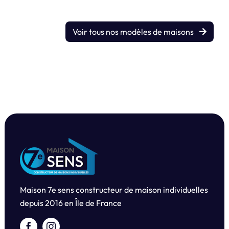
Voir tous nos modèles de maisons
Maison 7e sens constructeur de maison individuelles
depuis
2016 en Île de France