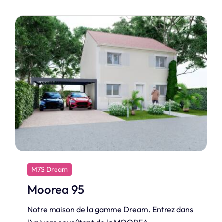
M7S Dream
Bora 100
Notre maison de la gamme Dream. Cédez aux