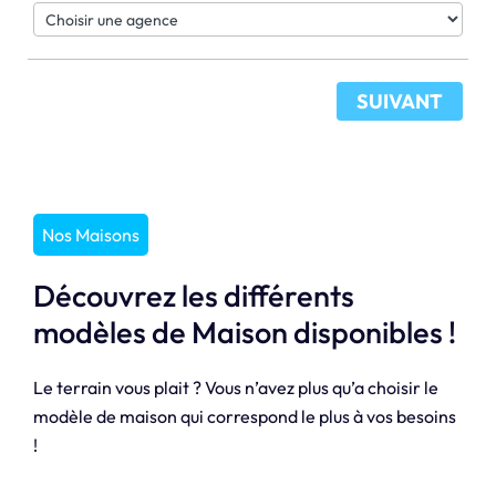
SUIVANT
Nos Maisons
Découvrez les différents
modèles de Maison disponibles !
Le terrain vous plait ? Vous n’avez plus qu’a choisir le
modèle de maison qui correspond le plus à vos besoins
!