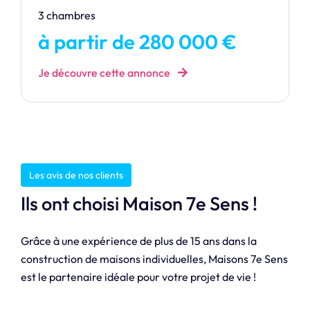
3 chambres
à partir de 280 000 €
Je découvre cette annonce
Les avis de nos clients
Ils ont choisi Maison 7e Sens !
Grâce à une expérience de plus de 15 ans dans la
construction de maisons individuelles, Maisons 7e Sens
est le partenaire idéale pour votre projet de vie !