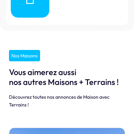
Nos Maisons
Vous aimerez aussi
nos autres Maisons + Terrains !
Découvrez toutes nos annonces de Maison avec
Terrains !