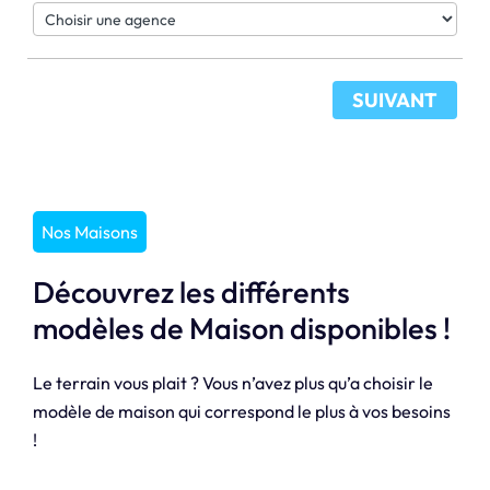
SUIVANT
Nos Maisons
Découvrez les différents
modèles de Maison disponibles !
Le terrain vous plait ? Vous n’avez plus qu’a choisir le
modèle de maison qui correspond le plus à vos besoins
!