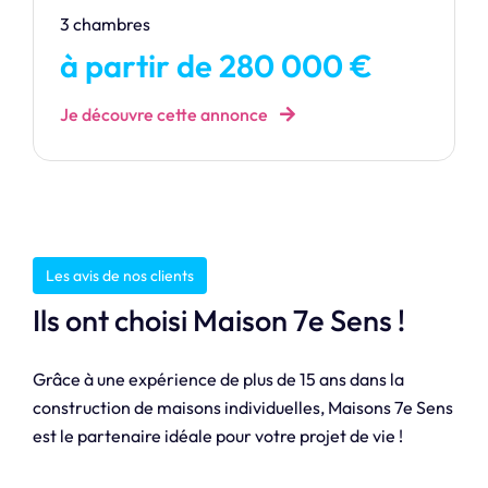
3 chambres
à partir de 280 000 €
Je découvre cette annonce
Les avis de nos clients
Ils ont choisi Maison 7e Sens !
Grâce à une expérience de plus de 15 ans dans la
construction de maisons individuelles, Maisons 7e Sens
est le partenaire idéale pour votre projet de vie !