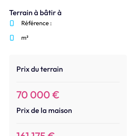
Terrain à bâtir à
Référence :
m²
Prix du terrain
70 000 €
Prix de la maison
161 175 €