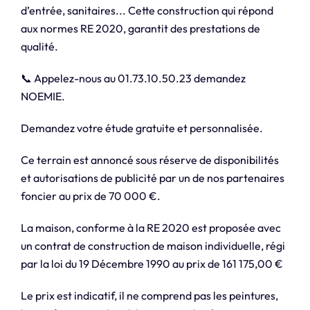
d’entrée, sanitaires... Cette construction qui répond
aux normes RE 2020, garantit des prestations de
qualité.
📞 Appelez-nous au 01.73.10.50.23 demandez
NOEMIE.
Demandez votre étude gratuite et personnalisée.
Ce terrain est annoncé sous réserve de disponibilités
et autorisations de publicité par un de nos partenaires
foncier au prix de 70 000 €.
La maison, conforme à la RE 2020 est proposée avec
un contrat de construction de maison individuelle, régi
par la loi du 19 Décembre 1990 au prix de 161 175,00 €
Le prix est indicatif, il ne comprend pas les peintures,