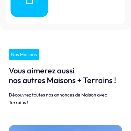
Nos Maisons
Vous aimerez aussi
nos autres Maisons + Terrains !
Découvrez toutes nos annonces de Maison avec
Terrains !