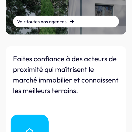
Voir toutes nos agences
Faites confiance à des acteurs de
proximité qui maîtrisent le
marché immobilier et connaissent
les meilleurs terrains.