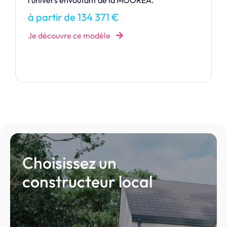
chaleureuse et intemporelle.
à partir de 163 110 €
Je découvre ce modèle
Choisissez un
constructeur local