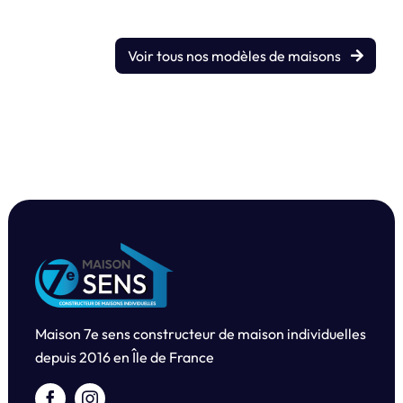
Voir tous nos modèles de maisons
Maison 7e sens constructeur de maison individuelles
depuis
2016 en Île de France