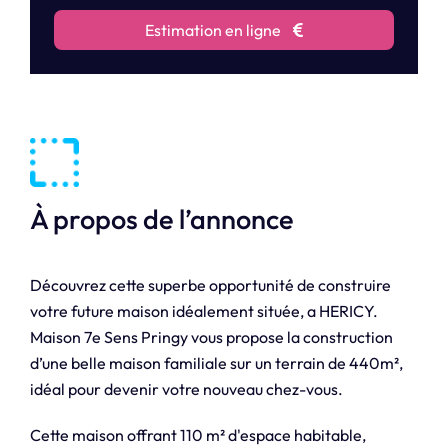
Estimation en ligne
À propos de l’annonce
Découvrez cette superbe opportunité de construire
votre future maison idéalement située, a HERICY.
Maison 7e Sens Pringy vous propose la construction
d’une belle maison familiale sur un terrain de 440m²,
idéal pour devenir votre nouveau chez-vous.
Cette maison offrant 110 m² d'espace habitable,