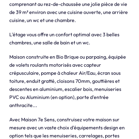
comprenant au rez-de-chaussée une jolie pièce de vie
de 39 m² environ avec une cuisine ouverte, une arrière
cuisine, un wc et une chambre.
L'étage vous offre un confort optimal avec 3 belles
chambres, une salle de bain et un wc.
Maison construite en Bio Brique ou parpaing, équipée
de volets roulants motorisés avec capteur
crépusculaire, pompe à chaleur Air/Eau, écran sous
toiture, enduit gratté, cloisons 70mm, gouttières et
descentes en aluminium, escalier bois, menuiseries
PVC ou Aluminium (en option), porte d'entrée
anthracite...
Avec Maison 7e Sens, construisez votre maison sur
mesure avec un vaste choix d'équipements design en
option tels que les menuiseries, carrelages, portes