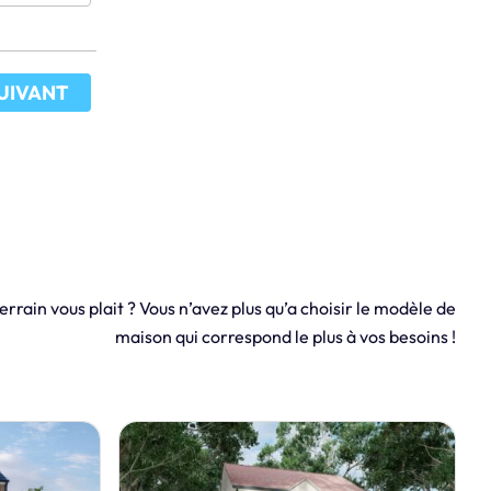
UIVANT
errain vous plait ? Vous n’avez plus qu’a choisir le modèle de
maison qui correspond le plus à vos besoins !