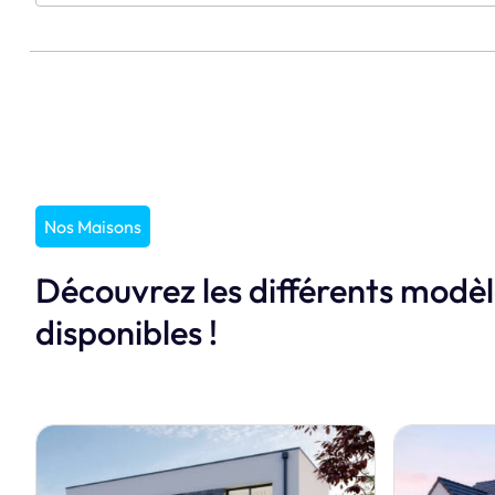
Nos Maisons
Découvrez les différents modè
disponibles !