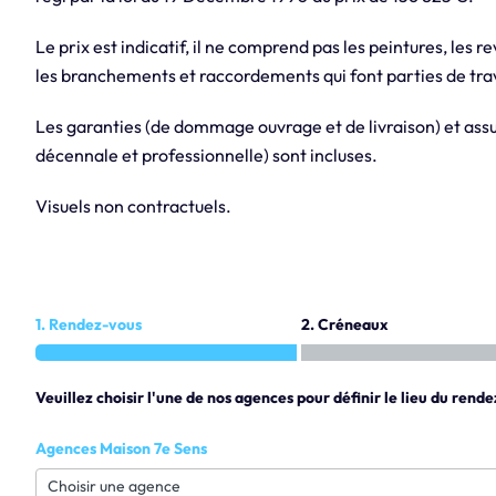
Le prix est indicatif, il ne comprend pas les peintures, les r
les branchements et raccordements qui font parties de trav
Les garanties (de dommage ouvrage et de livraison) et assur
décennale et professionnelle) sont incluses.
Visuels non contractuels.
1. Rendez-vous
2. Créneaux
Veuillez choisir l'une de nos agences pour définir le lieu du rende
Agences Maison 7e Sens