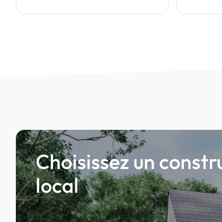
Choisissez un constr
local