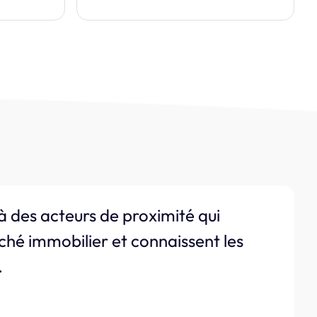
à des acteurs de proximité qui
ché immobilier et connaissent les
.