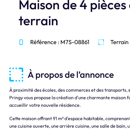
Maison de 4 pièces
terrain
Référence : M7S-08861
Terrain 
À propos de l’annonce
À proximité des écoles, des commerces et des transport
Pringy vous propose la création d'une charmante maison fam
accueillir votre nouvelle résidence.
Cette maison offrant 91 m² d'espace habitable, comprenant 
une cuisine ouverte, une arrière cuisine, une salle de bain,