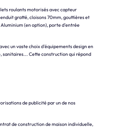
olets roulants motorisés avec capteur
 enduit gratté, cloisons 70mm, gouttières et
 Aluminium (en option), porte d'entrée
 avec un vaste choix d'équipements design en
, sanitaires... Cette construction qui répond
orisations de publicité par un de nos
trat de construction de maison individuelle,