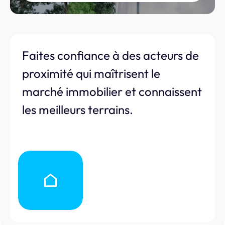
Faites confiance à des acteurs de
proximité qui maîtrisent le
marché immobilier et connaissent
les meilleurs terrains.