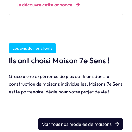
Je découvre cette annonce
Les avis de nos clients
Ils ont choisi Maison 7e Sens !
Grâce à une expérience de plus de 15 ans dans la
construction de maisons individuelles, Maisons 7e Sens
est le partenaire idéale pour votre projet de vie !
Voir tous nos modèles de maisons