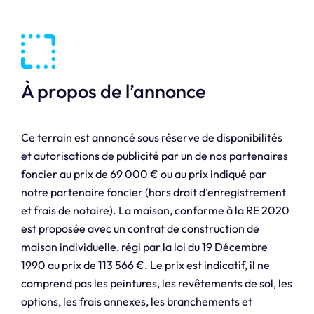
À propos de l’annonce
Ce terrain est annoncé sous réserve de disponibilités
et autorisations de publicité par un de nos partenaires
foncier au prix de 69 000 € ou au prix indiqué par
notre partenaire foncier (hors droit d’enregistrement
et frais de notaire). La maison, conforme à la RE 2020
est proposée avec un contrat de construction de
maison individuelle, régi par la loi du 19 Décembre
1990 au prix de 113 566 €. Le prix est indicatif, il ne
comprend pas les peintures, les revêtements de sol, les
options, les frais annexes, les branchements et