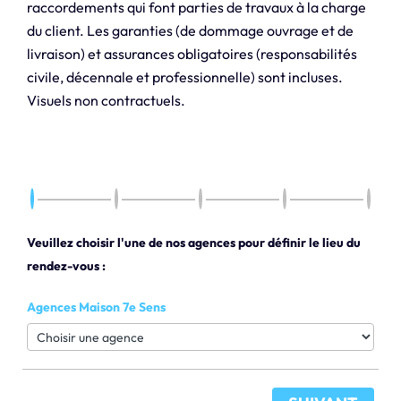
raccordements qui font parties de travaux à la charge
du client. Les garanties (de dommage ouvrage et de
livraison) et assurances obligatoires (responsabilités
civile, décennale et professionnelle) sont incluses.
Visuels non contractuels.
Veuillez choisir l'une de nos agences pour définir le lieu du
rendez-vous :
Agences Maison 7e Sens