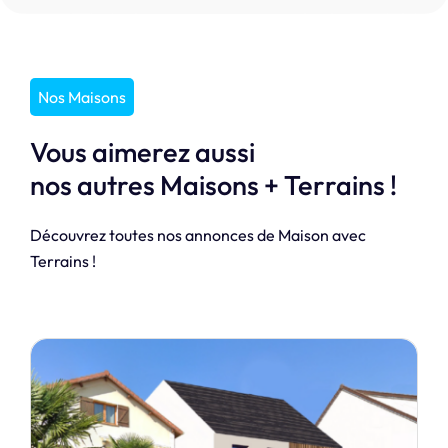
Nos Maisons
Vous aimerez aussi
nos autres Maisons + Terrains !
Découvrez toutes nos annonces de Maison avec
Terrains !