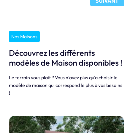
SUIVANT
Nos Maisons
Découvrez les différents
modèles de Maison disponibles !
Le terrain vous plait ? Vous n’avez plus qu’a choisir le
modèle de maison qui correspond le plus à vos besoins
!