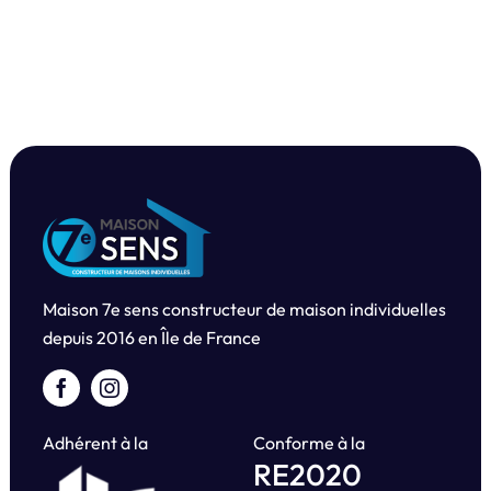
Maison 7e sens constructeur de maison individuelles
depuis
2016 en Île de France
Adhérent à la
Conforme à la
RE2020