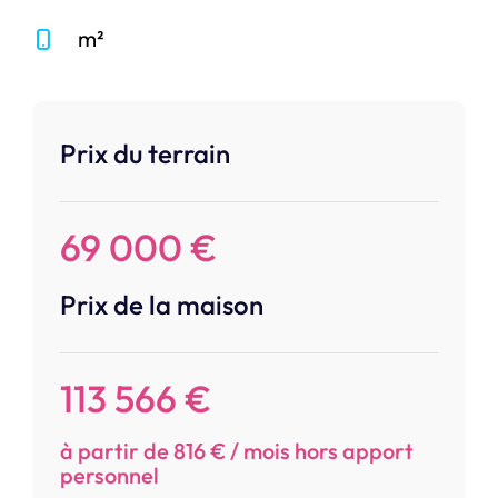
m²
Prix du terrain
69 000 €
Prix de la maison
113 566 €
à partir de 816 € / mois hors apport
personnel