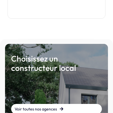
Je découvre ce modèle
Choisissez un
constructeur local
Voir toutes nos agences