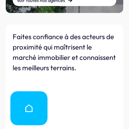
Voir toutes nos agences
Faites confiance à des acteurs de
proximité qui maîtrisent le
marché immobilier et connaissent
les meilleurs terrains.