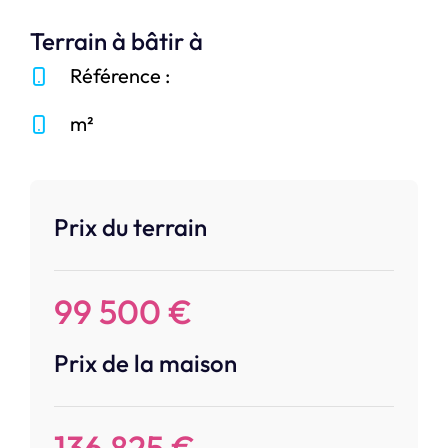
Terrain à bâtir à
Référence :
m²
Prix du terrain
99 500 €
Prix de la maison
136 825 €