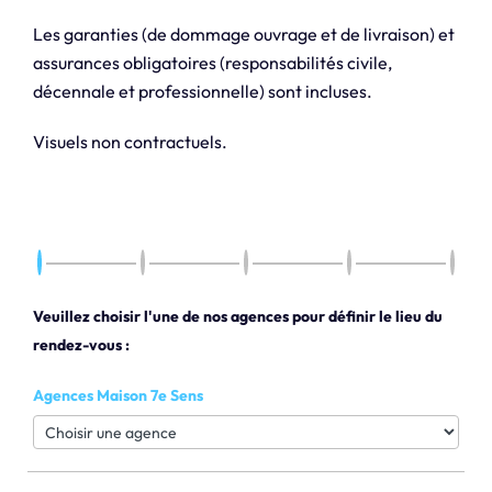
Les garanties (de dommage ouvrage et de livraison) et
assurances obligatoires (responsabilités civile,
décennale et professionnelle) sont incluses.
Visuels non contractuels.
Veuillez choisir l'une de nos agences pour définir le lieu du
rendez-vous :
Agences Maison 7e Sens