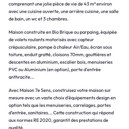
comprenant une jolie pièce de vie de 43 m² environ
avec une cuisine ouverte, une arrière cuisine, une salle
de bain, un wc et 3 chambres.
Maison construite en Bio Brique ou parpaing, équipée
de volets roulants motorisés avec capteur
crépusculaire, pompe à chaleur Air/Eau, écran sous
toiture, enduit gratté, cloisons 70mm, gouttières et
descentes en aluminium, escalier bois, menuiseries
PVC ou Aluminium (en option), porte d'entrée
anthracite...
Avec Maison 7e Sens, construisez votre maison sur
mesure avec un vaste choix d'équipements design en
option tels que les menuiseries, carrelages, portes
d’entrée, sanitaires... Cette construction qui répond
aux normes RE 2020, garantit des prestations de
qualité.