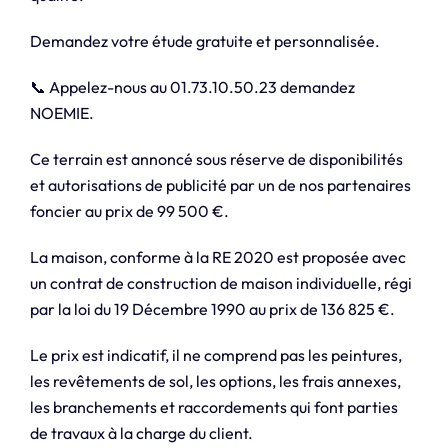
Demandez votre étude gratuite et personnalisée.
📞 Appelez-nous au 01.73.10.50.23 demandez
NOEMIE.
Ce terrain est annoncé sous réserve de disponibilités
et autorisations de publicité par un de nos partenaires
foncier au prix de 99 500 €.
La maison, conforme à la RE 2020 est proposée avec
un contrat de construction de maison individuelle, régi
par la loi du 19 Décembre 1990 au prix de 136 825 €.
Le prix est indicatif, il ne comprend pas les peintures,
les revêtements de sol, les options, les frais annexes,
les branchements et raccordements qui font parties
de travaux à la charge du client.