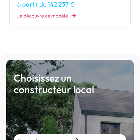
Je découvre ce modèle
Choisissez un
constructeur local