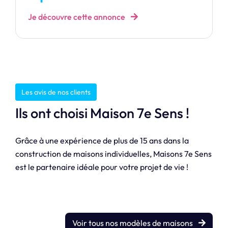
Je découvre cette annonce
Les avis de nos clients
Ils ont choisi Maison 7e Sens !
Grâce à une expérience de plus de 15 ans dans la
construction de maisons individuelles, Maisons 7e Sens
est le partenaire idéale pour votre projet de vie !
Voir tous nos modèles de maisons