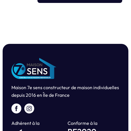
Maison 7e sens constructeur de maison individuelles
depuis
2016 en Île de France
Adhérent à la
Conforme à la