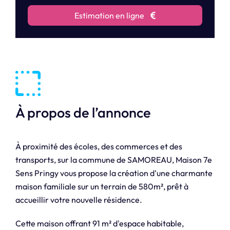
Estimation en ligne
À propos de l’annonce
À proximité des écoles, des commerces et des
transports, sur la commune de SAMOREAU, Maison 7e
Sens Pringy vous propose la création d'une charmante
maison familiale sur un terrain de 580m², prêt à
accueillir votre nouvelle résidence.
Cette maison offrant 91 m² d'espace habitable,