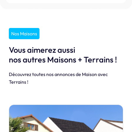
Nos Maisons
Vous aimerez aussi
nos autres Maisons + Terrains !
Découvrez toutes nos annonces de Maison avec
Terrains !