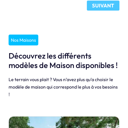
SUIVANT
Nos Maisons
Découvrez les différents
modèles de Maison disponibles !
Le terrain vous plait ? Vous n’avez plus qu’a choisir le
modèle de maison qui correspond le plus à vos besoins
!