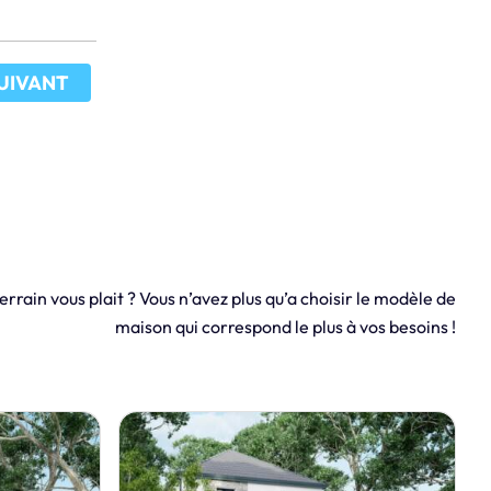
UIVANT
errain vous plait ? Vous n’avez plus qu’a choisir le modèle de
maison qui correspond le plus à vos besoins !