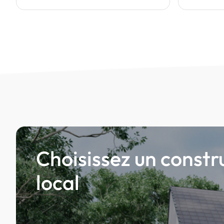
Choisissez un constr
local