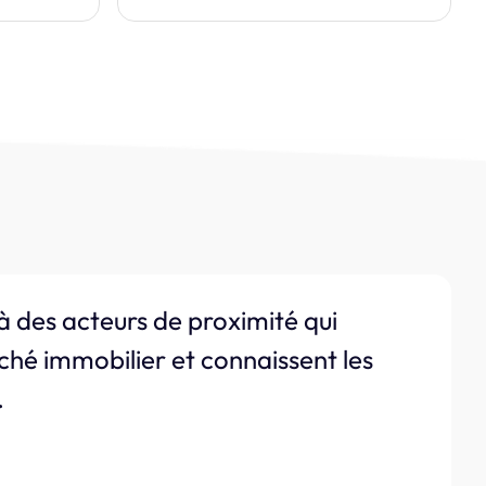
à des acteurs de proximité qui
ché immobilier et connaissent les
.