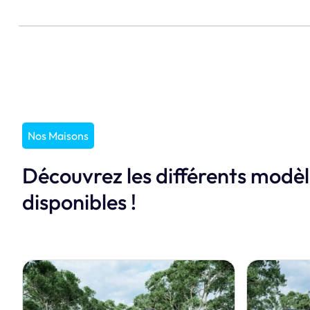
Nos Maisons
Découvrez les différents modè
disponibles !