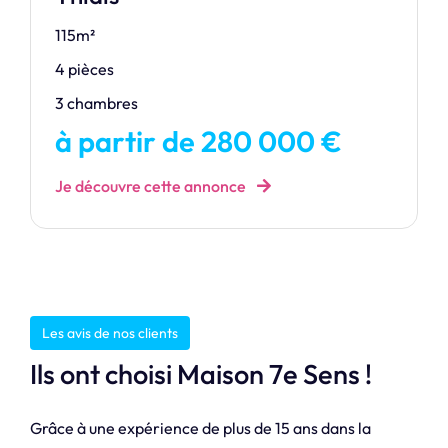
115m²
4 pièces
3 chambres
à partir de 280 000 €
Je découvre cette annonce
Les avis de nos clients
Ils ont choisi Maison 7e Sens !
Grâce à une expérience de plus de 15 ans dans la