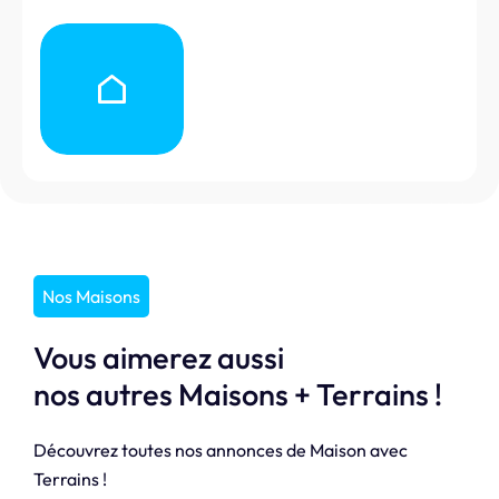
Nos Maisons
Vous aimerez aussi
nos autres Maisons + Terrains !
Découvrez toutes nos annonces de Maison avec
Terrains !