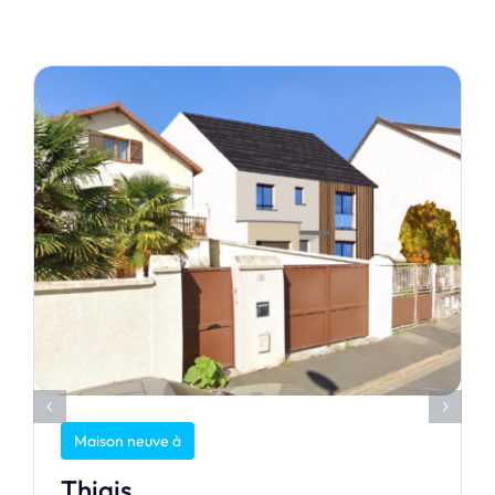
Maison neuve à
Thiais