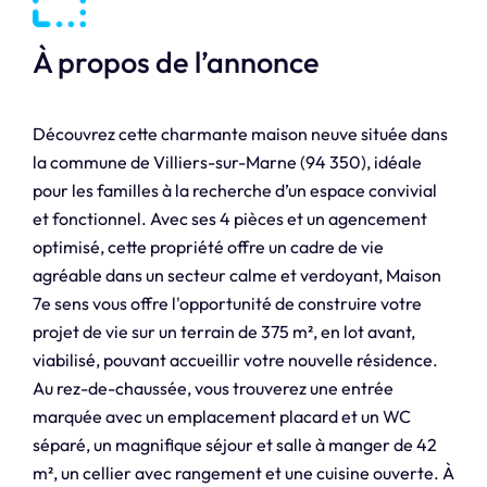
À propos de l’annonce
Découvrez cette charmante maison neuve située dans
la commune de Villiers-sur-Marne (94 350), idéale
pour les familles à la recherche d’un espace convivial
et fonctionnel. Avec ses 4 pièces et un agencement
optimisé, cette propriété offre un cadre de vie
agréable dans un secteur calme et verdoyant, Maison
7e sens vous offre l'opportunité de construire votre
projet de vie sur un terrain de 375 m², en lot avant,
viabilisé, pouvant accueillir votre nouvelle résidence.
Au rez-de-chaussée, vous trouverez une entrée
marquée avec un emplacement placard et un WC
séparé, un magnifique séjour et salle à manger de 42
m², un cellier avec rangement et une cuisine ouverte. À