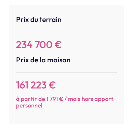
Prix du terrain
234 700 €
Prix de la maison
161 223 €
à partir de 1 791 € / mois hors apport
personnel