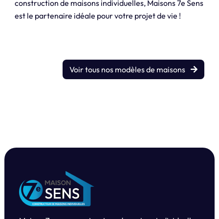
construction de maisons individuelles, Maisons 7e Sens
est le partenaire idéale pour votre projet de vie !
Voir tous nos modèles de maisons