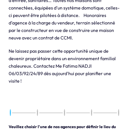
d'entrée, sanitaires… Toutes nos maisons sont
connectées, équipées d'un système domotique, celles-
ci peuvent être pilotées à distance. Honoraires
d'agence à la charge du vendeur, terrain sélectionné
par le constructeur en vue de construire une maison
neuve avec un contrat de CCMI.
Ne laissez pas passer cette opportunité unique de
devenir propriétaire dans un environnement familial
chaleureux. Contactez Me Fatima NADJI
06/03/92/24/89 dès aujourd'hui pour planifier une
visite !
Veuillez choisir l'une de nos agences pour définir le lieu du