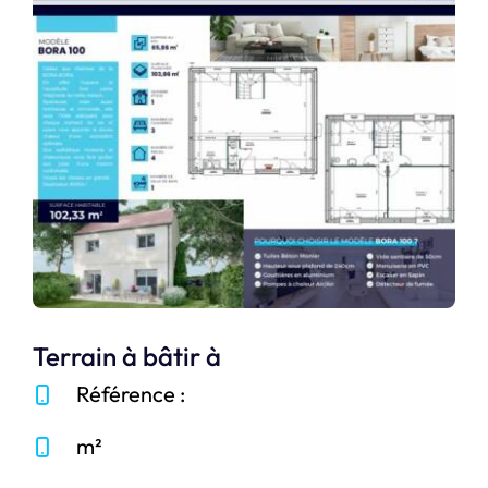
Terrain à bâtir à
Référence :
m²