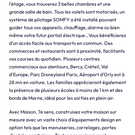
l'étage, vous trouverez 3 belles chambres et une
grande salle de bain. Tous les volets sont motorisés, un
système de pilotage SOMFY a été installé pouvant
guider tous vos appareils, chauffage, alarme ou bien
même votre futur portail électrique…Vous bénéficierez
d’un accès facile aux transports en commun. Des
commerces et restaurants sont à proximité, facilitants
vos courses du quotidien. Plusieurs centres
commerciaux aux alentours, Bercy, Créteil, Val
d'Europe, Parc Disneyland Paris, Aéroport d'Orly est à
28 mn en voiture. Les familles apprécieront également
la présence de plusieurs écoles à moins de 1 km et des
bords de Marne, idéal pour les sorties en plein air.
Avec Maison, 7e sens, construisez votre maison sur
mesure avec un vaste choix d'équipements design en
option tels que les menuiseries, carrelages, portes