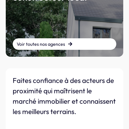
Voir toutes nos agences
Faites confiance à des acteurs de
proximité qui maîtrisent le
marché immobilier et connaissent
les meilleurs terrains.