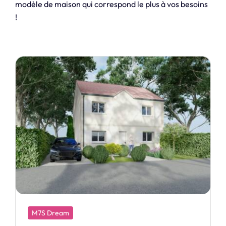
modèle de maison qui correspond le plus à vos besoins
!
M7S Dream