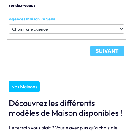
rendez-vous :
Agences Maison 7e Sens
SUIVANT
Nos Maisons
Découvrez les différents
modèles de Maison disponibles !
Le terrain vous plait ? Vous n’avez plus qu’a choisir le