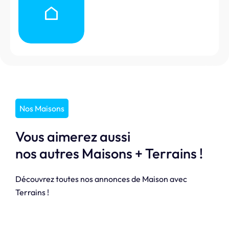
Nos Maisons
Vous aimerez aussi
nos autres Maisons + Terrains !
Découvrez toutes nos annonces de Maison avec
Terrains !