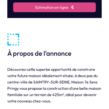
Estimation en ligne
À propos de l’annonce
Découvrez cette superbe opportunité de construire
votre future maison idéalement située, à deux pas du
centre-ville de SAINTRY-SUR-SEINE, Maison 7e Sens
Pringy vous propose la construction d’une belle maison
familiale sur un terrain de 425m², idéal pour devenir
votre nouveau chez-vous.