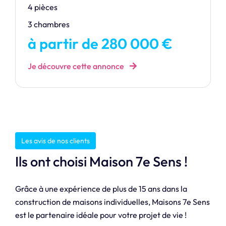
4 pièces
3 chambres
à partir de 280 000 €
Je découvre cette annonce
Les avis de nos clients
Ils ont choisi Maison 7e Sens !
Grâce à une expérience de plus de 15 ans dans la
construction de maisons individuelles, Maisons 7e Sens
est le partenaire idéale pour votre projet de vie !