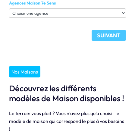
Agences Maison 7e Sens
SUIVANT
Nos Maisons
Découvrez les différents
modèles de Maison disponibles !
Le terrain vous plait ? Vous n’avez plus qu’a choisir le
modèle de maison qui correspond le plus à vos besoins
!