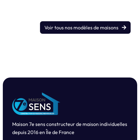
Voir tous nos modèles de maisons
Maison 7e sens constructeur de maison individuelles
depuis
2016 en Île de France