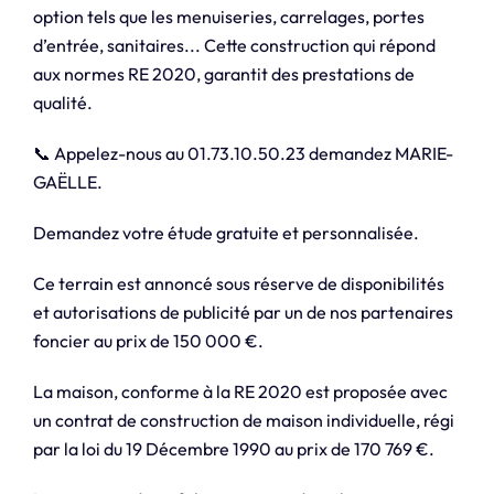
option tels que les menuiseries, carrelages, portes
d’entrée, sanitaires... Cette construction qui répond
aux normes RE 2020, garantit des prestations de
qualité.
📞 Appelez-nous au 01.73.10.50.23 demandez MARIE-
GAËLLE.
Demandez votre étude gratuite et personnalisée.
Ce terrain est annoncé sous réserve de disponibilités
et autorisations de publicité par un de nos partenaires
foncier au prix de 150 000 €.
La maison, conforme à la RE 2020 est proposée avec
un contrat de construction de maison individuelle, régi
par la loi du 19 Décembre 1990 au prix de 170 769 €.