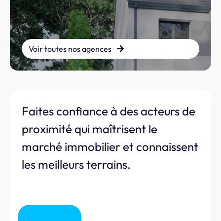
Voir toutes nos agences
Faites confiance à des acteurs de
proximité qui maîtrisent le
marché immobilier et connaissent
les meilleurs terrains.