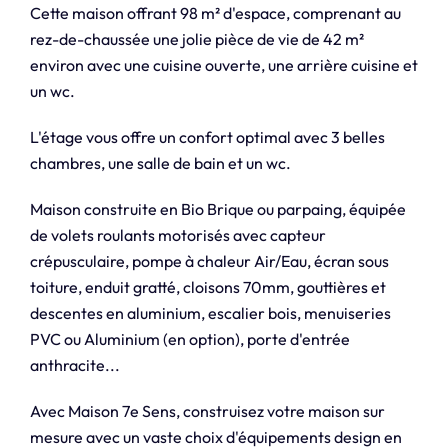
Cette maison offrant 98 m² d'espace, comprenant au
rez-de-chaussée une jolie pièce de vie de 42 m²
environ avec une cuisine ouverte, une arrière cuisine et
un wc.
L'étage vous offre un confort optimal avec 3 belles
chambres, une salle de bain et un wc.
Maison construite en Bio Brique ou parpaing, équipée
de volets roulants motorisés avec capteur
crépusculaire, pompe à chaleur Air/Eau, écran sous
toiture, enduit gratté, cloisons 70mm, gouttières et
descentes en aluminium, escalier bois, menuiseries
PVC ou Aluminium (en option), porte d'entrée
anthracite...
Avec Maison 7e Sens, construisez votre maison sur
mesure avec un vaste choix d'équipements design en