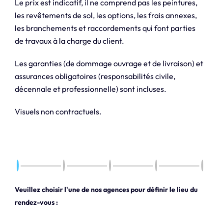
Le prix est indicatif, il ne comprend pas les peintures,
les revêtements de sol, les options, les frais annexes,
les branchements et raccordements qui font parties
de travaux à la charge du client.
Les garanties (de dommage ouvrage et de livraison) et
assurances obligatoires (responsabilités civile,
décennale et professionnelle) sont incluses.
Visuels non contractuels.
Veuillez choisir l'une de nos agences pour définir le lieu du
rendez-vous :