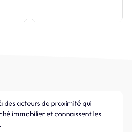
à des acteurs de proximité qui
ché immobilier et connaissent les
.