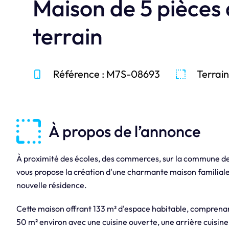
Maison de 5 pièces
terrain
Référence : M7S-08693
Terrain
À propos de l’annonce
À proximité des écoles, des commerces, sur la commune 
vous propose la création d'une charmante maison familiale s
nouvelle résidence.
Cette maison offrant 133 m² d'espace habitable, comprenan
50 m² environ avec une cuisine ouverte, une arrière cuisin