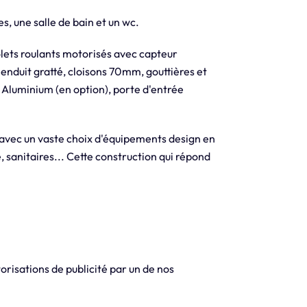
s, une salle de bain et un wc.
olets roulants motorisés avec capteur
 enduit gratté, cloisons 70mm, gouttières et
 Aluminium (en option), porte d'entrée
 avec un vaste choix d'équipements design en
, sanitaires... Cette construction qui répond
orisations de publicité par un de nos