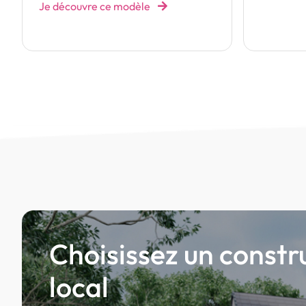
Choisissez un constr
local