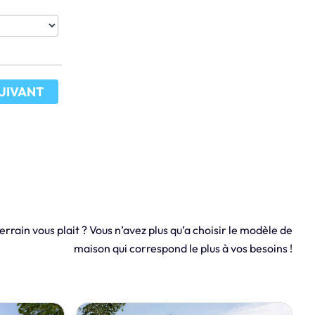
UIVANT
errain vous plait ? Vous n’avez plus qu’a choisir le modèle de
maison qui correspond le plus à vos besoins !