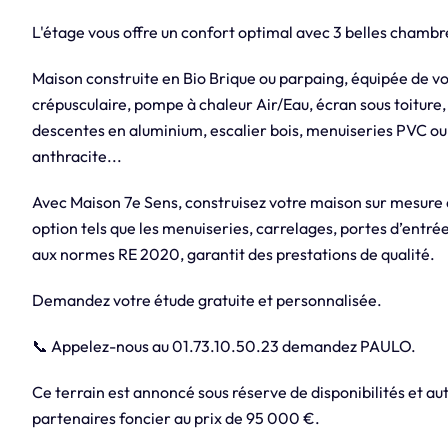
L'étage vous offre un confort optimal avec 3 belles chambre
Maison construite en Bio Brique ou parpaing, équipée de v
crépusculaire, pompe à chaleur Air/Eau, écran sous toiture,
descentes en aluminium, escalier bois, menuiseries PVC ou
anthracite...
Avec Maison 7e Sens, construisez votre maison sur mesure
option tels que les menuiseries, carrelages, portes d’entrée
aux normes RE 2020, garantit des prestations de qualité.
Demandez votre étude gratuite et personnalisée.
📞 Appelez-nous au 01.73.10.50.23 demandez PAULO.
Ce terrain est annoncé sous réserve de disponibilités et aut
partenaires foncier au prix de 95 000 €.