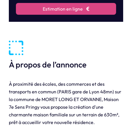
Estimation en ligne
À propos de l’annonce
À proximité des écoles, des commerces et des
transports en commun (PARIS gare de Lyon 48mn) sur
la commune de MORET LOING ET ORVANNE, Maison
7e Sens Pringy vous propose la création d'une
charmante maison familiale sur un terrain de 630m²,
prêt à accueillir votre nouvelle résidence.