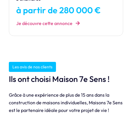
à partir de 280 000 €
Je découvre cette annonce
Les avis de nos clients
Ils ont choisi Maison 7e Sens !
Grâce à une expérience de plus de 15 ans dans la
construction de maisons individuelles, Maisons 7e Sens
est le partenaire idéale pour votre projet de vie !