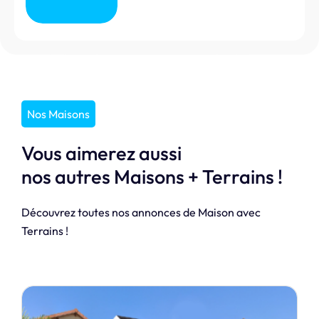
Nos Maisons
Vous aimerez aussi
nos autres Maisons + Terrains !
Découvrez toutes nos annonces de Maison avec
Terrains !