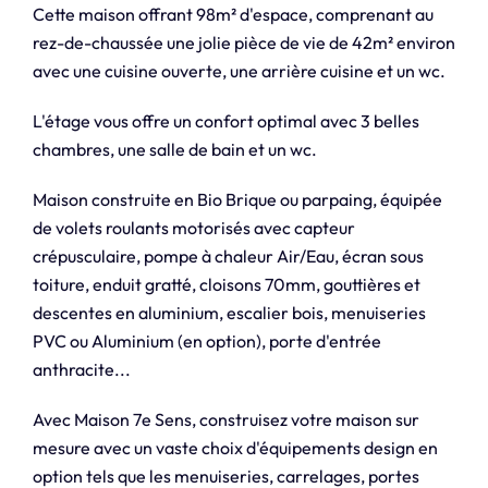
Cette maison offrant 98m² d'espace, comprenant au
rez-de-chaussée une jolie pièce de vie de 42m² environ
avec une cuisine ouverte, une arrière cuisine et un wc.
L'étage vous offre un confort optimal avec 3 belles
chambres, une salle de bain et un wc.
Maison construite en Bio Brique ou parpaing, équipée
de volets roulants motorisés avec capteur
crépusculaire, pompe à chaleur Air/Eau, écran sous
toiture, enduit gratté, cloisons 70mm, gouttières et
descentes en aluminium, escalier bois, menuiseries
PVC ou Aluminium (en option), porte d'entrée
anthracite...
Avec Maison 7e Sens, construisez votre maison sur
mesure avec un vaste choix d'équipements design en
option tels que les menuiseries, carrelages, portes