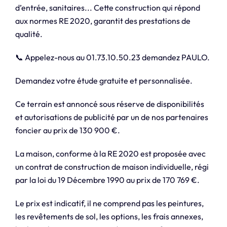
d’entrée, sanitaires... Cette construction qui répond
aux normes RE 2020, garantit des prestations de
qualité.
📞 Appelez-nous au 01.73.10.50.23 demandez PAULO.
Demandez votre étude gratuite et personnalisée.
Ce terrain est annoncé sous réserve de disponibilités
et autorisations de publicité par un de nos partenaires
foncier au prix de 130 900 €.
La maison, conforme à la RE 2020 est proposée avec
un contrat de construction de maison individuelle, régi
par la loi du 19 Décembre 1990 au prix de 170 769 €.
Le prix est indicatif, il ne comprend pas les peintures,
les revêtements de sol, les options, les frais annexes,