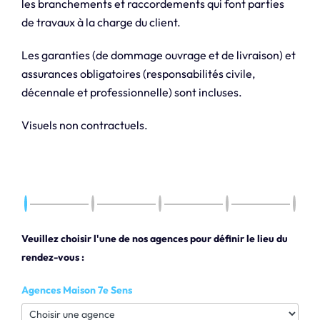
les branchements et raccordements qui font parties
de travaux à la charge du client.
Les garanties (de dommage ouvrage et de livraison) et
assurances obligatoires (responsabilités civile,
décennale et professionnelle) sont incluses.
Visuels non contractuels.
Veuillez choisir l'une de nos agences pour définir le lieu du
rendez-vous :
Agences Maison 7e Sens