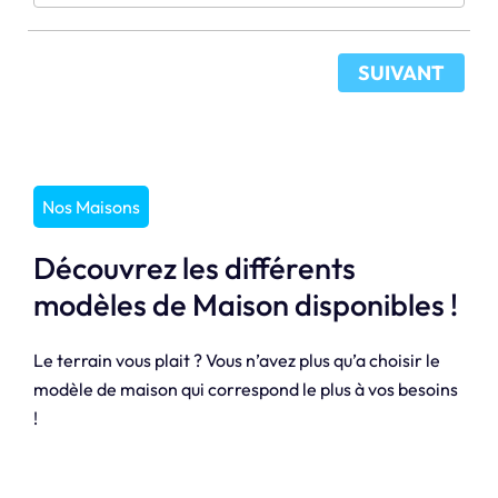
SUIVANT
Nos Maisons
Découvrez les différents
modèles de Maison disponibles !
Le terrain vous plait ? Vous n’avez plus qu’a choisir le
modèle de maison qui correspond le plus à vos besoins
!