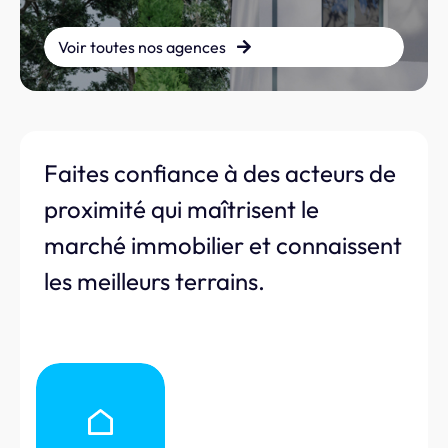
Voir toutes nos agences
Faites confiance à des acteurs de
proximité qui maîtrisent le
marché immobilier et connaissent
les meilleurs terrains.