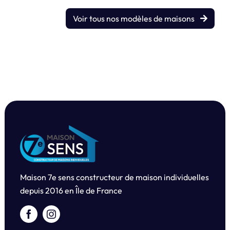
Voir tous nos modèles de maisons
Maison 7e sens constructeur de maison individuelles
depuis
2016 en Île de France