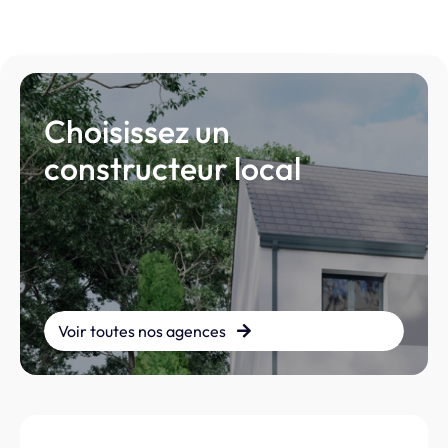
Choisissez un
constructeur local
Voir toutes nos agences