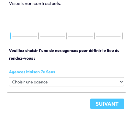
Visuels non contractuels.
Veuillez choisir l'une de nos agences pour définir le lieu du
rendez-vous :
Agences Maison 7e Sens
SUIVANT