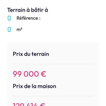
Terrain à bâtir à
Référence :
m²
Prix du terrain
99 000 €
Prix de la maison
129 414 €