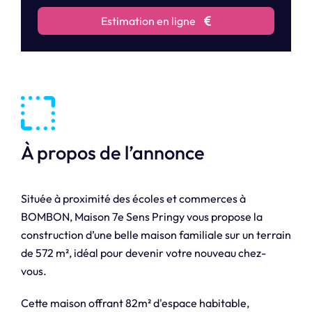
Estimation en ligne
À propos de l’annonce
Située à proximité des écoles et commerces à
BOMBON, Maison 7e Sens Pringy vous propose la
construction d’une belle maison familiale sur un terrain
de 572 m², idéal pour devenir votre nouveau chez-
vous.
Cette maison offrant 82m² d'espace habitable,