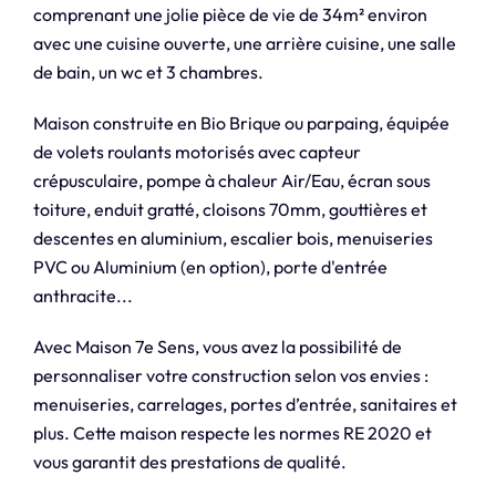
comprenant une jolie pièce de vie de 34m² environ
avec une cuisine ouverte, une arrière cuisine, une salle
de bain, un wc et 3 chambres.
Maison construite en Bio Brique ou parpaing, équipée
de volets roulants motorisés avec capteur
crépusculaire, pompe à chaleur Air/Eau, écran sous
toiture, enduit gratté, cloisons 70mm, gouttières et
descentes en aluminium, escalier bois, menuiseries
PVC ou Aluminium (en option), porte d'entrée
anthracite...
Avec Maison 7e Sens, vous avez la possibilité de
personnaliser votre construction selon vos envies :
menuiseries, carrelages, portes d’entrée, sanitaires et
plus. Cette maison respecte les normes RE 2020 et
vous garantit des prestations de qualité.