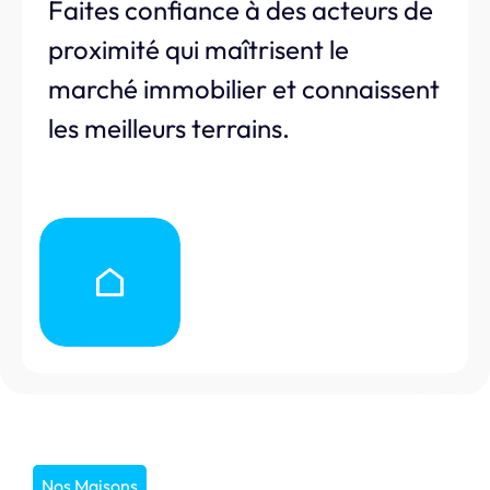
Faites confiance à des acteurs de
proximité qui maîtrisent le
marché immobilier et connaissent
les meilleurs terrains.
Nos Maisons