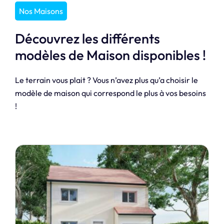
Nos Maisons
Découvrez les différents
modèles de Maison disponibles !
Le terrain vous plait ? Vous n’avez plus qu’a choisir le
modèle de maison qui correspond le plus à vos besoins
!