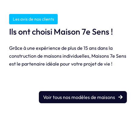
Les avis de nos clients
Ils ont choisi Maison 7e Sens !
Grâce à une expérience de plus de 15 ans dans la
construction de maisons individuelles, Maisons 7e Sens
est le partenaire idéale pour votre projet de vie !
Voir tous nos modèles de maisons