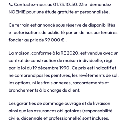
📞 Contactez-nous au 01.73.10.50.23 et demandez
NOEMIE pour une étude gratuite et personnalisée.
Ce terrain est annoncé sous réserve de disponibilités
et autorisations de publicité par un de nos partenaires
foncier au prix de 99 000 € .
La maison, conforme à la RE 2020, est vendue avec un
contrat de construction de maison individuelle, régi
par la loi du 19 décembre 1990. Ce prix est indicatif et
ne comprend pas les peintures, les revêtements de sol,
les options, ni les frais annexes, raccordements et
branchements à la charge du client.
Les garanties de dommage ouvrage et de livraison
ainsi que les assurances obligatoires (responsabilité
civile, décennale et professionnelle) sont incluses.