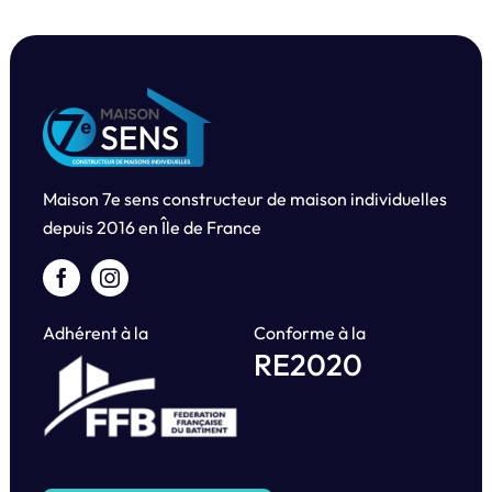
Maison 7e sens constructeur de maison individuelles
depuis
2016 en Île de France
Adhérent à la
Conforme à la
RE2020