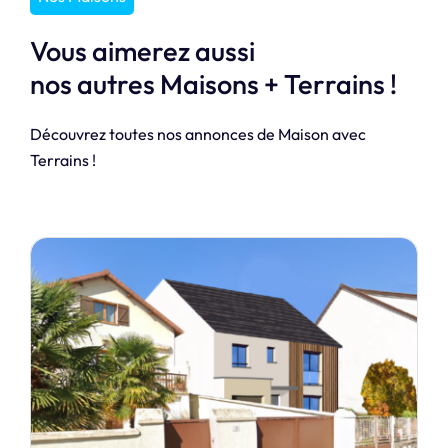
Vous aimerez aussi
nos autres Maisons + Terrains !
Découvrez toutes nos annonces de Maison avec
Terrains !