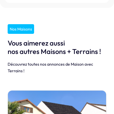
Nos Maisons
Vous aimerez aussi
nos autres Maisons + Terrains !
Découvrez toutes nos annonces de Maison avec
Terrains !