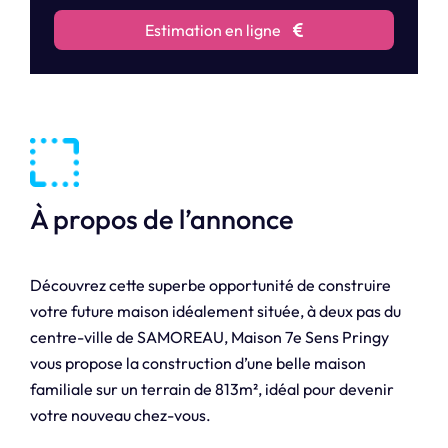
Estimation en ligne
À propos de l’annonce
Découvrez cette superbe opportunité de construire
votre future maison idéalement située, à deux pas du
centre-ville de SAMOREAU, Maison 7e Sens Pringy
vous propose la construction d’une belle maison
familiale sur un terrain de 813m², idéal pour devenir
votre nouveau chez-vous.