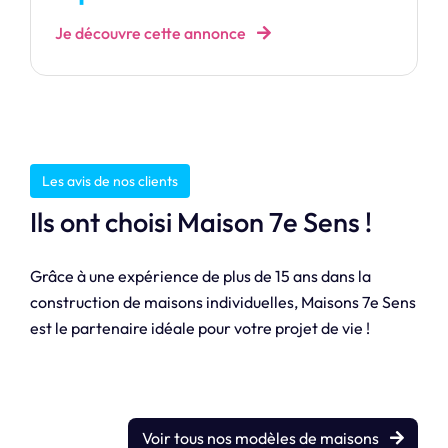
Je découvre cette annonce
Les avis de nos clients
Ils ont choisi Maison 7e Sens !
Grâce à une expérience de plus de 15 ans dans la
construction de maisons individuelles, Maisons 7e Sens
est le partenaire idéale pour votre projet de vie !
Voir tous nos modèles de maisons