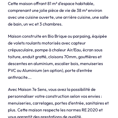
Cette maison offrant 81 m² d'espace habitable,
comprenant une jolie pièce de vie de 38 m² environ
avec une cuisine ouverte, une arrière cuisine, une salle
de bain, un wc et 3 chambres.
Maison construite en Bio Brique ou parpaing, équipée
de volets roulants motorisés avec capteur
crépusculaire, pompe à chaleur Air/Eau, écran sous
toiture, enduit gratté, cloisons 70mm, gouttières et
descentes en aluminium, escalier bois, menuiseries
PVC ou Aluminium (en option), porte d'entrée
anthracite...
Avec Maison 7e Sens, vous avez la possibilité de
personnaliser votre construction selon vos envies :
menuiseries, carrelages, portes d’entrée, sanitaires et
plus. Cette maison respecte les normes RE 2020 et
vous garantit des prestations de qualité.