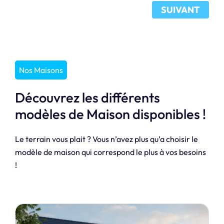
SUIVANT
Nos Maisons
Découvrez les différents
modèles de Maison disponibles !
Le terrain vous plait ? Vous n’avez plus qu’a choisir le
modèle de maison qui correspond le plus à vos besoins
!