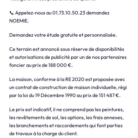
📞 Appelez-nous au 01.73.10.50.23 demandez
NOEMIE.
Demandez votre étude gratuite et personnalisée.
Ce terrain est annoncé sous réserve de disponibilités
et autorisations de publicité par un de nos partenaires
foncier au prix de 188 000 €.
La maison, conforme à la RE 2020 est proposée avec
un contrat de construction de maison individuelle, régi
par la loi du 19 Décembre 1990 au prix de 151 487 €.
Le prix est indicatif, il ne comprend pas les peintures,
les revêtements de sol, les options, les frais annexes,
les branchements et raccordements qui font parties
de travaux à la charge du client.