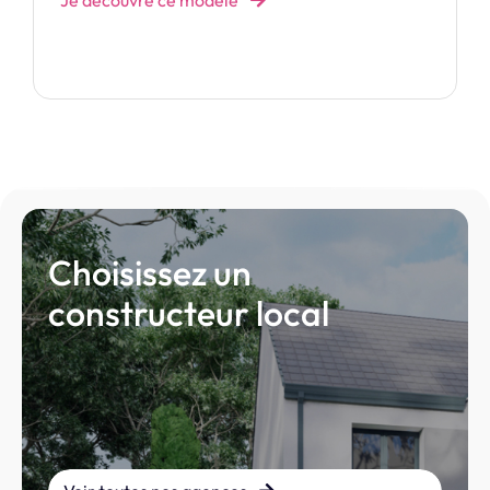
Je découvre ce modèle
Choisissez un
constructeur local