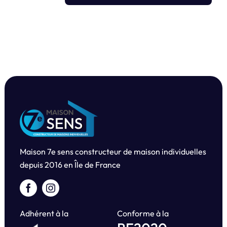
Maison 7e sens constructeur de maison individuelles
depuis
2016 en Île de France
Adhérent à la
Conforme à la