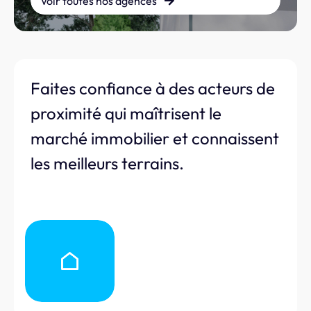
Voir toutes nos agences
Faites confiance à des acteurs de
proximité qui maîtrisent le
marché immobilier et connaissent
les meilleurs terrains.