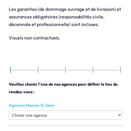
Les garanties (de dommage ouvrage et de livraison) et
assurances obligatoires (responsabilités civile,
décennale et professionnelle) sont incluses.
Visuels non contractuels.
Veuillez choisir l'une de nos agences pour définir le lieu du
rendez-vous :
Agences Maison 7e Sens