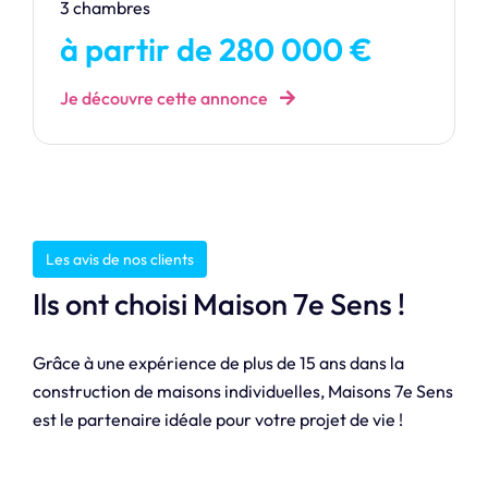
3 chambres
à partir de 280 000 €
Je découvre cette annonce
Les avis de nos clients
Ils ont choisi Maison 7e Sens !
Grâce à une expérience de plus de 15 ans dans la
construction de maisons individuelles, Maisons 7e Sens
est le partenaire idéale pour votre projet de vie !