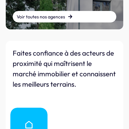
Voir toutes nos agences
Faites confiance à des acteurs de
proximité qui maîtrisent le
marché immobilier et connaissent
les meilleurs terrains.