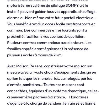
motorisés, un système de pilotage SOMFY a été
installé pouvant guider tous vos appareils, chauffage,
alarme ou bien même votre futur portail électrique…
Vous bénéficierez d’un accès facile aux transports en
commun. Des commerces et restaurants sont à
proximité, facilitants vos courses du quotidien.
Plusieurs centres commerciaux aux alentours. Les
familles apprécieront également la présence de
plusieurs écoles à moins de 2 km.
Avec Maison, 7e sens, construisez votre maison sur
mesure avec un vaste choix d'équipements design en
option tels que les menuiseries, carrelages, portes
d'entrée, sanitaires… Toutes nos maisons sont
connectées, équipées d'un système domotique, celles-
ci peuvent être pilotées à distance. Honoraires
d'agence à la charge du vendeur, terrain sélectionné