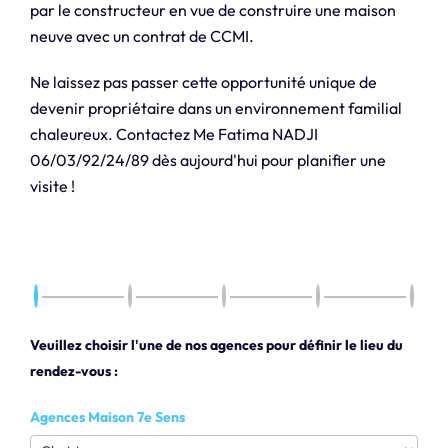
par le constructeur en vue de construire une maison
neuve avec un contrat de CCMI.
Ne laissez pas passer cette opportunité unique de
devenir propriétaire dans un environnement familial
chaleureux. Contactez Me Fatima NADJI
06/03/92/24/89 dès aujourd'hui pour planifier une
visite !
Veuillez choisir l'une de nos agences pour définir le lieu du
rendez-vous :
Agences Maison 7e Sens