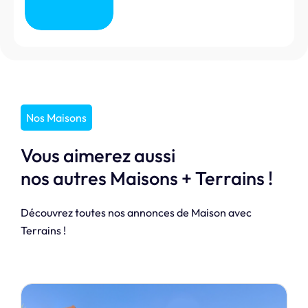
Nos Maisons
Vous aimerez aussi
nos autres Maisons + Terrains !
Découvrez toutes nos annonces de Maison avec
Terrains !