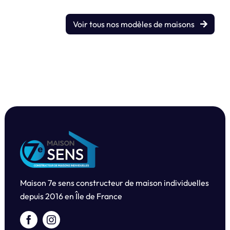
Voir tous nos modèles de maisons
Maison 7e sens constructeur de maison individuelles
depuis
2016 en Île de France