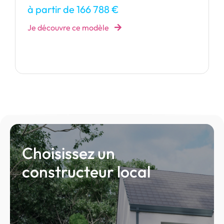
à partir de 361 279 €
Je découvre ce modèle
Choisissez un
constructeur local