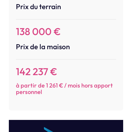
Prix du terrain
138 000 €
Prix de la maison
142 237 €
à partir de 1 261 € / mois hors apport
personnel