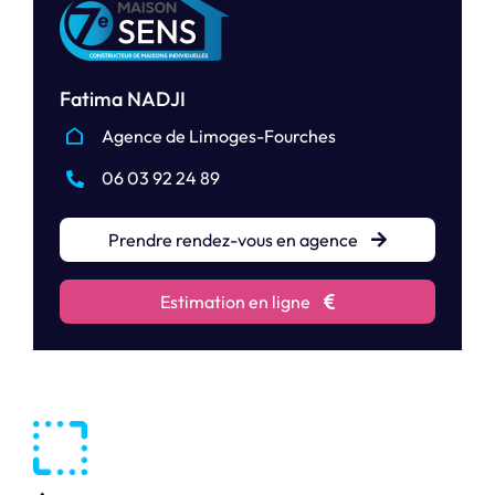
Fatima NADJI
Agence de Limoges-Fourches
06 03 92 24 89
Prendre rendez-vous en agence
Estimation en ligne