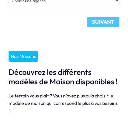
SUIVANT
Nos Maisons
Découvrez les différents
modèles de Maison disponibles !
Le terrain vous plait ? Vous n’avez plus qu’a choisir le
modèle de maison qui correspond le plus à vos besoins
!