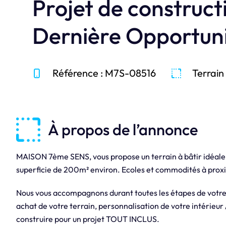
Projet de construc
Dernière Opportuni
Référence : M7S-08516
Terrain
À propos de l’annonce
MAISON 7ème SENS, vous propose un terrain à bâtir idéa
superficie de 200m² environ. Ecoles et commodités à prox
Nous vous accompagnons durant toutes les étapes de votre
achat de votre terrain, personnalisation de votre intérieur
construire pour un projet TOUT INCLUS.