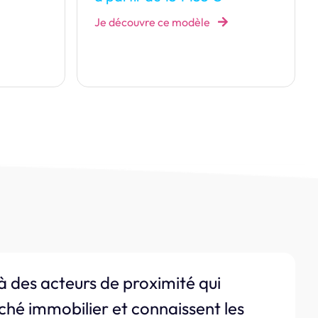
Je découvre ce modèle
à des acteurs de proximité qui
ché immobilier et connaissent les