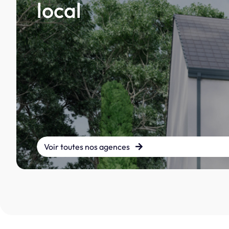
local
Voir toutes nos agences