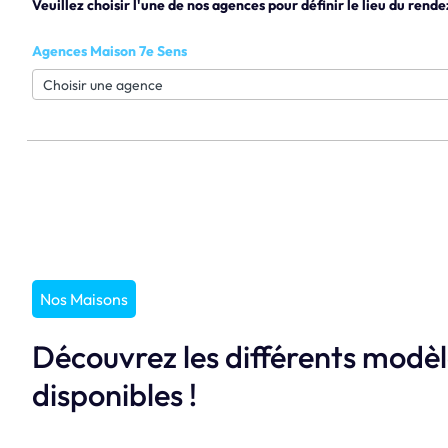
Veuillez choisir l'une de nos agences pour définir le lieu du rende
Agences Maison 7e Sens
Nos Maisons
Découvrez les différents modè
disponibles !