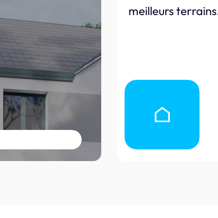
meilleurs terrains