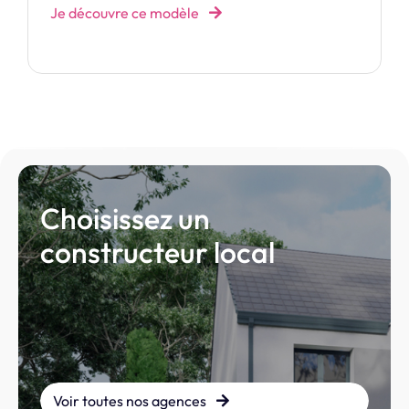
Choisissez un
constructeur local
Voir toutes nos agences