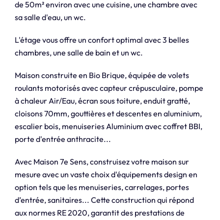
de 50m² environ avec une cuisine, une chambre avec
sa salle d'eau, un wc.
L'étage vous offre un confort optimal avec 3 belles
chambres, une salle de bain et un wc.
Maison construite en Bio Brique, équipée de volets
roulants motorisés avec capteur crépusculaire, pompe
à chaleur Air/Eau, écran sous toiture, enduit gratté,
cloisons 70mm, gouttières et descentes en aluminium,
escalier bois, menuiseries Aluminium avec coffret BBI,
porte d'entrée anthracite...
Avec Maison 7e Sens, construisez votre maison sur
mesure avec un vaste choix d'équipements design en
option tels que les menuiseries, carrelages, portes
d’entrée, sanitaires... Cette construction qui répond
aux normes RE 2020, garantit des prestations de