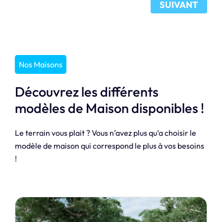
SUIVANT
Nos Maisons
Découvrez les différents
modèles de Maison disponibles !
Le terrain vous plait ? Vous n’avez plus qu’a choisir le
modèle de maison qui correspond le plus à vos besoins
!