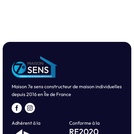
Maison 7e sens constructeur de maison individuelles
depuis
2016 en Île de France
Adhérent à la
Conforme à la
RE2020