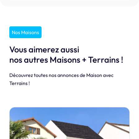
Nos Maisons
Vous aimerez aussi
nos autres Maisons + Terrains !
Découvrez toutes nos annonces de Maison avec
Terrains !