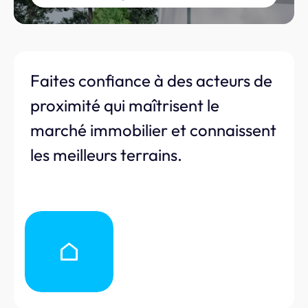
Faites confiance à des acteurs de
proximité qui maîtrisent le
marché immobilier et connaissent
les meilleurs terrains.