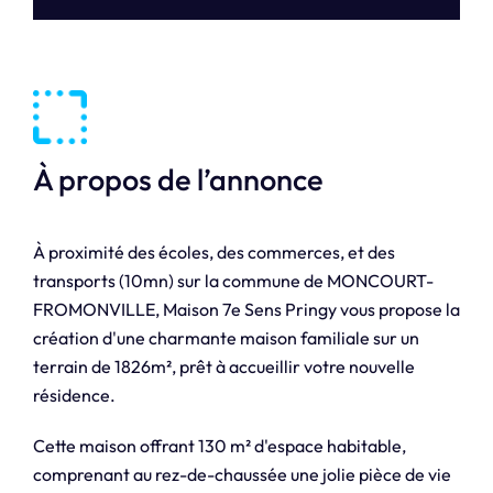
À propos de l’annonce
À proximité des écoles, des commerces, et des
transports (10mn) sur la commune de MONCOURT-
FROMONVILLE, Maison 7e Sens Pringy vous propose la
création d'une charmante maison familiale sur un
terrain de 1826m², prêt à accueillir votre nouvelle
résidence.
Cette maison offrant 130 m² d'espace habitable,
comprenant au rez-de-chaussée une jolie pièce de vie