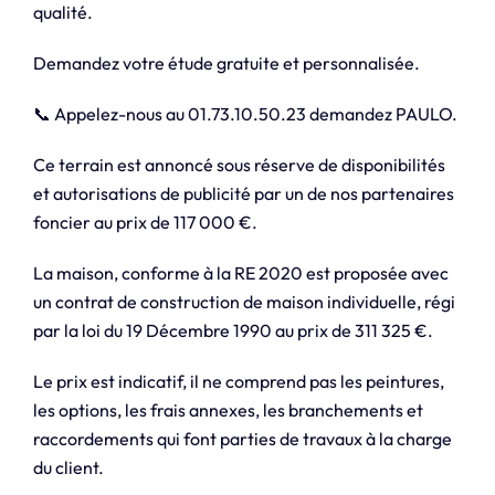
qualité.
Demandez votre étude gratuite et personnalisée.
📞 Appelez-nous au 01.73.10.50.23 demandez PAULO.
Ce terrain est annoncé sous réserve de disponibilités
et autorisations de publicité par un de nos partenaires
foncier au prix de 117 000 €.
La maison, conforme à la RE 2020 est proposée avec
un contrat de construction de maison individuelle, régi
par la loi du 19 Décembre 1990 au prix de 311 325 €.
Le prix est indicatif, il ne comprend pas les peintures,
les options, les frais annexes, les branchements et
raccordements qui font parties de travaux à la charge
du client.