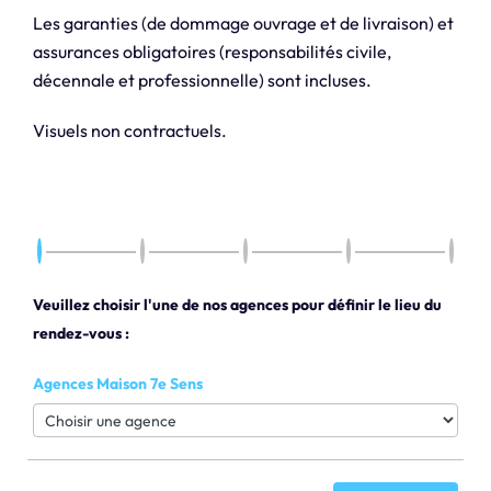
Les garanties (de dommage ouvrage et de livraison) et
assurances obligatoires (responsabilités civile,
décennale et professionnelle) sont incluses.
Visuels non contractuels.
Veuillez choisir l'une de nos agences pour définir le lieu du
rendez-vous :
Agences Maison 7e Sens