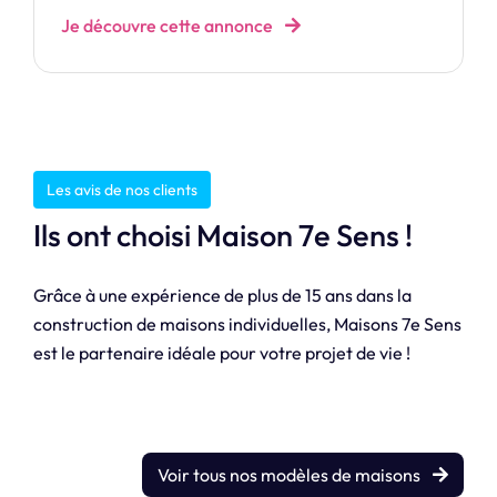
Je découvre cette annonce
Les avis de nos clients
Ils ont choisi Maison 7e Sens !
Grâce à une expérience de plus de 15 ans dans la
construction de maisons individuelles, Maisons 7e Sens
est le partenaire idéale pour votre projet de vie !
Voir tous nos modèles de maisons