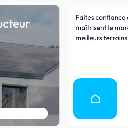
Faites confiance 
ucteur
maîtrisent le mar
meilleurs terrains