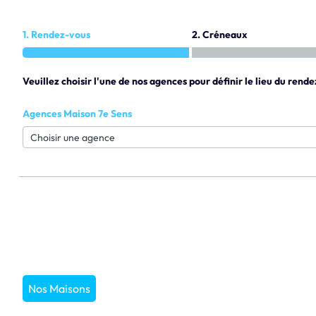
1. Rendez-vous
2. Créneaux
Veuillez choisir l'une de nos agences pour définir le lieu du rende
Agences Maison 7e Sens
Nos Maisons