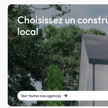
Choisissez un constr
local
Voir toutes nos agences