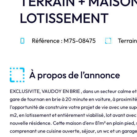
TERRAIN + MAISO
LOTISSEMENT
Référence : M7S-08475
Terrain
À propos de l’annonce
EXCLUSIVITE, VAUDOY EN BRIE , dans un secteur calme et 
gare de tournan en brie à 20 minute en voiture, à proximité
l'opportunité de construire votre projet de vie avec une su
m2, en lotissement et entièrement viabilisé, lot avant avec
nouvelle résidence. Cette maison d'env 81m² en plain pied, 
comprenant une cuisine ouverte, séjour, un wc et un garage