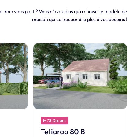
errain vous plait ? Vous n’avez plus qu’a choisir le modèle de
maison qui correspond le plus à vos besoins !
M7S Exclusive
Charnelle