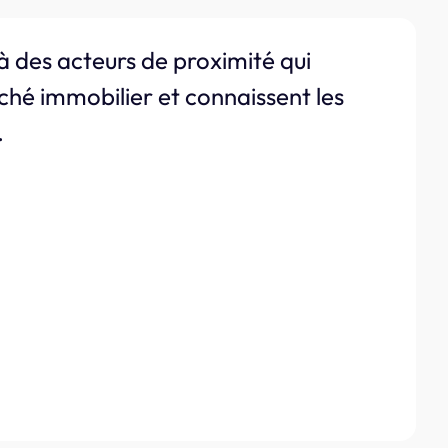
à des acteurs de proximité qui
ché immobilier et connaissent les
.