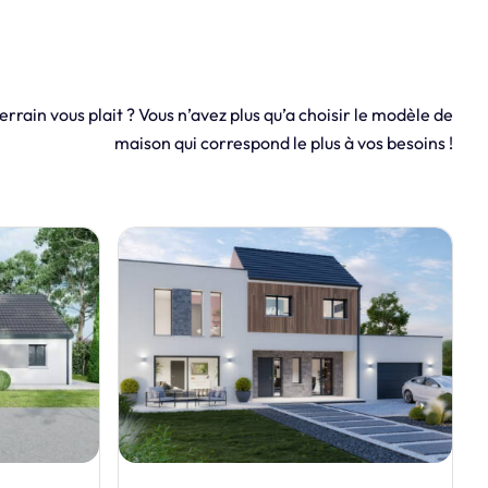
errain vous plait ? Vous n’avez plus qu’a choisir le modèle de
maison qui correspond le plus à vos besoins !