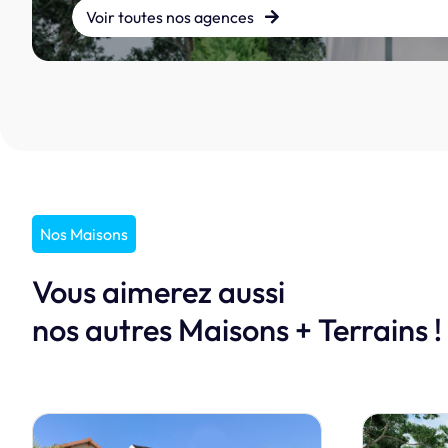
Voir toutes nos agences
Nos Maisons
Vous aimerez aussi
nos autres Maisons + Terrains !