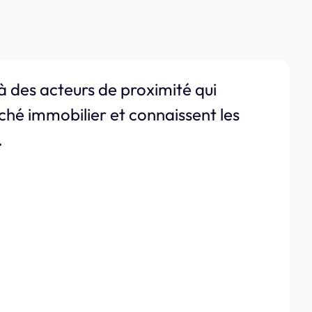
à des acteurs de proximité qui
ché immobilier et connaissent les
.