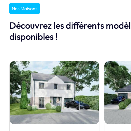
Nos Maisons
Découvrez les différents modè
disponibles !