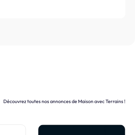
Découvrez toutes nos annonces de Maison avec Terrains !