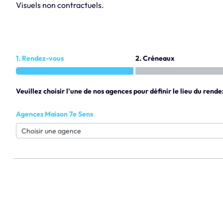
Visuels non contractuels.
1. Rendez-vous
2. Créneaux
Veuillez choisir l'une de nos agences pour définir le lieu du rende
Agences Maison 7e Sens