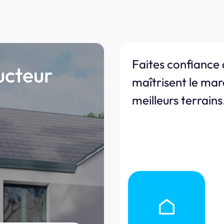
Faites confiance 
ucteur
maîtrisent le mar
meilleurs terrains