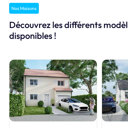
Nos Maisons
Découvrez les différents modè
disponibles !