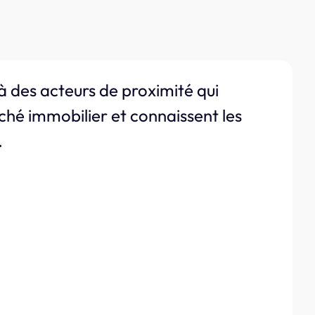
à des acteurs de proximité qui
ché immobilier et connaissent les
.