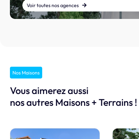
Voir toutes nos agences
Nos Maisons
Vous aimerez aussi
nos autres Maisons + Terrains !