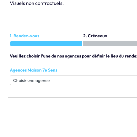
Visuels non contractuels.
1. Rendez-vous
2. Créneaux
Veuillez choisir l'une de nos agences pour définir le lieu du rende
Agences Maison 7e Sens