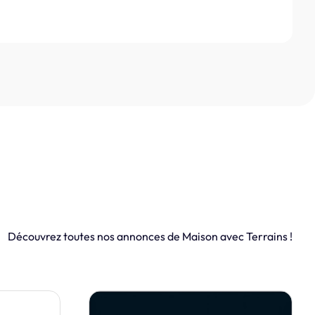
Découvrez toutes nos annonces de Maison avec Terrains !