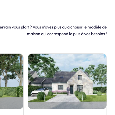
errain vous plait ? Vous n’avez plus qu’a choisir le modèle de
maison qui correspond le plus à vos besoins !