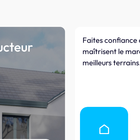
Faites confiance 
ucteur
maîtrisent le mar
meilleurs terrains