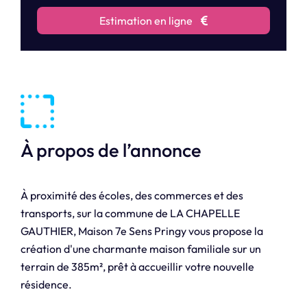
Estimation en ligne
À propos de l’annonce
À proximité des écoles, des commerces et des
transports, sur la commune de LA CHAPELLE
GAUTHIER, Maison 7e Sens Pringy vous propose la
création d'une charmante maison familiale sur un
terrain de 385m², prêt à accueillir votre nouvelle
résidence.