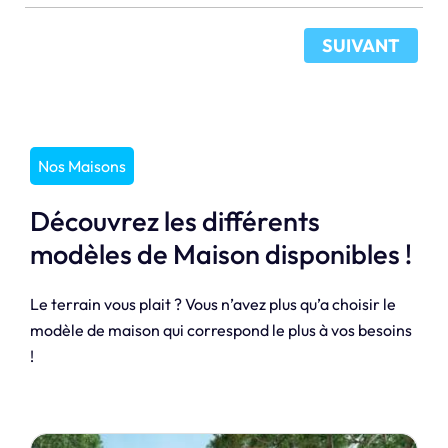
SUIVANT
Nos Maisons
Découvrez les différents
modèles de Maison disponibles !
Le terrain vous plait ? Vous n’avez plus qu’a choisir le
modèle de maison qui correspond le plus à vos besoins
!