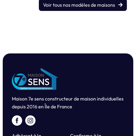
Voir tous nos modèles de maisons
Maison 7e sens constructeur de maison individuelles
depuis
2016 en Île de France
Adhérent à la
Conforme à la