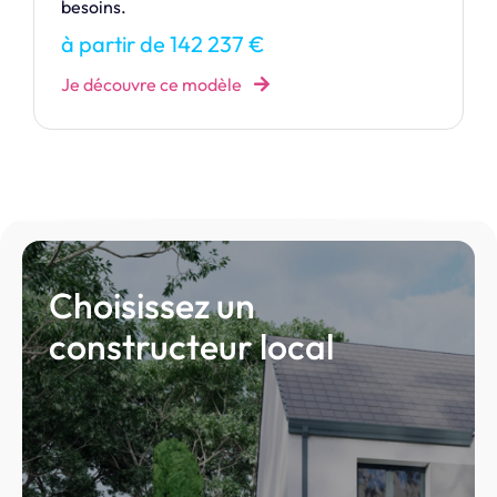
Je découvre ce modèle
Choisissez un
constructeur local