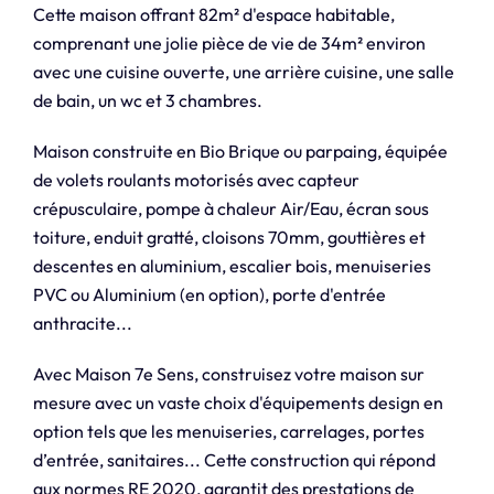
Cette maison offrant 82m² d'espace habitable,
comprenant une jolie pièce de vie de 34m² environ
avec une cuisine ouverte, une arrière cuisine, une salle
de bain, un wc et 3 chambres.
Maison construite en Bio Brique ou parpaing, équipée
de volets roulants motorisés avec capteur
crépusculaire, pompe à chaleur Air/Eau, écran sous
toiture, enduit gratté, cloisons 70mm, gouttières et
descentes en aluminium, escalier bois, menuiseries
PVC ou Aluminium (en option), porte d'entrée
anthracite...
Avec Maison 7e Sens, construisez votre maison sur
mesure avec un vaste choix d'équipements design en
option tels que les menuiseries, carrelages, portes
d’entrée, sanitaires... Cette construction qui répond
aux normes RE 2020, garantit des prestations de