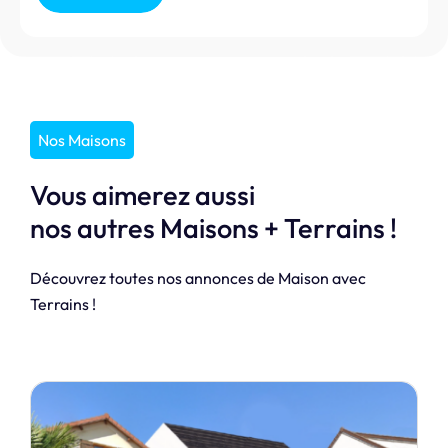
Nos Maisons
Vous aimerez aussi
nos autres Maisons + Terrains !
Découvrez toutes nos annonces de Maison avec
Terrains !