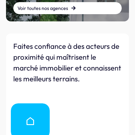
Voir toutes nos agences
Faites confiance à des acteurs de
proximité qui maîtrisent le
marché immobilier et connaissent
les meilleurs terrains.