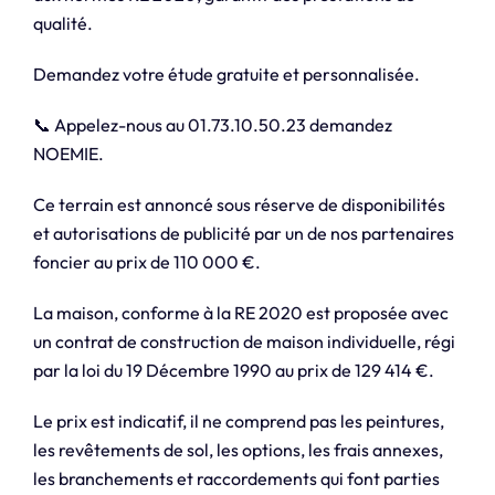
qualité.
Demandez votre étude gratuite et personnalisée.
📞 Appelez-nous au 01.73.10.50.23 demandez
NOEMIE.
Ce terrain est annoncé sous réserve de disponibilités
et autorisations de publicité par un de nos partenaires
foncier au prix de 110 000 €.
La maison, conforme à la RE 2020 est proposée avec
un contrat de construction de maison individuelle, régi
par la loi du 19 Décembre 1990 au prix de 129 414 €.
Le prix est indicatif, il ne comprend pas les peintures,
les revêtements de sol, les options, les frais annexes,
les branchements et raccordements qui font parties