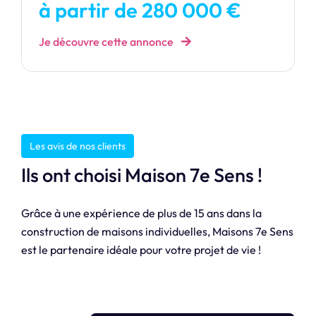
à partir de 280 000 €
Je découvre cette annonce
Les avis de nos clients
Ils ont choisi Maison 7e Sens !
Grâce à une expérience de plus de 15 ans dans la
construction de maisons individuelles, Maisons 7e Sens
est le partenaire idéale pour votre projet de vie !