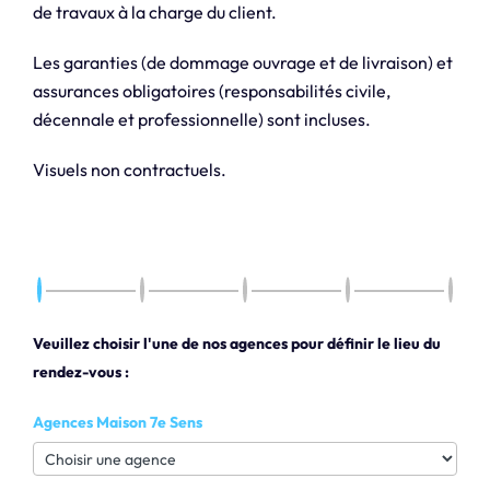
de travaux à la charge du client.
Les garanties (de dommage ouvrage et de livraison) et
assurances obligatoires (responsabilités civile,
décennale et professionnelle) sont incluses.
Visuels non contractuels.
Veuillez choisir l'une de nos agences pour définir le lieu du
rendez-vous :
Agences Maison 7e Sens