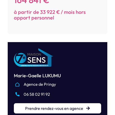
à partir de 33 922 € / mois hors
apport personnel
Marie-Gaelle LUKUMU
Agence de Pringy
06 58 02 91 92
Prendre rendez-vous en agence