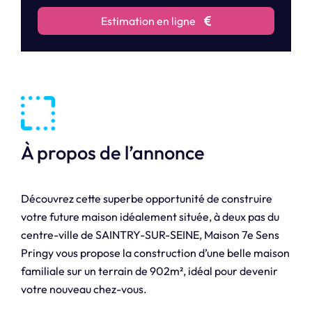
Estimation en ligne
À propos de l’annonce
Découvrez cette superbe opportunité de construire
votre future maison idéalement située, à deux pas du
centre-ville de SAINTRY-SUR-SEINE, Maison 7e Sens
Pringy vous propose la construction d’une belle maison
familiale sur un terrain de 902m², idéal pour devenir
votre nouveau chez-vous.