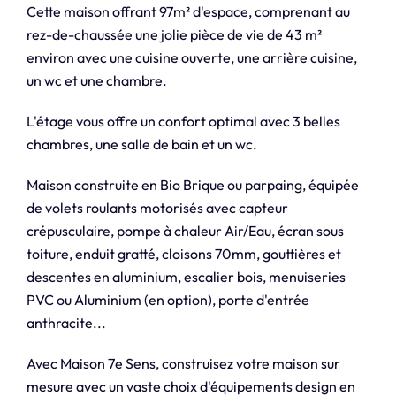
Cette maison offrant 97m² d'espace, comprenant au
rez-de-chaussée une jolie pièce de vie de 43 m²
environ avec une cuisine ouverte, une arrière cuisine,
un wc et une chambre.
L'étage vous offre un confort optimal avec 3 belles
chambres, une salle de bain et un wc.
Maison construite en Bio Brique ou parpaing, équipée
de volets roulants motorisés avec capteur
crépusculaire, pompe à chaleur Air/Eau, écran sous
toiture, enduit gratté, cloisons 70mm, gouttières et
descentes en aluminium, escalier bois, menuiseries
PVC ou Aluminium (en option), porte d'entrée
anthracite...
Avec Maison 7e Sens, construisez votre maison sur
mesure avec un vaste choix d'équipements design en