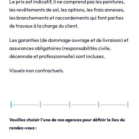
Le prix est indicatif, il ne comprend pas les peintures,
les revêtements de sol, les options, les frais annexes,
les branchements et raccordements qui font parties
de travaux à la charge du client.
Les garanties (de dommage ouvrage et de livraison) et
assurances obligatoires (responsabilités civile,
décennale et professionnelle) sont incluses.
Visuels non contractuels.
Veuillez choisir l'une de nos agences pour définir le lieu du
rendez-vous :