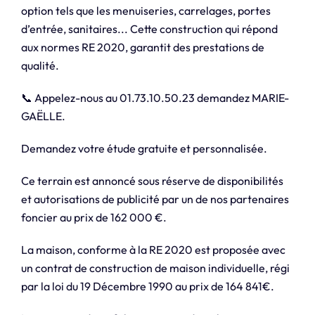
option tels que les menuiseries, carrelages, portes
d’entrée, sanitaires... Cette construction qui répond
aux normes RE 2020, garantit des prestations de
qualité.
📞 Appelez-nous au 01.73.10.50.23 demandez MARIE-
GAËLLE.
Demandez votre étude gratuite et personnalisée.
Ce terrain est annoncé sous réserve de disponibilités
et autorisations de publicité par un de nos partenaires
foncier au prix de 162 000 €.
La maison, conforme à la RE 2020 est proposée avec
un contrat de construction de maison individuelle, régi
par la loi du 19 Décembre 1990 au prix de 164 841€.