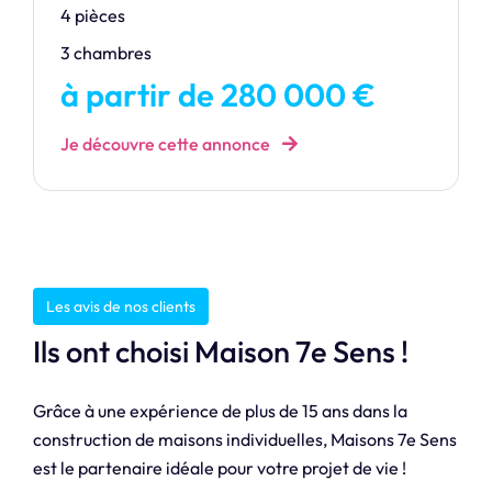
4 pièces
3 chambres
à partir de 280 000 €
Je découvre cette annonce
Les avis de nos clients
Ils ont choisi Maison 7e Sens !
Grâce à une expérience de plus de 15 ans dans la
construction de maisons individuelles, Maisons 7e Sens
est le partenaire idéale pour votre projet de vie !