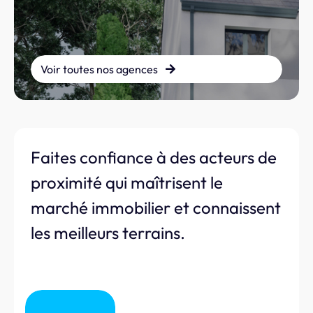
Voir toutes nos agences
Faites confiance à des acteurs de
proximité qui maîtrisent le
marché immobilier et connaissent
les meilleurs terrains.