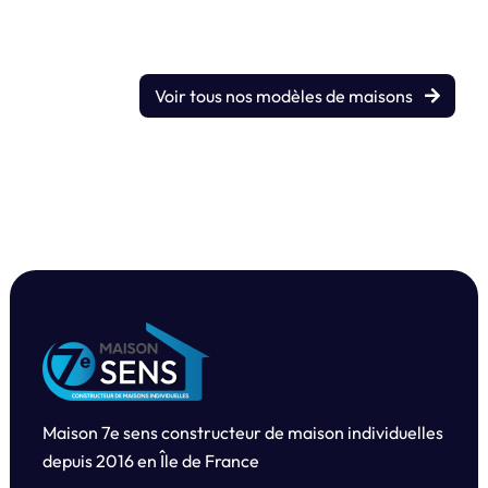
Voir tous nos modèles de maisons
Maison 7e sens constructeur de maison individuelles
depuis
2016 en Île de France