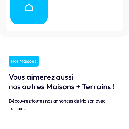
Nos Maisons
Vous aimerez aussi
nos autres Maisons + Terrains !
Découvrez toutes nos annonces de Maison avec
Terrains !