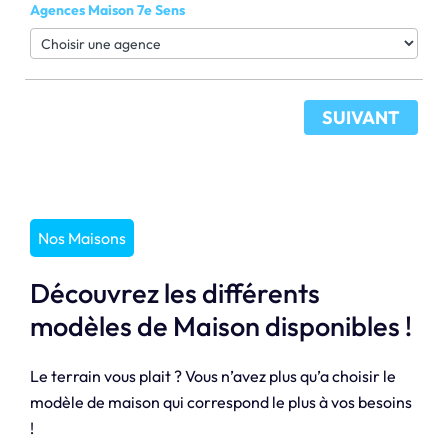
Agences Maison 7e Sens
SUIVANT
Nos Maisons
Découvrez les différents
modèles de Maison disponibles !
Le terrain vous plait ? Vous n’avez plus qu’a choisir le
modèle de maison qui correspond le plus à vos besoins
!