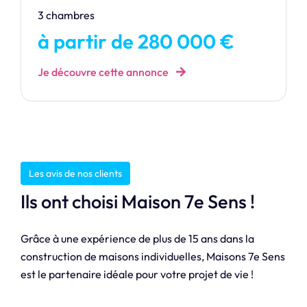
3 chambres
à partir de 280 000 €
Je découvre cette annonce
Les avis de nos clients
Ils ont choisi Maison 7e Sens !
Grâce à une expérience de plus de 15 ans dans la
construction de maisons individuelles, Maisons 7e Sens
est le partenaire idéale pour votre projet de vie !