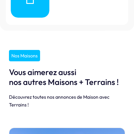
Nos Maisons
Vous aimerez aussi
nos autres Maisons + Terrains !
Découvrez toutes nos annonces de Maison avec
Terrains !