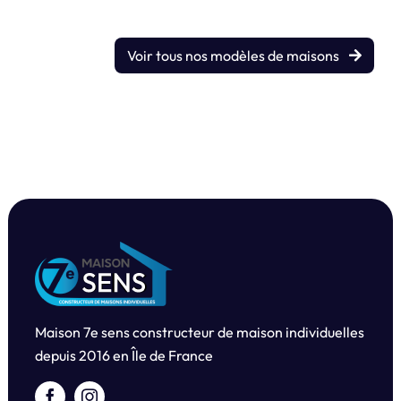
Voir tous nos modèles de maisons
Maison 7e sens constructeur de maison individuelles
depuis
2016 en Île de France