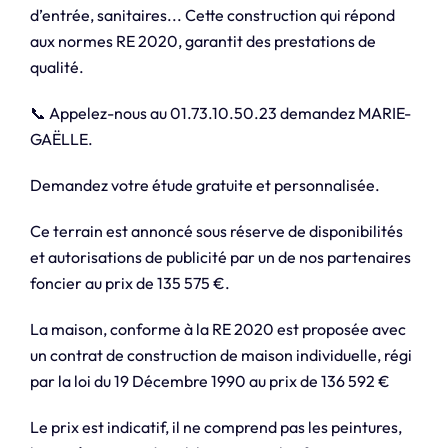
d’entrée, sanitaires... Cette construction qui répond
aux normes RE 2020, garantit des prestations de
qualité.
📞 Appelez-nous au 01.73.10.50.23 demandez MARIE-
GAËLLE.
Demandez votre étude gratuite et personnalisée.
Ce terrain est annoncé sous réserve de disponibilités
et autorisations de publicité par un de nos partenaires
foncier au prix de 135 575 €.
La maison, conforme à la RE 2020 est proposée avec
un contrat de construction de maison individuelle, régi
par la loi du 19 Décembre 1990 au prix de 136 592 €
Le prix est indicatif, il ne comprend pas les peintures,