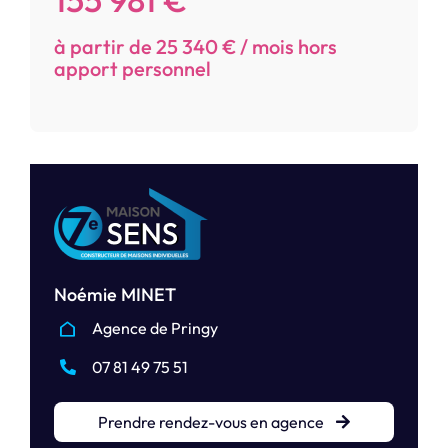
à partir de 25 340 € / mois hors
apport personnel
Noémie MINET
Agence de Pringy
07 81 49 75 51
Prendre rendez-vous en agence