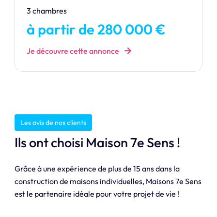
3 chambres
à partir de 280 000 €
Je découvre cette annonce
Les avis de nos clients
Ils ont choisi Maison 7e Sens !
Grâce à une expérience de plus de 15 ans dans la
construction de maisons individuelles, Maisons 7e Sens
est le partenaire idéale pour votre projet de vie !