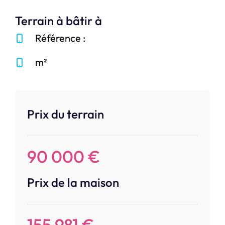
Terrain à bâtir à
Référence :
m²
Prix du terrain
90 000 €
Prix de la maison
155 981 €