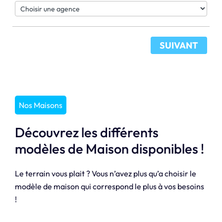
SUIVANT
Nos Maisons
Découvrez les différents
modèles de Maison disponibles !
Le terrain vous plait ? Vous n’avez plus qu’a choisir le
modèle de maison qui correspond le plus à vos besoins
!