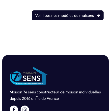
Voir tous nos modèles de maisons
Maison 7e sens constructeur de maison individuelles
depuis
2016 en Île de France