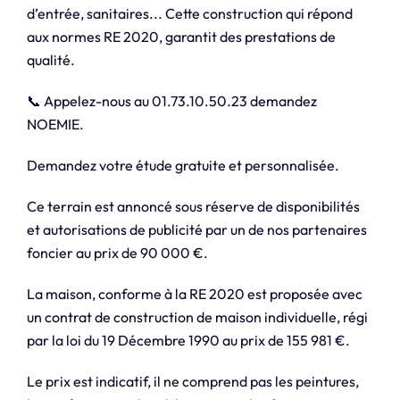
d’entrée, sanitaires... Cette construction qui répond
aux normes RE 2020, garantit des prestations de
qualité.
📞 Appelez-nous au 01.73.10.50.23 demandez
NOEMIE.
Demandez votre étude gratuite et personnalisée.
Ce terrain est annoncé sous réserve de disponibilités
et autorisations de publicité par un de nos partenaires
foncier au prix de 90 000 €.
La maison, conforme à la RE 2020 est proposée avec
un contrat de construction de maison individuelle, régi
par la loi du 19 Décembre 1990 au prix de 155 981 €.
Le prix est indicatif, il ne comprend pas les peintures,