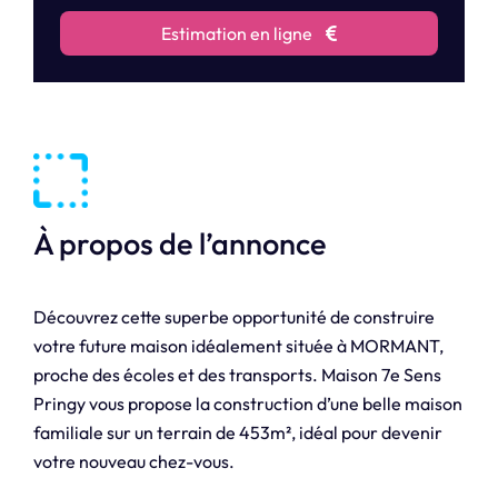
Estimation en ligne
À propos de l’annonce
Découvrez cette superbe opportunité de construire
votre future maison idéalement située à MORMANT,
proche des écoles et des transports. Maison 7e Sens
Pringy vous propose la construction d’une belle maison
familiale sur un terrain de 453m², idéal pour devenir
votre nouveau chez-vous.