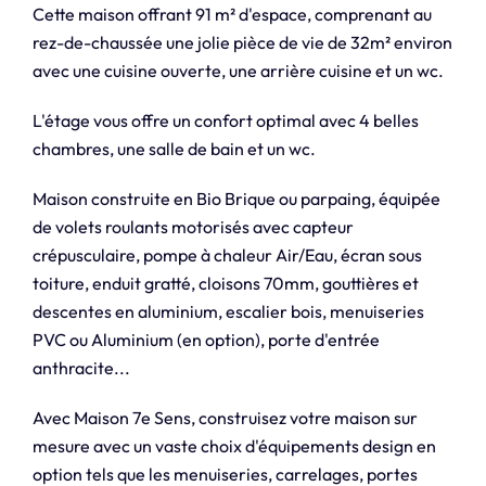
Cette maison offrant 91 m² d'espace, comprenant au
rez-de-chaussée une jolie pièce de vie de 32m² environ
avec une cuisine ouverte, une arrière cuisine et un wc.
L'étage vous offre un confort optimal avec 4 belles
chambres, une salle de bain et un wc.
Maison construite en Bio Brique ou parpaing, équipée
de volets roulants motorisés avec capteur
crépusculaire, pompe à chaleur Air/Eau, écran sous
toiture, enduit gratté, cloisons 70mm, gouttières et
descentes en aluminium, escalier bois, menuiseries
PVC ou Aluminium (en option), porte d'entrée
anthracite...
Avec Maison 7e Sens, construisez votre maison sur
mesure avec un vaste choix d'équipements design en
option tels que les menuiseries, carrelages, portes