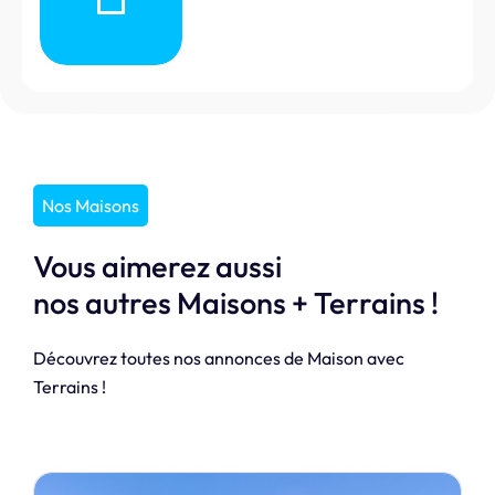
Nos Maisons
Vous aimerez aussi
nos autres Maisons + Terrains !
Découvrez toutes nos annonces de Maison avec
Terrains !