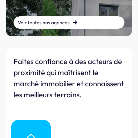
Voir toutes nos agences
Faites confiance à des acteurs de
proximité qui maîtrisent le
marché immobilier et connaissent
les meilleurs terrains.