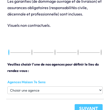
Les garanties (de dommage ouvrage et de livraison) et
assurances obligatoires (responsabilités civile,
décennale et professionnelle) sont incluses.
Visuels non contractuels.
Veuillez choisir l'une de nos agences pour définir le lieu du
rendez-vous :
Agences Maison 7e Sens
SUIVANT