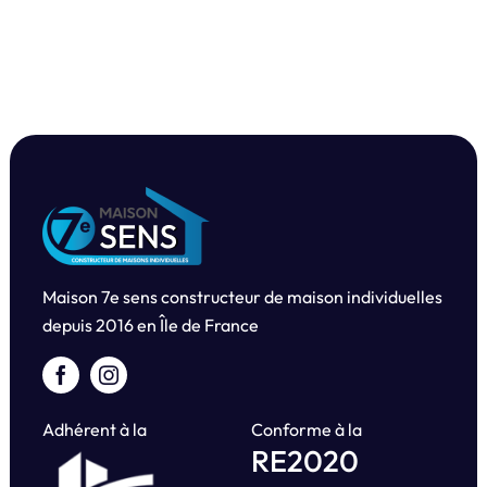
Maison 7e sens constructeur de maison individuelles
depuis
2016 en Île de France
Adhérent à la
Conforme à la
RE2020