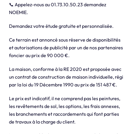
📞 Appelez-nous au 01.73.10.50.23 demandez
NOEMIE.
Demandez votre étude gratuite et personnalisée.
Ce terrain est annoncé sous réserve de disponibilités
et autorisations de publicité par un de nos partenaires
foncier au prix de 90 000 €.
La maison, conforme à la RE 2020 est proposée avec
un contrat de construction de maison individuelle, régi
par la loi du 19 Décembre 1990 au prix de 151 487 €.
Le prix est indicatif, il ne comprend pas les peintures,
les revêtements de sol, les options, les frais annexes,
les branchements et raccordements qui font parties
de travaux à la charge du client.