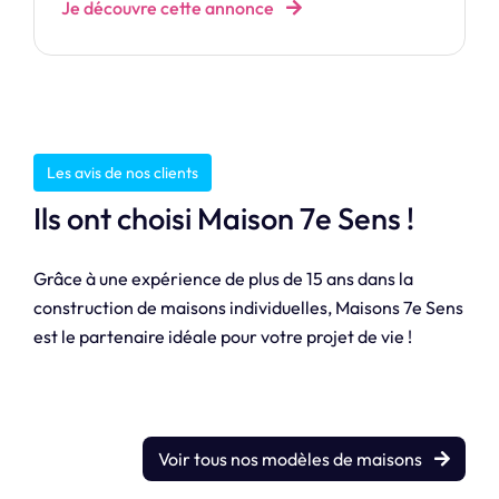
Je découvre cette annonce
Les avis de nos clients
Ils ont choisi Maison 7e Sens !
Grâce à une expérience de plus de 15 ans dans la
construction de maisons individuelles, Maisons 7e Sens
est le partenaire idéale pour votre projet de vie !
Voir tous nos modèles de maisons