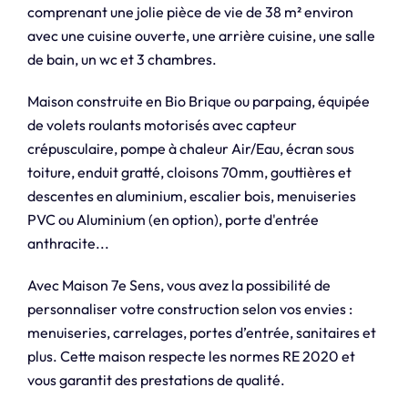
comprenant une jolie pièce de vie de 38 m² environ
avec une cuisine ouverte, une arrière cuisine, une salle
de bain, un wc et 3 chambres.
Maison construite en Bio Brique ou parpaing, équipée
de volets roulants motorisés avec capteur
crépusculaire, pompe à chaleur Air/Eau, écran sous
toiture, enduit gratté, cloisons 70mm, gouttières et
descentes en aluminium, escalier bois, menuiseries
PVC ou Aluminium (en option), porte d'entrée
anthracite...
Avec Maison 7e Sens, vous avez la possibilité de
personnaliser votre construction selon vos envies :
menuiseries, carrelages, portes d’entrée, sanitaires et
plus. Cette maison respecte les normes RE 2020 et
vous garantit des prestations de qualité.