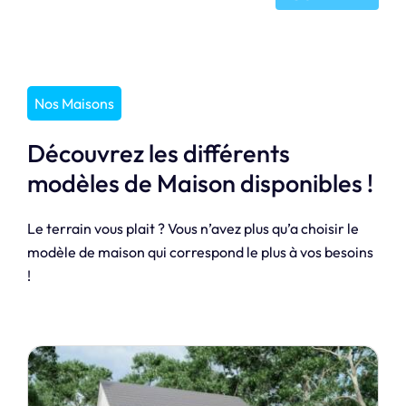
Nos Maisons
Découvrez les différents
modèles de Maison disponibles !
Le terrain vous plait ? Vous n’avez plus qu’a choisir le
modèle de maison qui correspond le plus à vos besoins
!