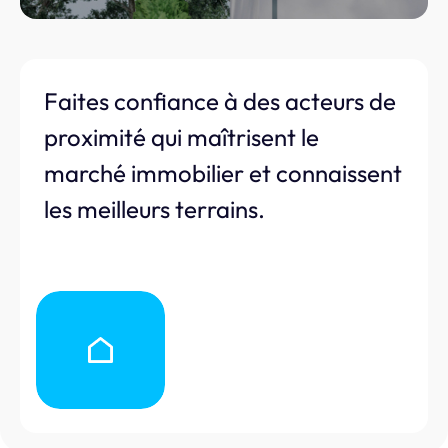
Faites confiance à des acteurs de
proximité qui maîtrisent le
marché immobilier et connaissent
les meilleurs terrains.