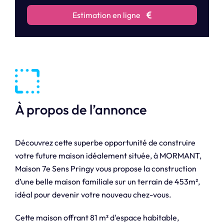
Estimation en ligne
À propos de l’annonce
Découvrez cette superbe opportunité de construire
votre future maison idéalement située, à MORMANT,
Maison 7e Sens Pringy vous propose la construction
d’une belle maison familiale sur un terrain de 453m²,
idéal pour devenir votre nouveau chez-vous.
Cette maison offrant 81 m² d'espace habitable,