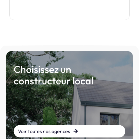
Je découvre ce modèle
Choisissez un
constructeur local
Voir toutes nos agences