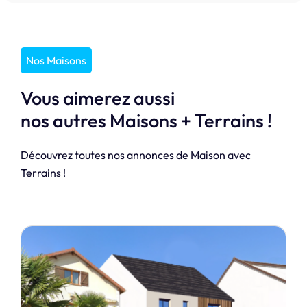
Nos Maisons
Vous aimerez aussi
nos autres Maisons + Terrains !
Découvrez toutes nos annonces de Maison avec
Terrains !